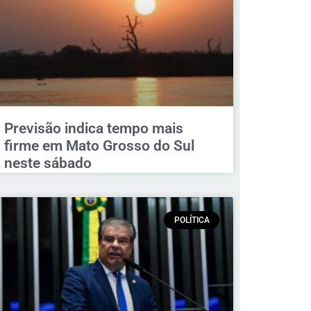
Previsão indica tempo mais
firme em Mato Grosso do Sul
neste sábado
POLÍTICA