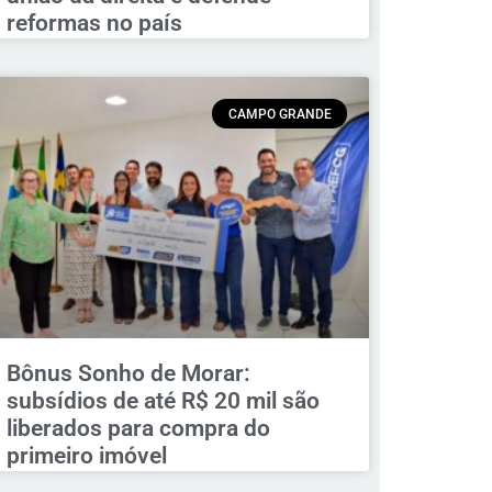
reformas no país
CAMPO GRANDE
Bônus Sonho de Morar:
subsídios de até R$ 20 mil são
liberados para compra do
primeiro imóvel