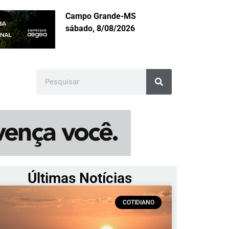
Campo Grande-MS
sábado, 8/08/2026
Últimas Notícias
COTIDIANO