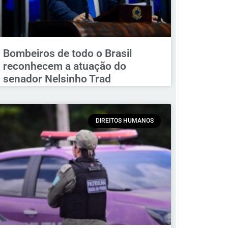
Bombeiros de todo o Brasil
reconhecem a atuação do
senador Nelsinho Trad
DIREITOS HUMANOS