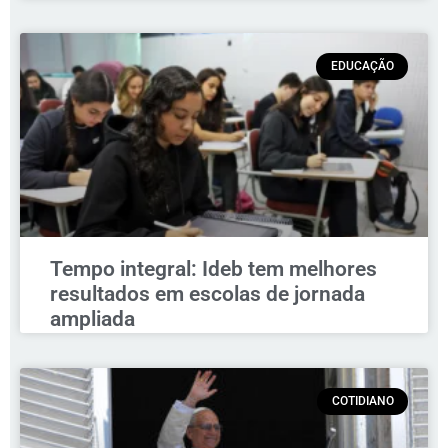
EDUCAÇÃO
Tempo integral: Ideb tem melhores
resultados em escolas de jornada
ampliada
COTIDIANO