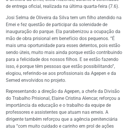
de entrega oficial, realizada na última quarta-feira (7.6).
Josi Selma de Oliveira da Silva tem um filho atendido na
Emei e fez questão de participar da solenidade de
inauguração do parque. Ela parabenizou a ocupação da
mão de obra prisional em benefício dos pequenos. “É
mais uma oportunidade para esses detentos, pois estão
sendo úteis, muito mais ainda porque estão contribuindo
para a felicidade dos nossos filhos. E se estão fazendo
isso, é porque têm pessoas que estão possibilitando”,
elogiou, referindo-se aos profissionais da Agepen e da
Semed envolvidos no projeto.
Representando a direção da Agepen, a chefe da Divisão
do Trabalho Prisional, Elaine Cristina Alencar, reforçou a
importância da educação e o trabalho da equipe de
professores e assistentes que atuam nas emeis. A
dirigente também reforçou que a agência penitenciária
atua “com muito cuidado e carinho em prol de ações