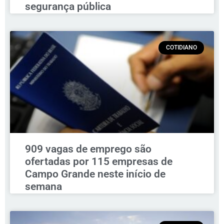
segurança pública
COTIDIANO
909 vagas de emprego são
ofertadas por 115 empresas de
Campo Grande neste início de
semana