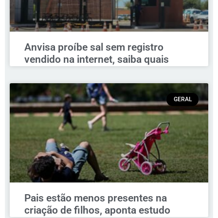
Anvisa proíbe sal sem registro
vendido na internet, saiba quais
GERAL
Pais estão menos presentes na
criação de filhos, aponta estudo