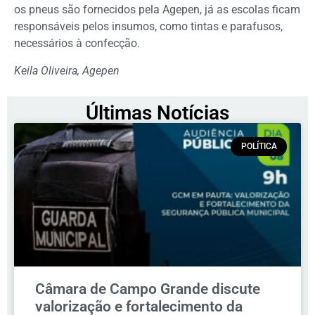
os pneus são fornecidos pela Agepen, já as escolas ficam
responsáveis pelos insumos, como tintas e parafusos,
necessários à confecção.
Keila Oliveira, Agepen
Últimas Notícias
POLÍTICA
Câmara de Campo Grande discute
valorização e fortalecimento da