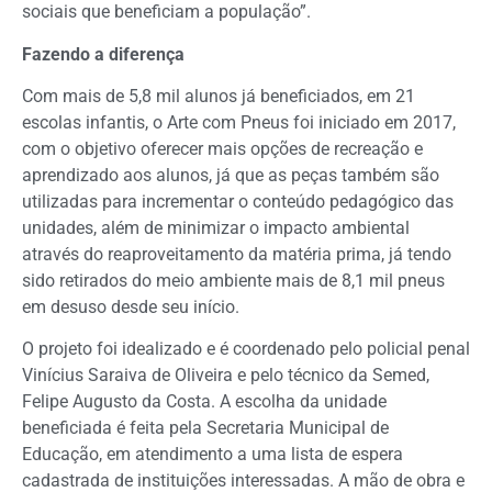
sociais que beneficiam a população”.
Fazendo a diferença
Com mais de 5,8 mil alunos já beneficiados, em 21
escolas infantis, o Arte com Pneus foi iniciado em 2017,
com o objetivo oferecer mais opções de recreação e
aprendizado aos alunos, já que as peças também são
utilizadas para incrementar o conteúdo pedagógico das
unidades, além de minimizar o impacto ambiental
através do reaproveitamento da matéria prima, já tendo
sido retirados do meio ambiente mais de 8,1 mil pneus
em desuso desde seu início.
O projeto foi idealizado e é coordenado pelo policial penal
Vinícius Saraiva de Oliveira e pelo técnico da Semed,
Felipe Augusto da Costa. A escolha da unidade
beneficiada é feita pela Secretaria Municipal de
Educação, em atendimento a uma lista de espera
cadastrada de instituições interessadas. A mão de obra e