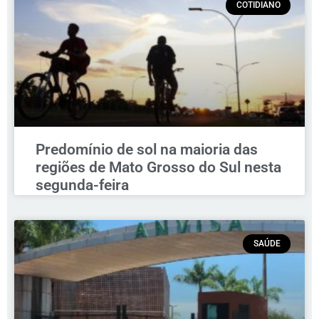
COTIDIANO
Predomínio de sol na maioria das
regiões de Mato Grosso do Sul nesta
segunda-feira
SAÚDE