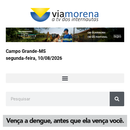
Campo Grande-MS
segunda-feira, 10/08/2026