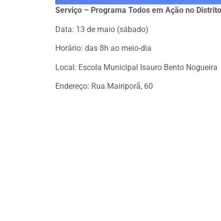
Serviço –
Programa Todos em Ação no Distrit
Data: 13 de maio (sábado)
Horário: das 8h ao meio-dia
Local: Escola Municipal Isauro Bento Nogueira
Endereço: Rua Mairiporã, 60