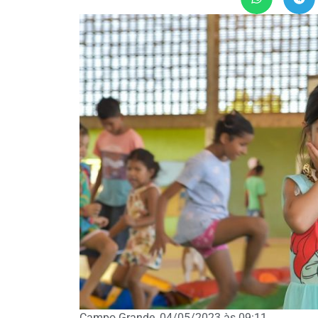
Campo Grande, 04/05/2023 às 09:11