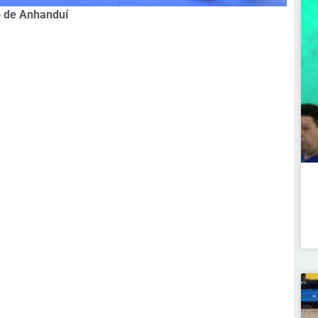
o de Anhanduí