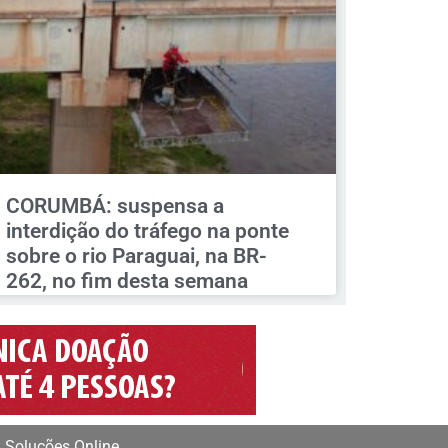
CORUMBÁ: suspensa a
interdição do tráfego na ponte
sobre o rio Paraguai, na BR-
262, no fim desta semana
 Soluções Online