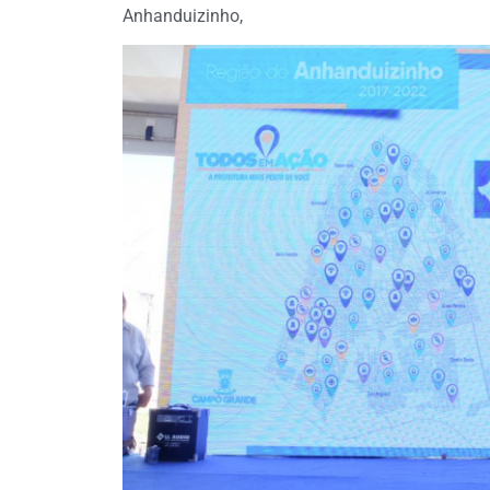
Anhanduizinho,