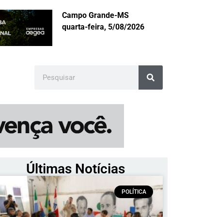
Campo Grande-MS
quarta-feira, 5/08/2026
Últimas Notícias
POLÍTICA