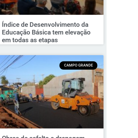
Índice de Desenvolvimento da
Educação Básica tem elevação
em todas as etapas
CAMPO GRANDE