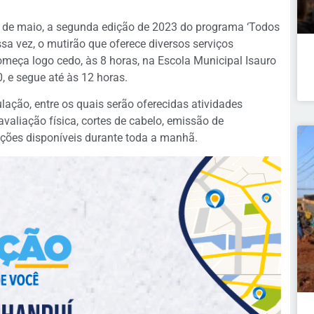
3 de maio, a segunda edição de 2023 do programa ‘Todos
sa vez, o mutirão que oferece diversos serviços
omeça logo cedo, às 8 horas, na Escola Municipal Isauro
, e segue até às 12 horas.
lação, entre os quais serão oferecidas atividades
avaliação física, cortes de cabelo, emissão de
pções disponíveis durante toda a manhã.