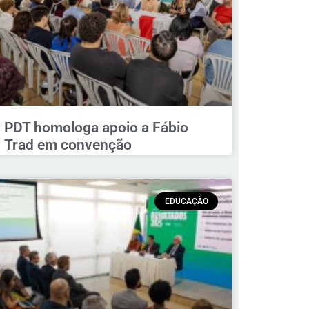
PDT homologa apoio a Fábio
Trad em convenção
EDUCAÇÃO