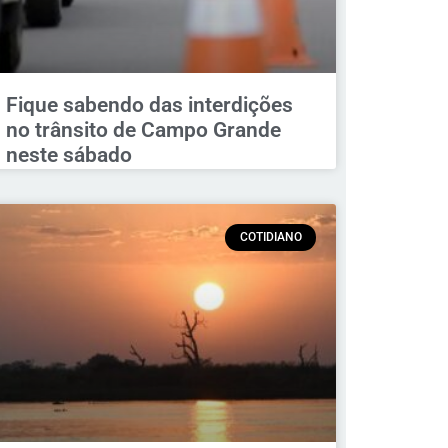
Fique sabendo das interdições
no trânsito de Campo Grande
neste sábado
COTIDIANO