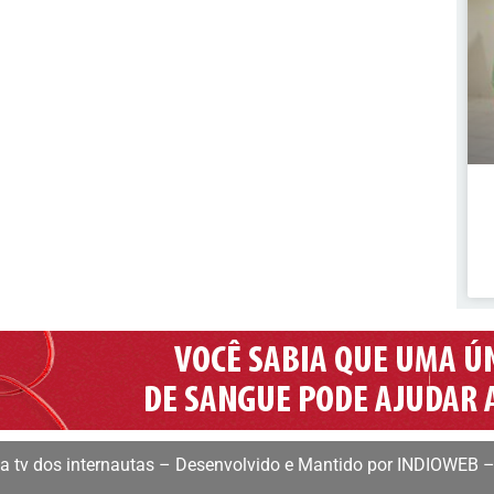
 tv dos internautas – Desenvolvido e Mantido por INDIOWEB –