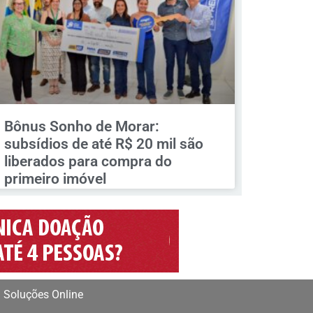
Bônus Sonho de Morar:
subsídios de até R$ 20 mil são
liberados para compra do
primeiro imóvel
 Soluções Online