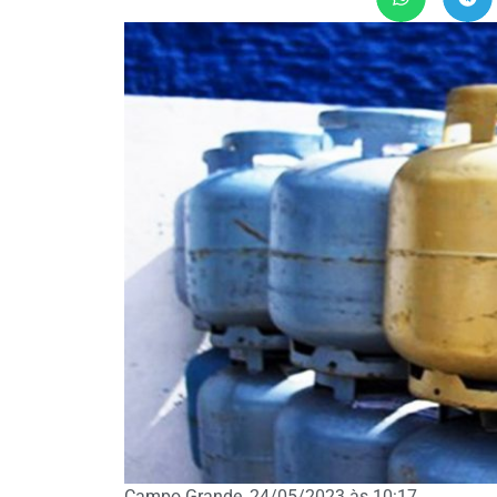
Campo Grande, 24/05/2023 às 10:17