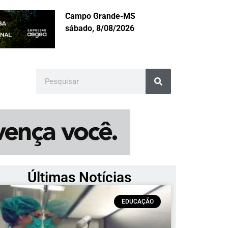
Campo Grande-MS
sábado, 8/08/2026
Últimas Notícias
EDUCAÇÃO