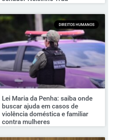
DIREITOS HUMANOS
Lei Maria da Penha: saiba onde
buscar ajuda em casos de
violência doméstica e familiar
contra mulheres