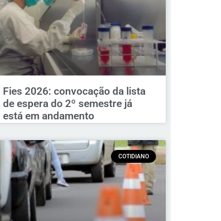
Fies 2026: convocação da lista
de espera do 2º semestre já
está em andamento
COTIDIANO