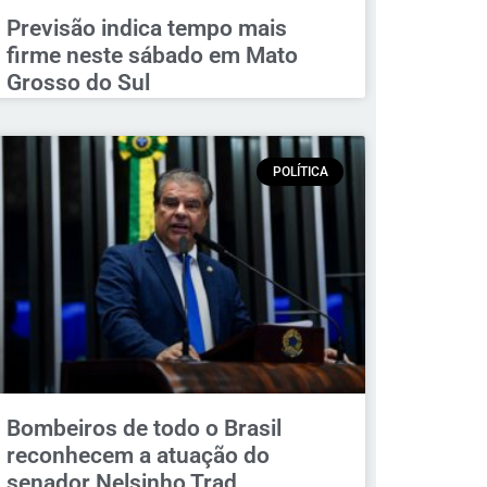
Previsão indica tempo mais
firme neste sábado em Mato
Grosso do Sul
POLÍTICA
Bombeiros de todo o Brasil
reconhecem a atuação do
senador Nelsinho Trad