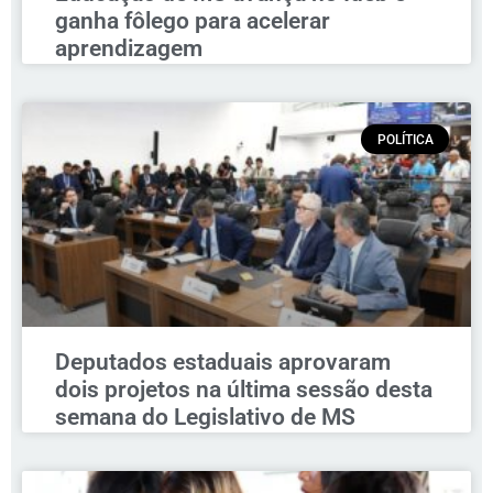
ganha fôlego para acelerar
aprendizagem
POLÍTICA
Deputados estaduais aprovaram
dois projetos na última sessão desta
semana do Legislativo de MS