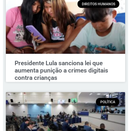
DIREITOS HUMANOS
Presidente Lula sanciona lei que
aumenta punição a crimes digitais
contra crianças
POLÍTICA