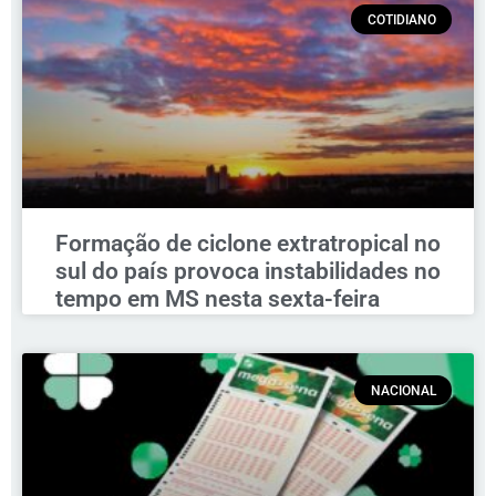
COTIDIANO
Formação de ciclone extratropical no
sul do país provoca instabilidades no
tempo em MS nesta sexta-feira
NACIONAL