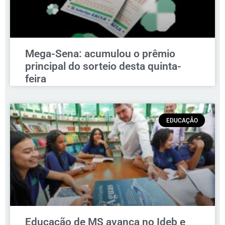
Mega-Sena: acumulou o prêmio
principal do sorteio desta quinta-
feira
EDUCAÇÃO
Educação de MS avança no Ideb e