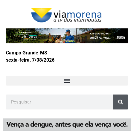
Campo Grande-MS
sexta-feira, 7/08/2026