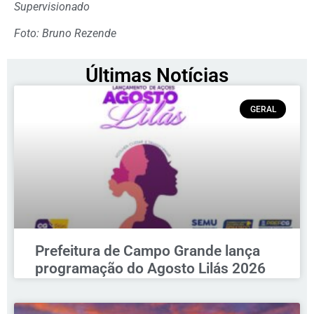
Supervisionado
Foto: Bruno Rezende
Últimas Notícias
GERAL
Prefeitura de Campo Grande lança
programação do Agosto Lilás 2026