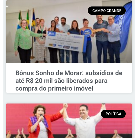
CAMPO GRANDE
Bônus Sonho de Morar: subsídios de
até R$ 20 mil são liberados para
compra do primeiro imóvel
POLÍTICA