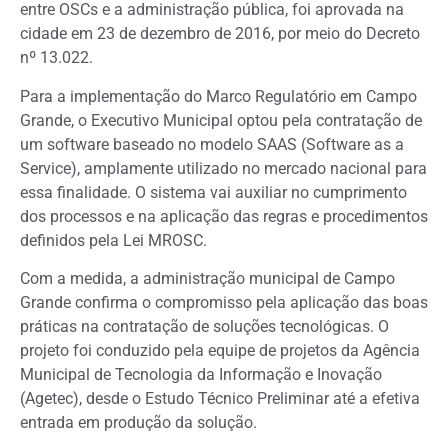
entre OSCs e a administração pública, foi aprovada na
cidade em 23 de dezembro de 2016, por meio do Decreto
nº 13.022.
Para a implementação do Marco Regulatório em Campo
Grande, o Executivo Municipal optou pela contratação de
um software baseado no modelo SAAS (Software as a
Service), amplamente utilizado no mercado nacional para
essa finalidade. O sistema vai auxiliar no cumprimento
dos processos e na aplicação das regras e procedimentos
definidos pela Lei MROSC.
Com a medida, a administração municipal de Campo
Grande confirma o compromisso pela aplicação das boas
práticas na contratação de soluções tecnológicas. O
projeto foi conduzido pela equipe de projetos da Agência
Municipal de Tecnologia da Informação e Inovação
(Agetec), desde o Estudo Técnico Preliminar até a efetiva
entrada em produção da solução.