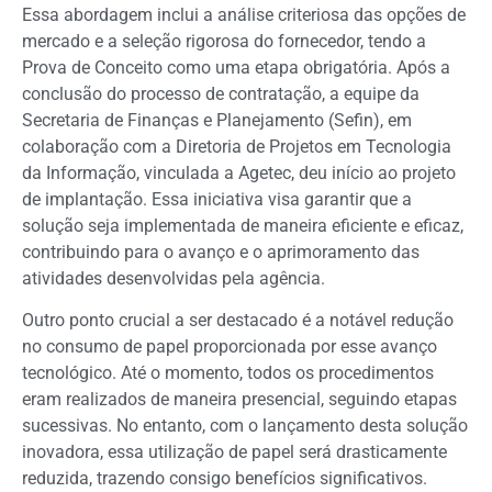
Essa abordagem inclui a análise criteriosa das opções de
mercado e a seleção rigorosa do fornecedor, tendo a
Prova de Conceito como uma etapa obrigatória. Após a
conclusão do processo de contratação, a equipe da
Secretaria de Finanças e Planejamento (Sefin), em
colaboração com a Diretoria de Projetos em Tecnologia
da Informação, vinculada a Agetec, deu início ao projeto
de implantação. Essa iniciativa visa garantir que a
solução seja implementada de maneira eficiente e eficaz,
contribuindo para o avanço e o aprimoramento das
atividades desenvolvidas pela agência.
Outro ponto crucial a ser destacado é a notável redução
no consumo de papel proporcionada por esse avanço
tecnológico. Até o momento, todos os procedimentos
eram realizados de maneira presencial, seguindo etapas
sucessivas. No entanto, com o lançamento desta solução
inovadora, essa utilização de papel será drasticamente
reduzida, trazendo consigo benefícios significativos.