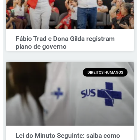
Fábio Trad e Dona Gilda registram
plano de governo
DIREITOS HUMANOS
Lei do Minuto Seguinte: saiba como