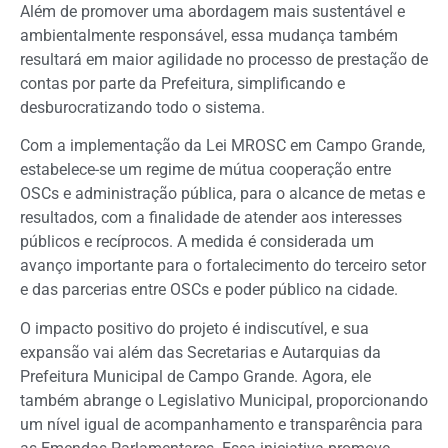
Além de promover uma abordagem mais sustentável e
ambientalmente responsável, essa mudança também
resultará em maior agilidade no processo de prestação de
contas por parte da Prefeitura, simplificando e
desburocratizando todo o sistema.
Com a implementação da Lei MROSC em Campo Grande,
estabelece-se um regime de mútua cooperação entre
OSCs e administração pública, para o alcance de metas e
resultados, com a finalidade de atender aos interesses
públicos e recíprocos. A medida é considerada um
avanço importante para o fortalecimento do terceiro setor
e das parcerias entre OSCs e poder público na cidade.
O impacto positivo do projeto é indiscutível, e sua
expansão vai além das Secretarias e Autarquias da
Prefeitura Municipal de Campo Grande. Agora, ele
também abrange o Legislativo Municipal, proporcionando
um nível igual de acompanhamento e transparência para