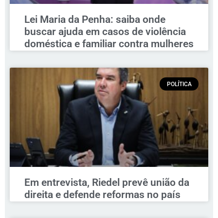
Lei Maria da Penha: saiba onde
buscar ajuda em casos de violência
doméstica e familiar contra mulheres
POLÍTICA
Em entrevista, Riedel prevê união da
direita e defende reformas no país