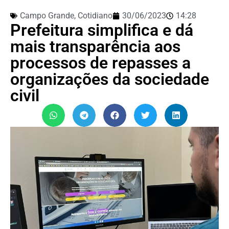
Campo Grande
,
Cotidiano
30/06/2023
14:28
Prefeitura simplifica e dá
mais transparência aos
processos de repasses a
organizações da sociedade
civil