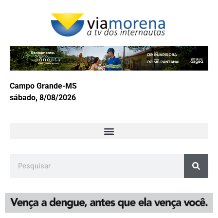
Campo Grande-MS
sábado, 8/08/2026