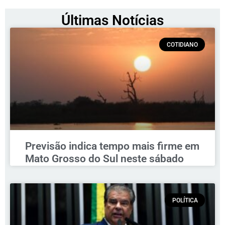
Últimas Notícias
COTIDIANO
Previsão indica tempo mais firme em
Mato Grosso do Sul neste sábado
POLÍTICA