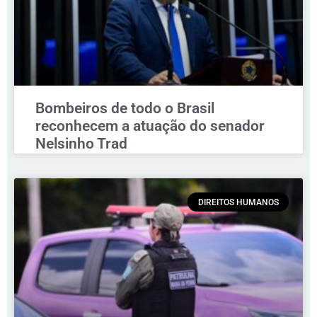
Bombeiros de todo o Brasil
reconhecem a atuação do senador
Nelsinho Trad
DIREITOS HUMANOS