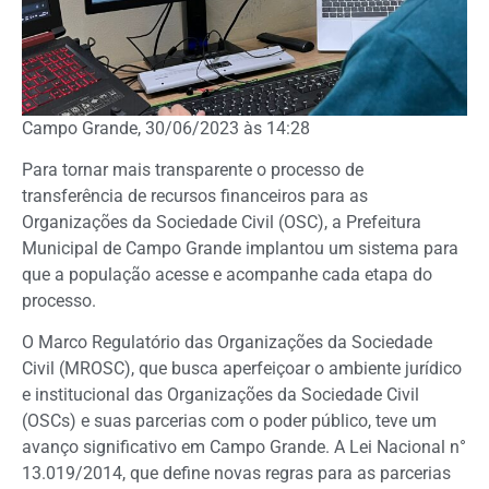
Campo Grande, 30/06/2023 às 14:28
Para tornar mais transparente o processo de
transferência de recursos financeiros para as
Organizações da Sociedade Civil (OSC), a Prefeitura
Municipal de Campo Grande implantou um sistema para
que a população acesse e acompanhe cada etapa do
processo.
O Marco Regulatório das Organizações da Sociedade
Civil (MROSC), que busca aperfeiçoar o ambiente jurídico
e institucional das Organizações da Sociedade Civil
(OSCs) e suas parcerias com o poder público, teve um
avanço significativo em Campo Grande. A Lei Nacional n°
13.019/2014, que define novas regras para as parcerias