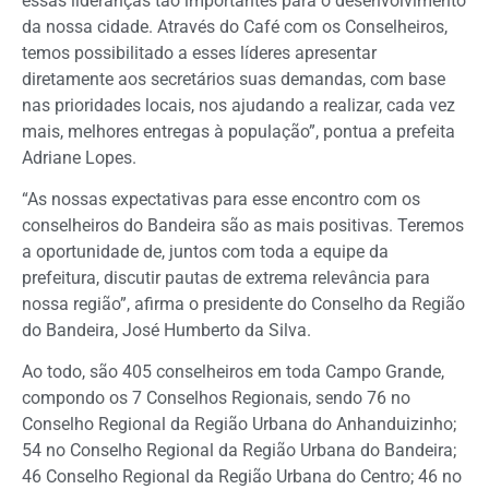
essas lideranças tão importantes para o desenvolvimento
da nossa cidade. Através do Café com os Conselheiros,
temos possibilitado a esses líderes apresentar
diretamente aos secretários suas demandas, com base
nas prioridades locais, nos ajudando a realizar, cada vez
mais, melhores entregas à população”, pontua a prefeita
Adriane Lopes.
“As nossas expectativas para esse encontro com os
conselheiros do Bandeira são as mais positivas. Teremos
a oportunidade de, juntos com toda a equipe da
prefeitura, discutir pautas de extrema relevância para
nossa região”, afirma o presidente do Conselho da Região
do Bandeira, José Humberto da Silva.
Ao todo, são 405 conselheiros em toda Campo Grande,
compondo os 7 Conselhos Regionais, sendo 76 no
Conselho Regional da Região Urbana do Anhanduizinho;
54 no Conselho Regional da Região Urbana do Bandeira;
46 Conselho Regional da Região Urbana do Centro; 46 no