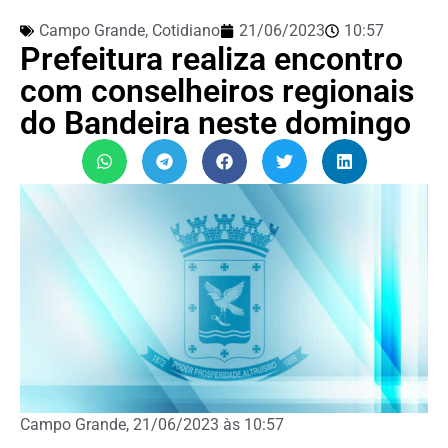
Campo Grande
,
Cotidiano
21/06/2023
10:57
Prefeitura realiza encontro
com conselheiros regionais
do Bandeira neste domingo
Campo Grande, 21/06/2023 às 10:57