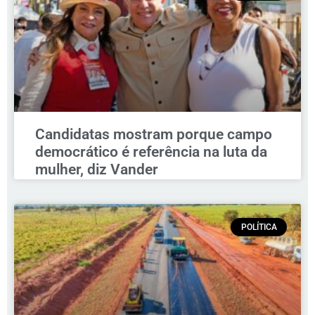
Candidatas mostram porque campo
democrático é referência na luta da
mulher, diz Vander
POLÍTICA