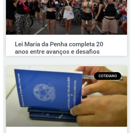
Lei Maria da Penha completa 20
anos entre avanços e desafios
COTIDIANO