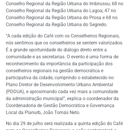
Conselho Regional da Região Urbana do Imbirussu; 68 no
Conselho Regional da Região Urbana do Lagoa; 47 no
Conselho Regional da Região Urbana do Prosa e 68 no
Conselho Regional da Região Urbana do Segredo.
“A cada edição do Café com os Conselheiros Regionais,
nós sentimos que os conselheiros se sentem valorizados.
É a grande oportunidade do diálogo direto entre a
comunidade e as secretarias. O evento é uma forma de
reconhecimento da importância da participação dos
conselheiros regionais na gestão democrática e
participativa da cidade, cumprindo o estabelecido no
Plano Diretor de Desenvolvimento Urbano Ambiental
(PDDUA), e aproximando cada vez mais a comunidade
da administração municipal”, explica o coordenador da
Coordenadoria de Gestão Democrática e Governança
Local da Planurb, João Tomás Neto.
No dia 29 de julho será realizada a quinta edição do Café