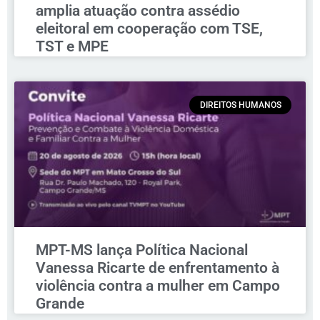
amplia atuação contra assédio
eleitoral em cooperação com TSE,
TST e MPE
DIREITOS HUMANOS
MPT-MS lança Política Nacional
Vanessa Ricarte de enfrentamento à
violência contra a mulher em Campo
Grande