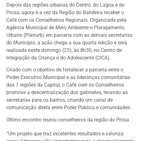
Depois das regiões urbanas do Centro, do Lagoa e do
Prosa, agora é a vez da Região do Bandeira receber o
Café com os Conselheiros Regionais. Organizada pela
Agência Municipal de Meio Ambiente e Planejamento
Urbano (Planurb) em parceria com as demais secretarias
do Município, a ação chega a sua quarta edição e será
realizada neste domingo (25), às 8h30, no Centro de
Integração da Criança e do Adolescente (CICA).
Criado com o objetivo de fortalecer a parceria entre o
Poder Executivo Municipal e as lideranças comunitárias
das 7 regiões da Capital, o Café com os Conselheiros
promove a descentralização dos gabinetes, levando as
secretarias para os bairros, criando um canal de
comunicação direta entre Poder Pública e comunidades.
Último encontro reuniu conselheiros da região do Prosa.
“Um projeto que traz excelentes resultados e valoriza