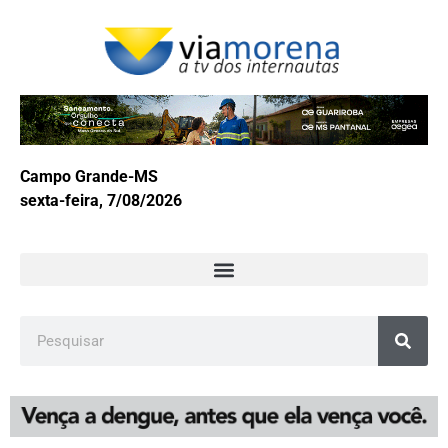
Campo Grande-MS
sexta-feira, 7/08/2026