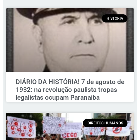
HISTÓRIA
DIÁRIO DA HISTÓRIA! 7 de agosto de
1932: na revolução paulista tropas
legalistas ocupam Paranaiba
DIREITOS HUMANOS