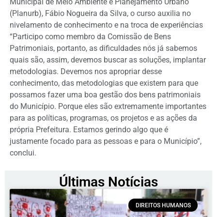
Municipal de Meio Ambiente e Planejamento Urbano
(Planurb), Fábio Nogueira da Silva, o curso auxilia no
nivelamento de conhecimento e na troca de experiências
“Participo como membro da Comissão de Bens
Patrimoniais, portanto, as dificuldades nós já sabemos
quais são, assim, devemos buscar as soluções, implantar
metodologias. Devemos nos apropriar desse
conhecimento, das metodologias que existem para que
possamos fazer uma boa gestão dos bens patrimoniais
do Município. Porque eles são extremamente importantes
para as políticas, programas, os projetos e as ações da
própria Prefeitura. Estamos gerindo algo que é
justamente focado para as pessoas e para o Município”,
conclui.
Últimas Notícias
DIREITOS HUMANOS