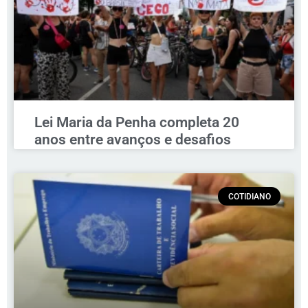
Lei Maria da Penha completa 20
anos entre avanços e desafios
COTIDIANO