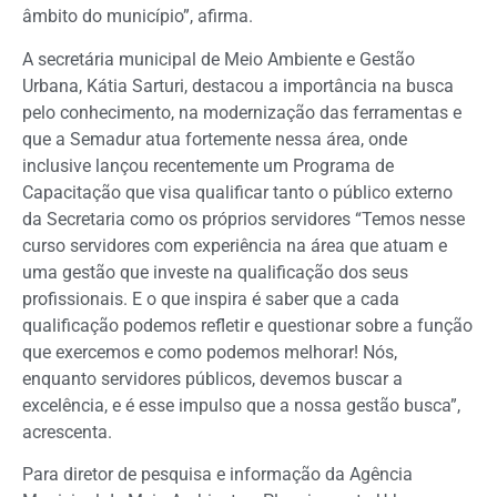
âmbito do município”, afirma.
A secretária municipal de Meio Ambiente e Gestão
Urbana, Kátia Sarturi, destacou a importância na busca
pelo conhecimento, na modernização das ferramentas e
que a Semadur atua fortemente nessa área, onde
inclusive lançou recentemente um Programa de
Capacitação que visa qualificar tanto o público externo
da Secretaria como os próprios servidores “Temos nesse
curso servidores com experiência na área que atuam e
uma gestão que investe na qualificação dos seus
profissionais. E o que inspira é saber que a cada
qualificação podemos refletir e questionar sobre a função
que exercemos e como podemos melhorar! Nós,
enquanto servidores públicos, devemos buscar a
excelência, e é esse impulso que a nossa gestão busca”,
acrescenta.
Para diretor de pesquisa e informação da Agência