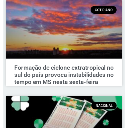
COTIDIANO
Formação de ciclone extratropical no
sul do país provoca instabilidades no
tempo em MS nesta sexta-feira
NACIONAL