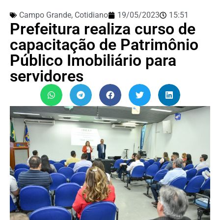
Campo Grande
,
Cotidiano
19/05/2023
15:51
Prefeitura realiza curso de
capacitação de Patrimônio
Público Imobiliário para
servidores