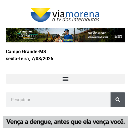
Campo Grande-MS
sexta-feira, 7/08/2026