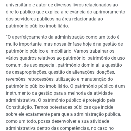
universitário e autor de diversos livros relacionados ao
direito público que explica a relevância do aprimoramento
dos servidores públicos na área relacionada ao
patrimônio público imobiliário.
“O aperfeiçoamento da administração como um todo é
muito importante, mas nossa ênfase hoje é na gestão de
patrimônio público e imobiliário. Vamos trabalhar os
vários quadros relativos ao patrimônio, patrimônio de uso
comum, de uso especial, patrimônio dominial, a questão
de desapropriações, questão de alienações, doações,
reversões, retrocessões, utilização e manutenção do
patrimônio público imobiliário. O patrimônio público é um
instrumento da gestão para a melhoria da atividade
administrativa. O patrimônio público é protegido pela
Constituição. Temos potestades públicas que incide
sobre ele exatamente para que a administração pública,
como um todo, possa desenvolver a sua atividade
administrativa dentro das competências, no caso no