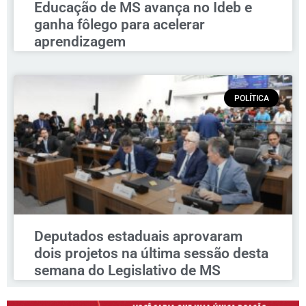
Educação de MS avança no Ideb e
ganha fôlego para acelerar
aprendizagem
POLÍTICA
Deputados estaduais aprovaram
dois projetos na última sessão desta
semana do Legislativo de MS