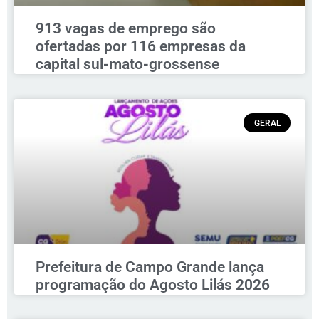
913 vagas de emprego são
ofertadas por 116 empresas da
capital sul-mato-grossense
GERAL
Prefeitura de Campo Grande lança
programação do Agosto Lilás 2026