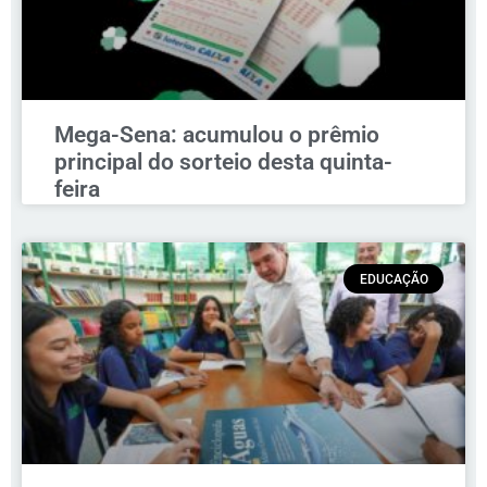
Mega-Sena: acumulou o prêmio
principal do sorteio desta quinta-
feira
EDUCAÇÃO