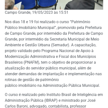
Campo Grande, 19/05/2023 às 15:51
Nos dias 18 e 19 foi realizado o curso “Patrimônio
Público Imobiliário Municipal”, promovido pela Prefeitura
de Campo Grande, por intermédio da Prefeitura de Campo
Grande, por intermédio da Secretaria Municipal de Meio
Ambiente e Gestão Urbana (Semadur). A capacitação,
projeto validado pelo Programa Nacional de Apoio à
Modernização Administrativa e Fiscal dos Municípios
Brasileiros (PNAFM), tem o objetivo de proporcionar a
atualização do servidor público municipal, além de
atender demandas de implantação e implementação nas
rotinas de gestão de patrimônio
público imobiliário na Administração Pública Municipal.
O curso é realizado pelo Instituto Brasil de Inteligência em
Administração Pública (IBRAP) e ministrado por José
Carlos Baroni, advogado, contabilista, professor