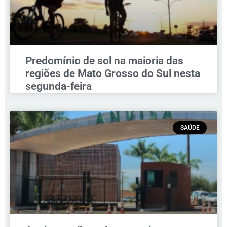
Predomínio de sol na maioria das
regiões de Mato Grosso do Sul nesta
segunda-feira
SAÚDE