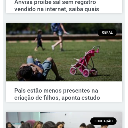
Anvisa proíbe sal sem registro
vendido na internet, saiba quais
GERAL
Pais estão menos presentes na
criação de filhos, aponta estudo
EDUCAÇÃO