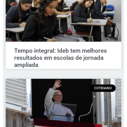
Tempo integral: Ideb tem melhores
resultados em escolas de jornada
ampliada
COTIDIANO