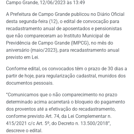
Campo Grande, 12/06/2023 às 13:49
A Prefeitura de Campo Grande publicou no Diário Oficial
desta segunda-feira (12), o edital de convocação para
recadastramento anual de aposentados e pensionistas
que não compareceram ao Instituto Municipal de
Previdência de Campo Grande (IMPCG), no mês do
aniversário (maio/2023), para recadastramento anual
previsto em Lei.
Conforme edital, os convocados têm o prazo de 30 dias a
partir de hoje, para regularização cadastral, munidos dos
documentos pessoais.
“Comunicamos que o não comparecimento no prazo
determinado acima acarretará o bloqueio do pagamento
dos proventos até a efetivação do recadastramento,
conforme previsto Art. 74, da Lei Complementar n.
415/2021 c/c Art. 5º, do Decreto n. 13.500/2018”,
descreve o edital.