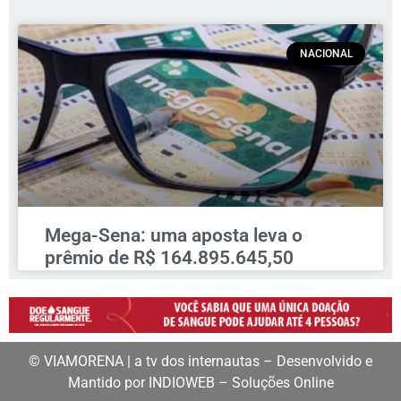
NACIONAL
Mega-Sena: uma aposta leva o
prêmio de R$ 164.895.645,50
© VIAMORENA | a tv dos internautas – Desenvolvido e
Mantido por INDIOWEB – Soluções Online