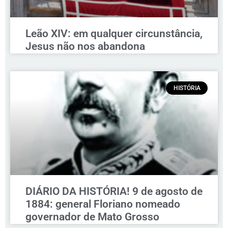
Leão XIV: em qualquer circunstância,
Jesus não nos abandona
HISTÓRIA
DIÁRIO DA HISTÓRIA! 9 de agosto de
1884: general Floriano nomeado
governador de Mato Grosso