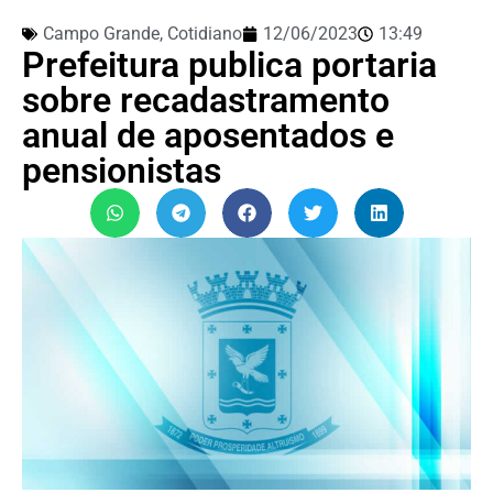
Campo Grande
,
Cotidiano
12/06/2023
13:49
Prefeitura publica portaria
sobre recadastramento
anual de aposentados e
pensionistas