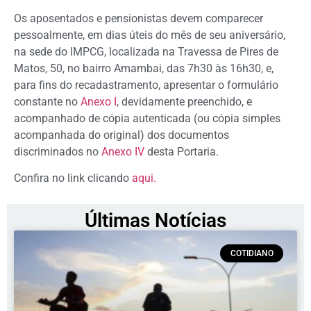
Os aposentados e pensionistas devem comparecer
pessoalmente, em dias úteis do mês de seu aniversário,
na sede do IMPCG, localizada na Travessa de Pires de
Matos, 50, no bairro Amambai, das 7h30 às 16h30, e,
para fins do recadastramento, apresentar o formulário
constante no
Anexo I
, devidamente preenchido, e
acompanhado de cópia autenticada (ou cópia simples
acompanhada do original) dos documentos
discriminados no
Anexo IV
desta Portaria.
Confira no link clicando
aqui.
Últimas Notícias
COTIDIANO