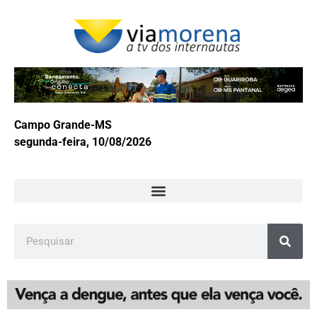
Campo Grande-MS
segunda-feira, 10/08/2026