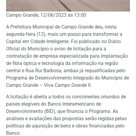
Campo Grande, 12/06/2023 às 13:00
A Prefeitura Municipal de Campo Grande deu, nesta
segunda-feira (12), mais um passo para transformar a
Capital em Cidade Inteligente. Foi publicado no Diário
Oficial do Município o aviso de licitação para a
contratação de empresa especializada para implantação
de fibra óptica e tecnologia da informação na região
central e Rua Rui Barbosa, ambas já requalificadas pelo
Programa de Desenvolvimento Integrado do Município de
Campo Grande – Viva Campo Grande II.
A licitação é aberta a todos os concorrentes oriundos de
países elegíveis do Banco Interamericano de
Desenvolvimento (BID), que financia o Programa. As
análises e avaliações das propostas serão regidas pelas
políticas de aquisição de bens e obras financiadas pelo
Banco.