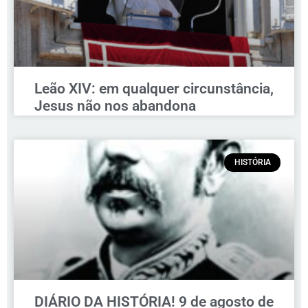
Leão XIV: em qualquer circunstância,
Jesus não nos abandona
HISTÓRIA
DIÁRIO DA HISTÓRIA! 9 de agosto de