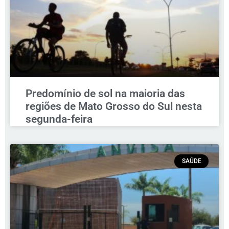
Predomínio de sol na maioria das
regiões de Mato Grosso do Sul nesta
segunda-feira
SAÚDE