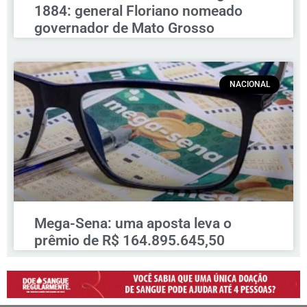
1884: general Floriano nomeado
governador de Mato Grosso
NACIONAL
Mega-Sena: uma aposta leva o
prêmio de R$ 164.895.645,50