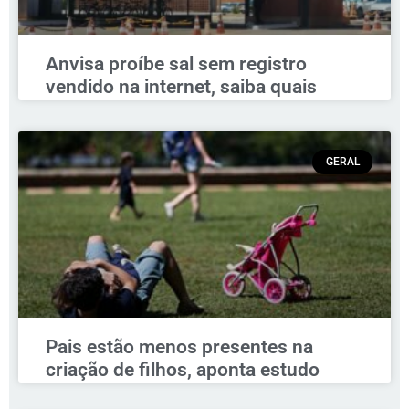
Anvisa proíbe sal sem registro
vendido na internet, saiba quais
GERAL
Pais estão menos presentes na
criação de filhos, aponta estudo