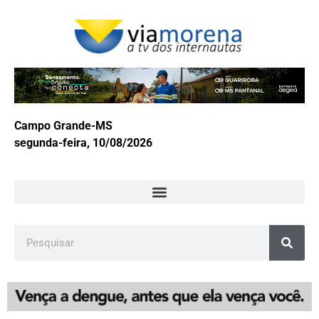
Campo Grande-MS
segunda-feira, 10/08/2026