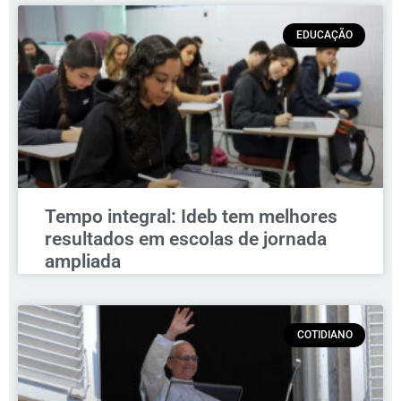
EDUCAÇÃO
Tempo integral: Ideb tem melhores
resultados em escolas de jornada
ampliada
COTIDIANO