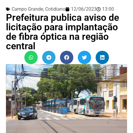
Campo Grande
,
Cotidiano
12/06/2023
13:00
Prefeitura publica aviso de
licitação para implantação
de fibra óptica na região
central