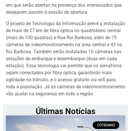
em que serão abertas na presença dos interessados que
desejarem assistir à sessão de abertura.
O projeto de Tecnologia da Informação prevê a instalação
de mais de 27 km de fibra óptica no quadrilátero central
(mais de 100 quadras) e Rua Rui Barbosa, além de 75
câmeras de videomonitoramento na área central e 43 na
Rui Barbosa. Também serão instaladas 10 câmeras nas
estações de embarque e desembarque (duas em cada
estação). Essa tecnologia vai permitir que os semáforos
sejam conectados por fibra óptica, garantindo mais
agilidade no trânsito, e o acesso gratuito via wifi para
toda a população. Já as câmeras de videomonitoramento
vão ajudar na segurança em toda a região.
Últimas Notícias
COTIDIANO