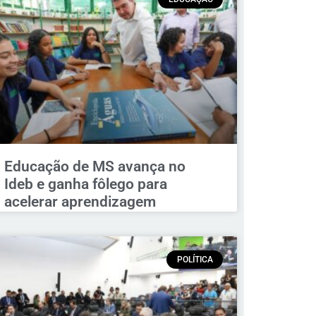
Educação de MS avança no
Ideb e ganha fôlego para
acelerar aprendizagem
POLÍTICA