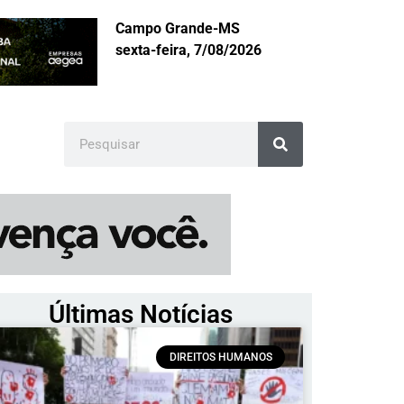
Campo Grande-MS
sexta-feira, 7/08/2026
Últimas Notícias
DIREITOS HUMANOS