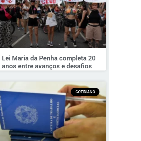
Lei Maria da Penha completa 20
anos entre avanços e desafios
COTIDIANO