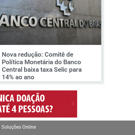
Nova redução: Comitê de
Política Monetária do Banco
Central baixa taxa Selic para
14% ao ano
 Soluções Online