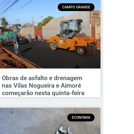
CAMPO GRANDE
Obras de asfalto e drenagem
nas Vilas Nogueira e Aimoré
começarão nesta quinta-feira
ECONOMIA