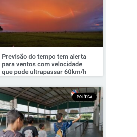
Previsão do tempo tem alerta
para ventos com velocidade
que pode ultrapassar 60km/h
POLÍTICA