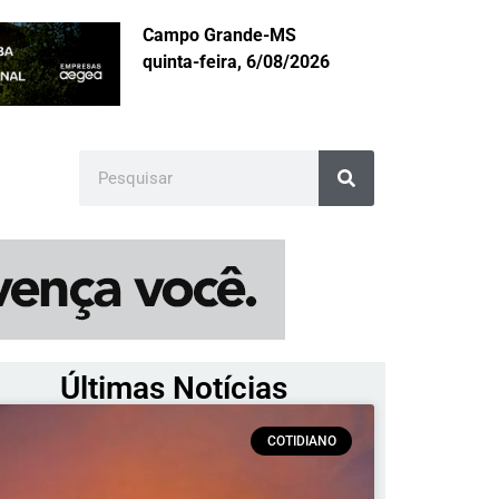
Campo Grande-MS
quinta-feira, 6/08/2026
Últimas Notícias
COTIDIANO