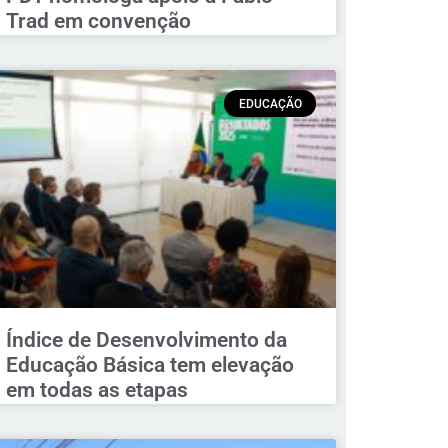
Trad em convenção
EDUCAÇÃO
Índice de Desenvolvimento da
Educação Básica tem elevação
em todas as etapas