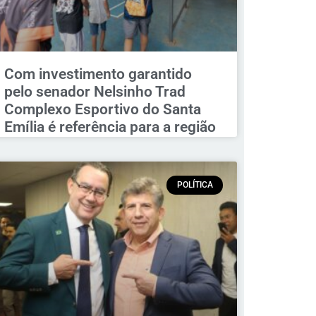
Com investimento garantido
pelo senador Nelsinho Trad
Complexo Esportivo do Santa
Emília é referência para a região
POLÍTICA