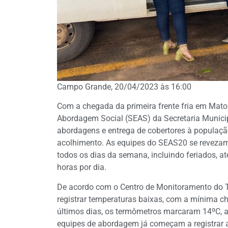
Campo Grande, 20/04/2023 às 16:00
Com a chegada da primeira frente fria em Mato
Abordagem Social (SEAS) da Secretaria Municipa
abordagens e entrega de cobertores à população
acolhimento. As equipes do SEAS20 se revezam 
todos os dias da semana, incluindo feriados, 
horas por dia.
De acordo com o Centro de Monitoramento do 
registrar temperaturas baixas, com a mínima
últimos dias, os termômetros marcaram 14ºC, a
equipes de abordagem já começam a registrar