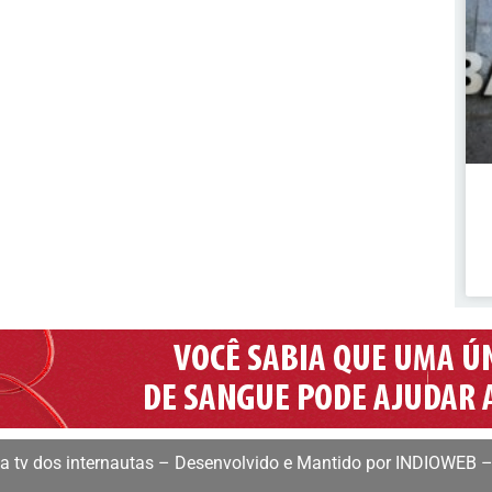
 tv dos internautas – Desenvolvido e Mantido por INDIOWEB –