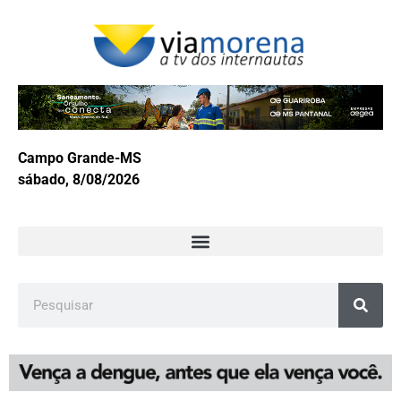
Campo Grande-MS
sábado, 8/08/2026