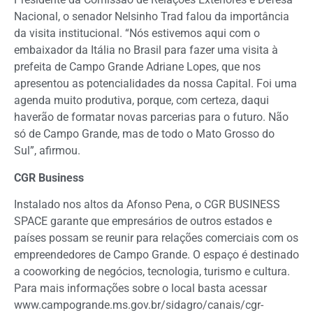
Nacional, o senador Nelsinho Trad falou da importância
da visita institucional. “Nós estivemos aqui com o
embaixador da Itália no Brasil para fazer uma visita à
prefeita de Campo Grande Adriane Lopes, que nos
apresentou as potencialidades da nossa Capital. Foi uma
agenda muito produtiva, porque, com certeza, daqui
haverão de formatar novas parcerias para o futuro. Não
só de Campo Grande, mas de todo o Mato Grosso do
Sul”, afirmou.
CGR Business
Instalado nos altos da Afonso Pena, o CGR BUSINESS
SPACE garante que empresários de outros estados e
países possam se reunir para relações comerciais com os
empreendedores de Campo Grande. O espaço é destinado
a cooworking de negócios, tecnologia, turismo e cultura.
Para mais informações sobre o local basta acessar
www.campogrande.ms.gov.br/sidagro/canais/cgr-