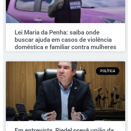
Lei Maria da Penha: saiba onde
buscar ajuda em casos de violência
doméstica e familiar contra mulheres
POLÍTICA
Em entrevista, Riedel prevê união da