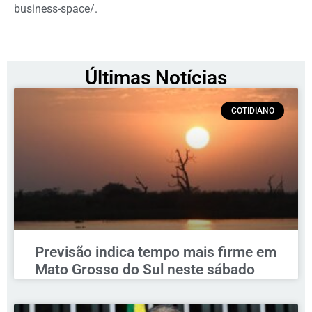
business-space/.
Últimas Notícias
COTIDIANO
Previsão indica tempo mais firme em
Mato Grosso do Sul neste sábado