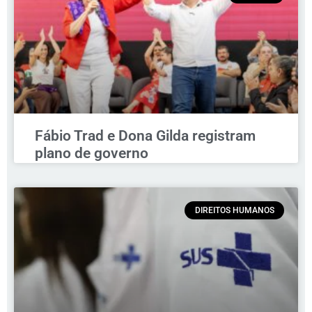
Fábio Trad e Dona Gilda registram
plano de governo
DIREITOS HUMANOS