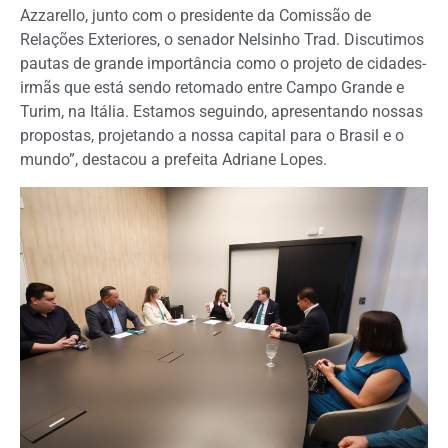
Azzarello, junto com o presidente da Comissão de
Relações Exteriores, o senador Nelsinho Trad. Discutimos
pautas de grande importância como o projeto de cidades-
irmãs que está sendo retomado entre Campo Grande e
Turim, na Itália. Estamos seguindo, apresentando nossas
propostas, projetando a nossa capital para o Brasil e o
mundo”, destacou a prefeita Adriane Lopes.