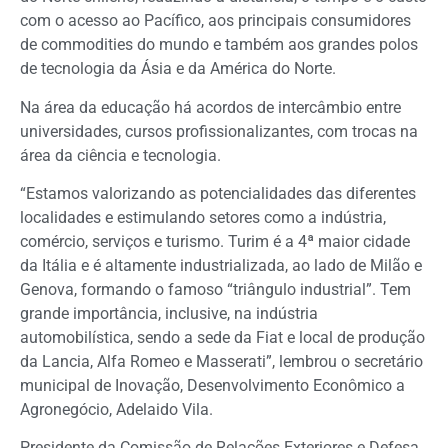
com o acesso ao Pacífico, aos principais consumidores
de commodities do mundo e também aos grandes polos
de tecnologia da Ásia e da América do Norte.
Na área da educação há acordos de intercâmbio entre
universidades, cursos profissionalizantes, com trocas na
área da ciência e tecnologia.
“Estamos valorizando as potencialidades das diferentes
localidades e estimulando setores como a indústria,
comércio, serviços e turismo. Turim é a 4ª maior cidade
da Itália e é altamente industrializada, ao lado de Milão e
Genova, formando o famoso “triângulo industrial”. Tem
grande importância, inclusive, na indústria
automobilística, sendo a sede da Fiat e local de produção
da Lancia, Alfa Romeo e Masserati”, lembrou o secretário
municipal de Inovação, Desenvolvimento Econômico a
Agronegócio, Adelaido Vila.
Presidente da Comissão de Relações Exteriores e Defesa