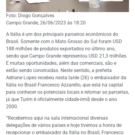
Foto: Diogo Gonçalves
Campo Grande, 26/06/2023 às 18:20
A Itália é um dos principais parceiros econômicos do
Brasil. Somente com o Mato Grosso do Sul foram USD
188 milhões de produtos exportados no último ano,
sendo que Campo Grande representou USD 21,3 milhões.
E muitas oportunidades, além das comerciais, são e
estão sendo construídas. Neste sentido, a prefeita
Adriane Lopes recebeu nesta tarde (26) o embaixador da
Itália no Brasil Francesco Azzarello, que está na capital
para conhecer os potenciais locais e retomar as parcerias,
já que Turim é oficialmente cidade-irmã desde o ano
2000.
“Recebemos aqui na sala internacional diversas
delegações de vários países e hoje tivemos a honra de
recepcionar o embaixador da Itália no Brasil, Francesco