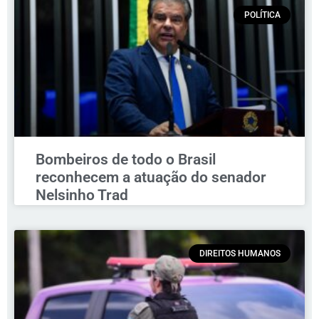
POLÍTICA
Bombeiros de todo o Brasil
reconhecem a atuação do senador
Nelsinho Trad
DIREITOS HUMANOS