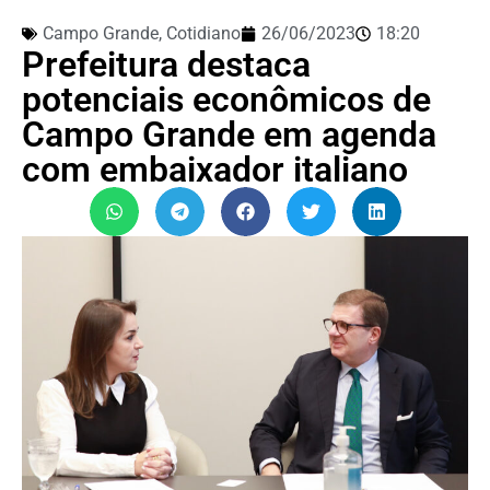
Campo Grande
,
Cotidiano
26/06/2023
18:20
Prefeitura destaca
potenciais econômicos de
Campo Grande em agenda
com embaixador italiano