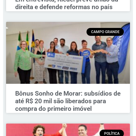
direita e defende reformas no país
CAMPO GRANDE
Bônus Sonho de Morar: subsídios de
até R$ 20 mil são liberados para
compra do primeiro imóvel
POLÍTICA