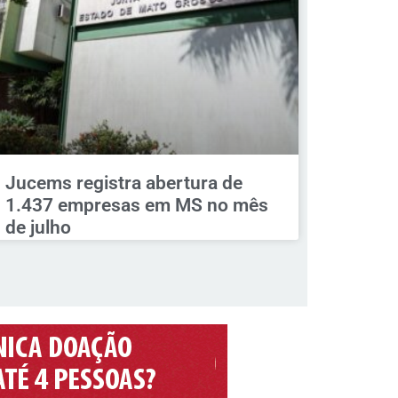
Jucems registra abertura de
1.437 empresas em MS no mês
de julho