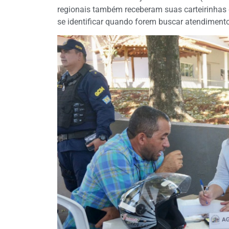
regionais também receberam suas carteirinhas 
se identificar quando forem buscar atendiment