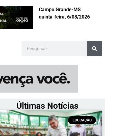
Campo Grande-MS
quinta-feira, 6/08/2026
Últimas Notícias
EDUCAÇÃO