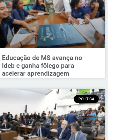
Educação de MS avança no
Ideb e ganha fôlego para
acelerar aprendizagem
POLÍTICA