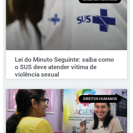
Lei do Minuto Seguinte: saiba como
o SUS deve atender vítima de
violência sexual
DIREITOS HUMANOS