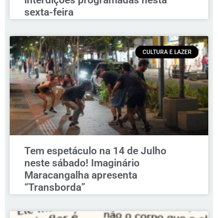
sexta-feira
CULTURA E LAZER
Tem espetáculo na 14 de Julho
neste sábado! Imaginário
Maracangalha apresenta
“Transborda”