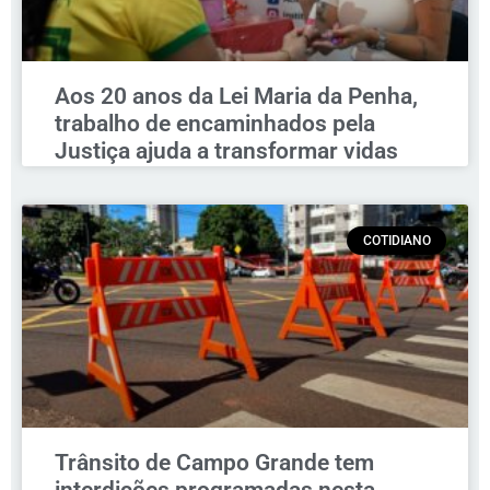
Aos 20 anos da Lei Maria da Penha,
trabalho de encaminhados pela
Justiça ajuda a transformar vidas
COTIDIANO
Trânsito de Campo Grande tem
interdições programadas nesta