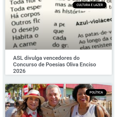
CULTURA E LAZER
ASL divulga vencedores do
Concurso de Poesias Oliva Enciso
2026
POLÍTICA