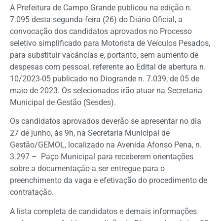
A Prefeitura de Campo Grande publicou na edição n.
7.095 desta segunda-feira (26) do Diário Oficial, a
convocação dos candidatos aprovados no Processo
seletivo simplificado para Motorista de Veículos Pesados,
para substituir vacâncias e, portanto, sem aumento de
despesas com pessoal, referente ao Edital de abertura n.
10/2023-05 publicado no Diogrande n. 7.039, de 05 de
maio de 2023. Os selecionados irão atuar na Secretaria
Municipal de Gestão (Sesdes).
Os candidatos aprovados deverão se apresentar no dia
27 de junho, às 9h, na Secretaria Municipal de
Gestão/GEMOL, localizado na Avenida Afonso Pena, n.
3.297 – Paço Municipal para receberem orientações
sobre a documentação a ser entregue para o
preenchimento da vaga e efetivação do procedimento de
contratação.
A lista completa de candidatos e demais informações