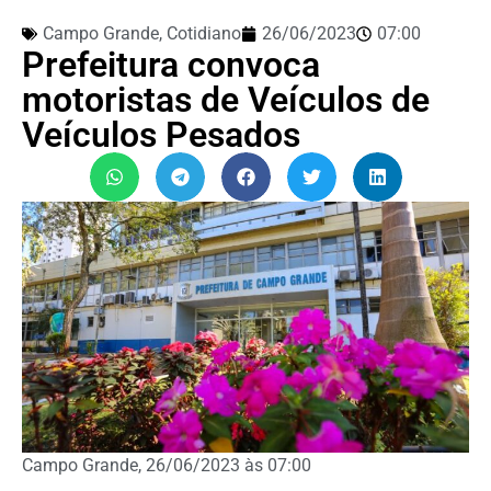
Campo Grande
,
Cotidiano
26/06/2023
07:00
Prefeitura convoca
motoristas de Veículos de
Veículos Pesados
Campo Grande, 26/06/2023 às 07:00