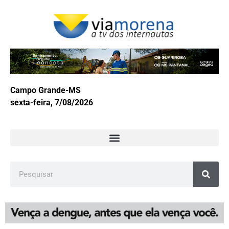
Campo Grande-MS
sexta-feira, 7/08/2026