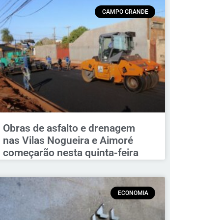
CAMPO GRANDE
Obras de asfalto e drenagem
nas Vilas Nogueira e Aimoré
começarão nesta quinta-feira
ECONOMIA