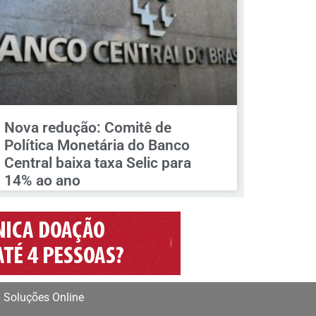
Nova redução: Comitê de
Política Monetária do Banco
Central baixa taxa Selic para
14% ao ano
 Soluções Online