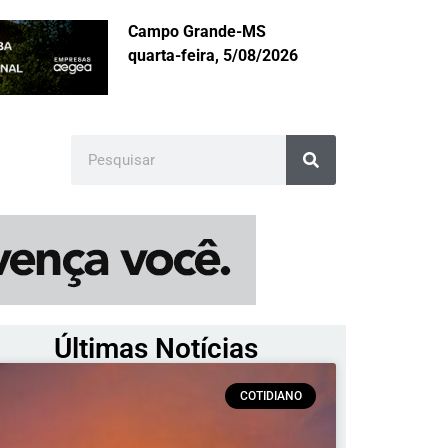
Campo Grande-MS
quarta-feira, 5/08/2026
Últimas Notícias
COTIDIANO