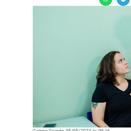
Campo Grande, 05/05/2023 às 09:16