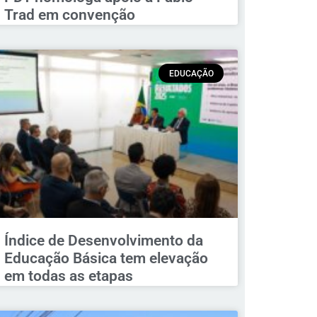
Trad em convenção
EDUCAÇÃO
Índice de Desenvolvimento da
Educação Básica tem elevação
em todas as etapas