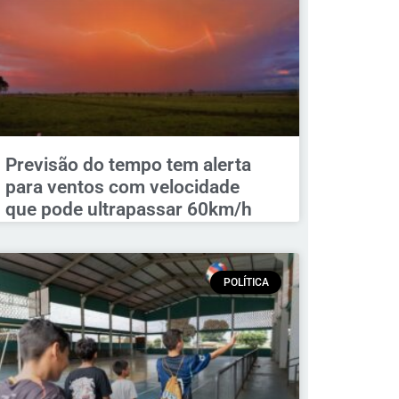
Previsão do tempo tem alerta
para ventos com velocidade
que pode ultrapassar 60km/h
POLÍTICA