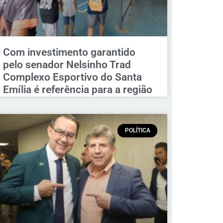
Com investimento garantido
pelo senador Nelsinho Trad
Complexo Esportivo do Santa
Emília é referência para a região
POLÍTICA