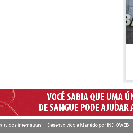
 tv dos internautas – Desenvolvido e Mantido por INDIOWEB –