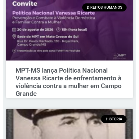
DIREITOS HUMANOS
MPT-MS lança Política Nacional
Vanessa Ricarte de enfrentamento à
violência contra a mulher em Campo
Grande
HISTÓRIA