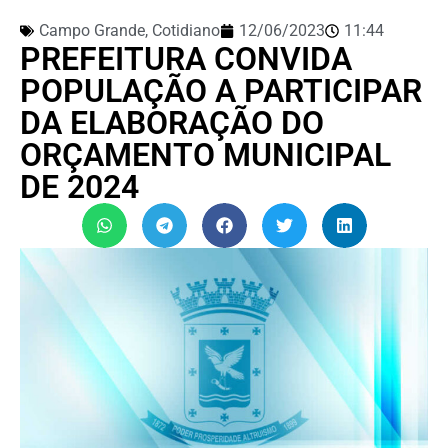
Campo Grande
,
Cotidiano
12/06/2023
11:44
PREFEITURA CONVIDA
POPULAÇÃO A PARTICIPAR
DA ELABORAÇÃO DO
ORÇAMENTO MUNICIPAL
DE 2024