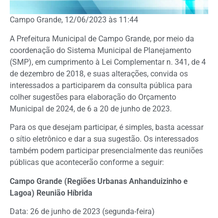
Campo Grande, 12/06/2023 às 11:44
A Prefeitura Municipal de Campo Grande, por meio da
coordenação do Sistema Municipal de Planejamento
(SMP), em cumprimento à Lei Complementar n. 341, de 4
de dezembro de 2018, e suas alterações, convida os
interessados a participarem da consulta pública para
colher sugestões para elaboração do Orçamento
Municipal de 2024, de 6 a 20 de junho de 2023.
Para os que desejam participar, é simples, basta acessar
o sítio eletrônico e dar a sua sugestão. Os interessados
também podem participar presencialmente das reuniões
públicas que acontecerão conforme a seguir:
Campo Grande (Regiões Urbanas Anhanduizinho e
Lagoa) Reunião Híbrida
Data: 26 de junho de 2023 (segunda-feira)