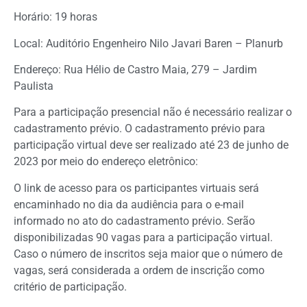
Horário: 19 horas
Local: Auditório Engenheiro Nilo Javari Baren – Planurb
Endereço: Rua Hélio de Castro Maia, 279 – Jardim
Paulista
Para a participação presencial não é necessário realizar o
cadastramento prévio. O cadastramento prévio para
participação virtual deve ser realizado até 23 de junho de
2023 por meio do endereço eletrônico:
O link de acesso para os participantes virtuais será
encaminhado no dia da audiência para o e-mail
informado no ato do cadastramento prévio. Serão
disponibilizadas 90 vagas para a participação virtual.
Caso o número de inscritos seja maior que o número de
vagas, será considerada a ordem de inscrição como
critério de participação.