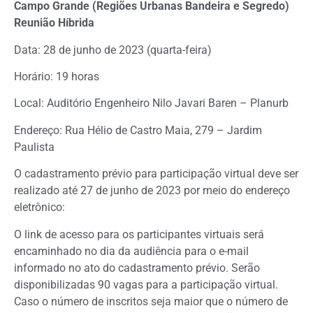
Campo Grande (Regiões Urbanas Bandeira e Segredo)
Reunião Híbrida
Data: 28 de junho de 2023 (quarta-feira)
Horário: 19 horas
Local: Auditório Engenheiro Nilo Javari Baren – Planurb
Endereço: Rua Hélio de Castro Maia, 279 – Jardim
Paulista
O cadastramento prévio para participação virtual deve ser
realizado até 27 de junho de 2023 por meio do endereço
eletrônico:
O link de acesso para os participantes virtuais será
encaminhado no dia da audiência para o e-mail
informado no ato do cadastramento prévio. Serão
disponibilizadas 90 vagas para a participação virtual.
Caso o número de inscritos seja maior que o número de