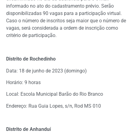
informado no ato do cadastramento prévio. Serão
disponibilizadas 90 vagas para a participação virtual.
Caso o número de inscritos seja maior que o número de
vagas, será considerada a ordem de inscrição como
critério de participação.
Distrito de Rochedinho
Data: 18 de junho de 2023 (domingo)
Horário: 9 horas
Local: Escola Municipal Barão do Rio Branco
Endereço: Rua Guia Lopes, s/n, Rod MS 010
Distrito de Anhanduí