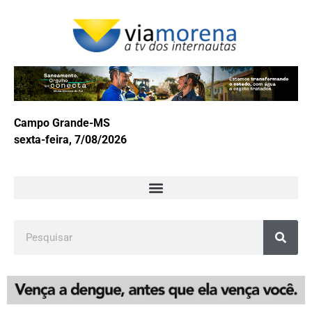
Campo Grande-MS
sexta-feira, 7/08/2026