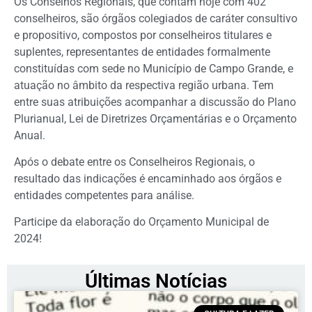
Os Conselhos Regionais, que contam hoje com 402
conselheiros, são órgãos colegiados de caráter consultivo
e propositivo, compostos por conselheiros titulares e
suplentes, representantes de entidades formalmente
constituídas com sede no Município de Campo Grande, e
atuação no âmbito da respectiva região urbana. Tem
entre suas atribuições acompanhar a discussão do Plano
Plurianual, Lei de Diretrizes Orçamentárias e o Orçamento
Anual.
Após o debate entre os Conselheiros Regionais, o
resultado das indicações é encaminhado aos órgãos e
entidades competentes para análise.
Participe da elaboração do Orçamento Municipal de
2024!
Últimas Notícias