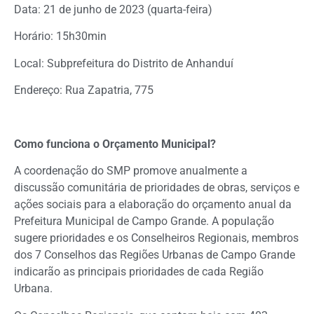
Data: 21 de junho de 2023 (quarta-feira)
Horário: 15h30min
Local: Subprefeitura do Distrito de Anhanduí
Endereço: Rua Zapatria, 775
Como funciona o Orçamento Municipal?
A coordenação do SMP promove anualmente a
discussão comunitária de prioridades de obras, serviços e
ações sociais para a elaboração do orçamento anual da
Prefeitura Municipal de Campo Grande. A população
sugere prioridades e os Conselheiros Regionais, membros
dos 7 Conselhos das Regiões Urbanas de Campo Grande
indicarão as principais prioridades de cada Região
Urbana.