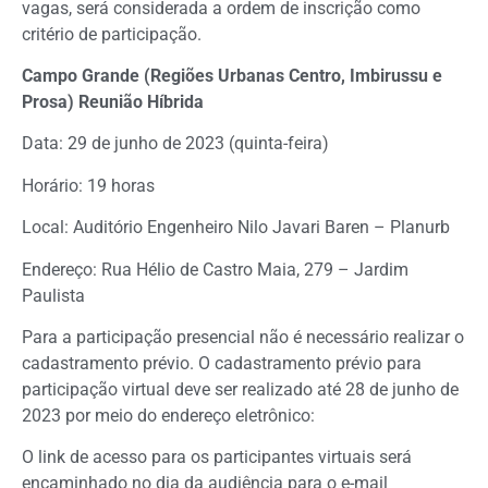
vagas, será considerada a ordem de inscrição como
critério de participação.
Campo Grande (Regiões Urbanas Centro, Imbirussu e
Prosa) Reunião Híbrida
Data: 29 de junho de 2023 (quinta-feira)
Horário: 19 horas
Local: Auditório Engenheiro Nilo Javari Baren – Planurb
Endereço: Rua Hélio de Castro Maia, 279 – Jardim
Paulista
Para a participação presencial não é necessário realizar o
cadastramento prévio. O cadastramento prévio para
participação virtual deve ser realizado até 28 de junho de
2023 por meio do endereço eletrônico:
O link de acesso para os participantes virtuais será
encaminhado no dia da audiência para o e-mail