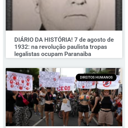
DIÁRIO DA HISTÓRIA! 7 de agosto de
1932: na revolução paulista tropas
legalistas ocupam Paranaiba
DIREITOS HUMANOS