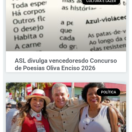
CULTURA E LAZER
ASL divulga vencedoresdo Concurso
de Poesias Oliva Enciso 2026
POLÍTICA