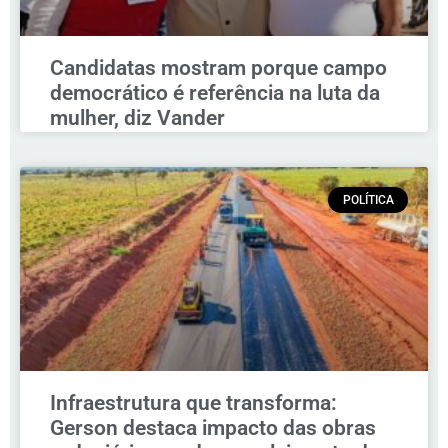
Candidatas mostram porque campo
democrático é referência na luta da
mulher, diz Vander
POLÍTICA
Infraestrutura que transforma:
Gerson destaca impacto das obras