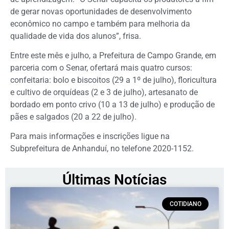
de gerar novas oportunidades de desenvolvimento
econômico no campo e também para melhoria da
qualidade de vida dos alunos”, frisa.
Entre este mês e julho, a Prefeitura de Campo Grande, em
parceria com o Senar, ofertará mais quatro cursos:
confeitaria: bolo e biscoitos (29 a 1º de julho), floricultura
e cultivo de orquídeas (2 e 3 de julho), artesanato de
bordado em ponto crivo (10 a 13 de julho) e produção de
pães e salgados (20 a 22 de julho).
Para mais informações e inscrições ligue na
Subprefeitura de Anhanduí, no telefone 2020-1152.
Últimas Notícias
COTIDIANO