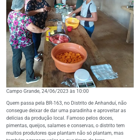
Campo Grande, 24/06/2023 às 10:00
Quem passa pela BR-163, no Distrito de Anhanduí, não
consegue deixar de dar uma paradinha e aproveitar as
delícias da produção local. Famoso pelos doces,
pimentas, queijos, salames e conservas, o distrito tem
muitos produtores que plantam não só plantam, mas