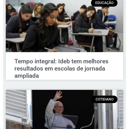
EDUCAÇÃO
Tempo integral: Ideb tem melhores
resultados em escolas de jornada
ampliada
COTIDIANO