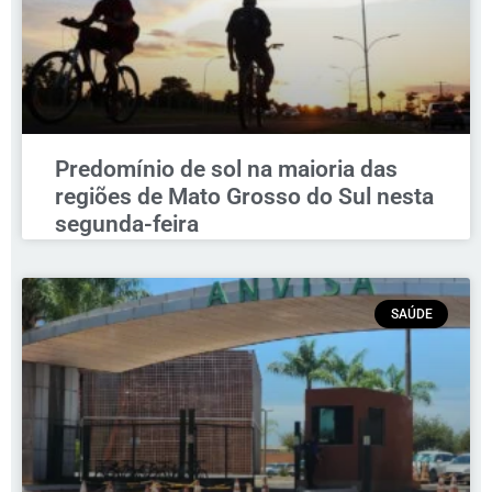
Predomínio de sol na maioria das
regiões de Mato Grosso do Sul nesta
segunda-feira
SAÚDE