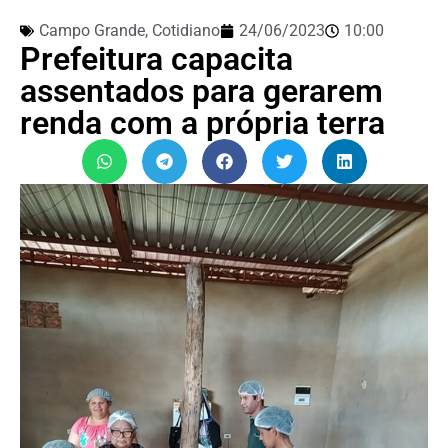
Campo Grande
,
Cotidiano
24/06/2023
10:00
Prefeitura capacita
assentados para gerarem
renda com a própria terra