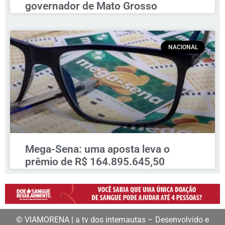
governador de Mato Grosso
NACIONAL
Mega-Sena: uma aposta leva o
prêmio de R$ 164.895.645,50
© VIAMORENA | a tv dos internautas – Desenvolvido e