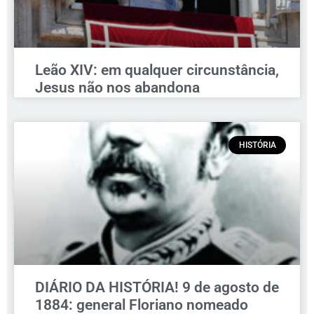
Leão XIV: em qualquer circunstância,
Jesus não nos abandona
HISTÓRIA
DIÁRIO DA HISTÓRIA! 9 de agosto de
1884: general Floriano nomeado