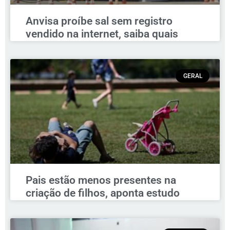
Anvisa proíbe sal sem registro
vendido na internet, saiba quais
GERAL
Pais estão menos presentes na
criação de filhos, aponta estudo