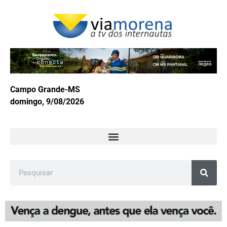
Campo Grande-MS
domingo, 9/08/2026