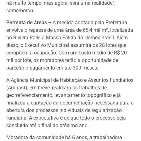
há muito tempo, mas agora, será uma realidade”,
comemorou.
Permuta de áreas –
A medida adotada pela Prefeitura
envolve o repasse de uma área de 65,4 mil m², localizada
no Riviera Park, à Massa Falida da Homex Brasil. Além
disso, o Executivo Municipal assumirá os 28 lotes que
compõem a ocupação. Com um custo médio de R$ 20
mil por lote, os moradores terão a oportunidade de
parcelar o pagamento em até 300 meses.
A Agência Municipal de Habitação e Assuntos Fundiários
(Amhasf), em breve, realizará os trabalhos de
georreferenciamento, levantamento topográfico e já
finalizou a captação da documentação necessária para a
abertura dos processos individuais de regularização
fundiária. A expectativa é de que todo o processo seja
concluído até o final do próximo ano.
Moradora da comunidade há 6 anos, a trabalhadora