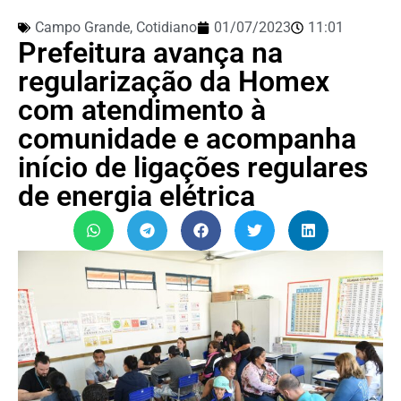
Campo Grande
,
Cotidiano
01/07/2023
11:01
Prefeitura avança na
regularização da Homex
com atendimento à
comunidade e acompanha
início de ligações regulares
de energia elétrica