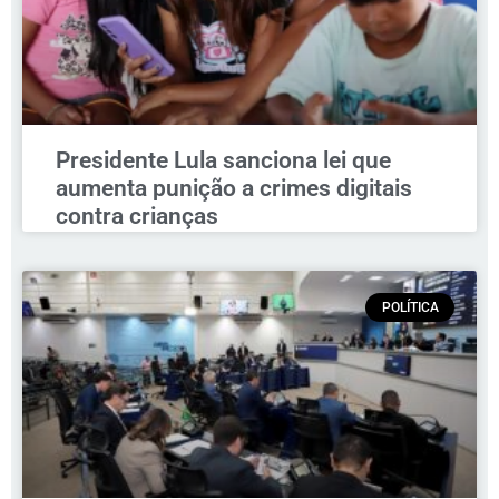
Presidente Lula sanciona lei que
aumenta punição a crimes digitais
contra crianças
POLÍTICA