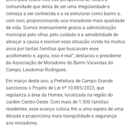
comunidade que deixa de ser uma irregularidade e
começa a ser conhecida e a se estruturar como bairro e,
com isso, proporcionando aos moradores mais qualidade
de vida. Somos imensamente gratos à administração
municipal pelo olhar, pelo cuidado e a sensibilidade de
abraçar a causa e resolver essa situação vivida há muitos
anos por tantas famílias que buscavam esse
acolhimento e, agora, isso é real”, destacou o presidente
da Associação de Moradores do Bairro Varandas do
Campo, Leodomar Rodrigues.
Em março deste ano, a Prefeitura de Campo Grande
sancionou o Projeto de Lei nº 10.885/2023, que
regulariza a área da Homex, localizada na região do
Jardim Centro-Oeste. Com mais de 1.500 famílias
residentes, esse avanço coloca fim a uma espera de uma
década e proporciona mais tranquilidade e segurança
aos moradores.