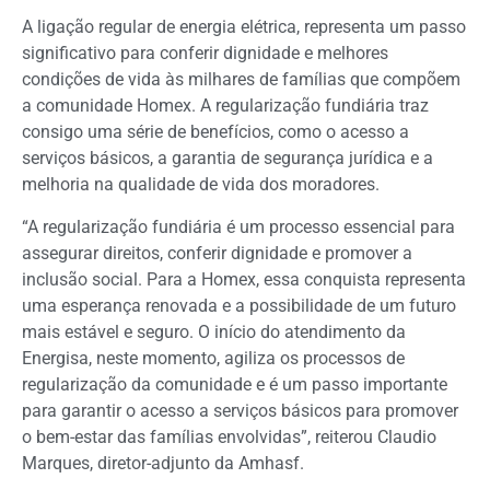
A ligação regular de energia elétrica, representa um passo
significativo para conferir dignidade e melhores
condições de vida às milhares de famílias que compõem
a comunidade Homex. A regularização fundiária traz
consigo uma série de benefícios, como o acesso a
serviços básicos, a garantia de segurança jurídica e a
melhoria na qualidade de vida dos moradores.
“A regularização fundiária é um processo essencial para
assegurar direitos, conferir dignidade e promover a
inclusão social. Para a Homex, essa conquista representa
uma esperança renovada e a possibilidade de um futuro
mais estável e seguro. O início do atendimento da
Energisa, neste momento, agiliza os processos de
regularização da comunidade e é um passo importante
para garantir o acesso a serviços básicos para promover
o bem-estar das famílias envolvidas”, reiterou Claudio
Marques, diretor-adjunto da Amhasf.