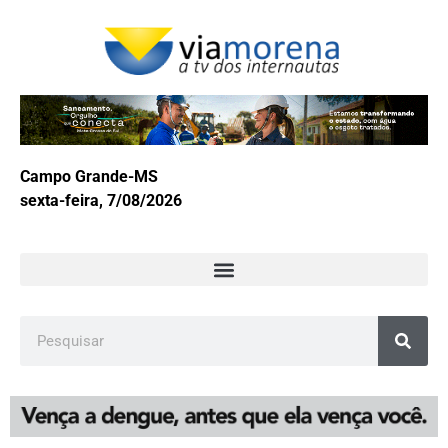
Campo Grande-MS
sexta-feira, 7/08/2026