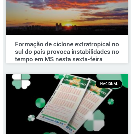
Formação de ciclone extratropical no
sul do país provoca instabilidades no
tempo em MS nesta sexta-feira
NACIONAL