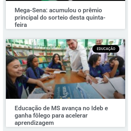
Mega-Sena: acumulou o prêmio
principal do sorteio desta quinta-
feira
EDUCAÇÃO
Educação de MS avança no Ideb e
ganha fôlego para acelerar
aprendizagem