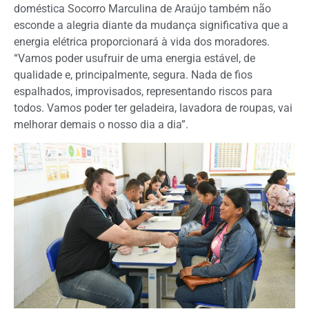
doméstica Socorro Marculina de Araújo também não
esconde a alegria diante da mudança significativa que a
energia elétrica proporcionará à vida dos moradores.
“Vamos poder usufruir de uma energia estável, de
qualidade e, principalmente, segura. Nada de fios
espalhados, improvisados, representando riscos para
todos. Vamos poder ter geladeira, lavadora de roupas, vai
melhorar demais o nosso dia a dia”.