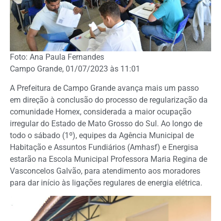
Foto: Ana Paula Fernandes
Campo Grande, 01/07/2023 às 11:01
A Prefeitura de Campo Grande avança mais um passo
em direção à conclusão do processo de regularização da
comunidade Homex, considerada a maior ocupação
irregular do Estado de Mato Grosso do Sul. Ao longo de
todo o sábado (1º), equipes da Agência Municipal de
Habitação e Assuntos Fundiários (Amhasf) e Energisa
estarão na Escola Municipal Professora Maria Regina de
Vasconcelos Galvão, para atendimento aos moradores
para dar início às ligações regulares de energia elétrica.