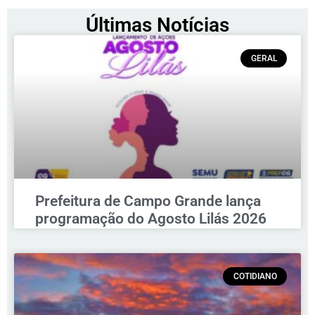
Últimas Notícias
GERAL
Prefeitura de Campo Grande lança
programação do Agosto Lilás 2026
COTIDIANO