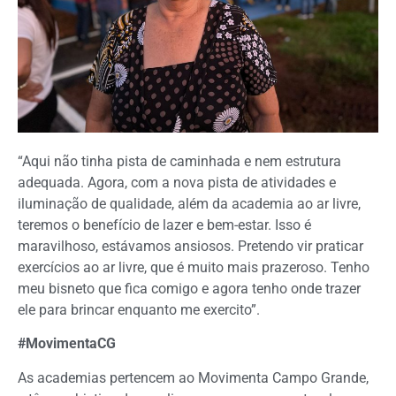
“Aqui não tinha pista de caminhada e nem estrutura
adequada. Agora, com a nova pista de atividades e
iluminação de qualidade, além da academia ao ar livre,
teremos o benefício de lazer e bem-estar. Isso é
maravilhoso, estávamos ansiosos. Pretendo vir praticar
exercícios ao ar livre, que é muito mais prazeroso. Tenho
meu bisneto que fica comigo e agora tenho onde trazer
ele para brincar enquanto me exercito”.
#MovimentaCG
As academias pertencem ao Movimenta Campo Grande,