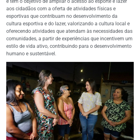
e têm o objetivo de ampliar o acesso ao esporte e lazer
aos cidadãos com a oferta de atividades físicas e
esportivas que contribuam no desenvolvimento da
cultura esportiva e do lazer, valorizando a cultura local e
oferecendo atividades que atendam às necessidades das
comunidades, a partir de experiências que incentivem um
estilo de vida ativo, contribuindo para o desenvolvimento
humano e sustentável.