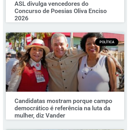
ASL divulga vencedores do
Concurso de Poesias Oliva Enciso
2026
POLÍTICA
Candidatas mostram porque campo
democrático é referência na luta da
mulher, diz Vander