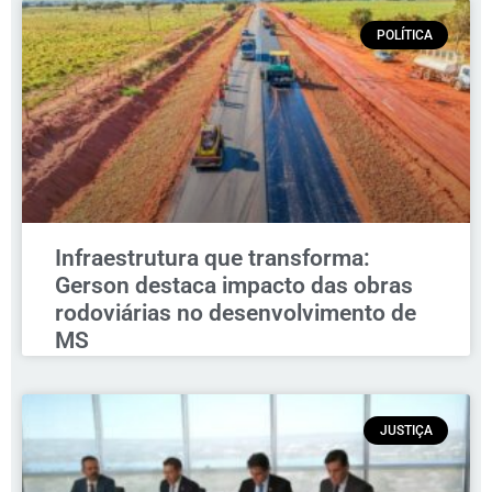
POLÍTICA
Infraestrutura que transforma:
Gerson destaca impacto das obras
rodoviárias no desenvolvimento de
MS
JUSTIÇA