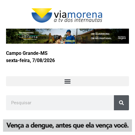
Campo Grande-MS
sexta-feira, 7/08/2026