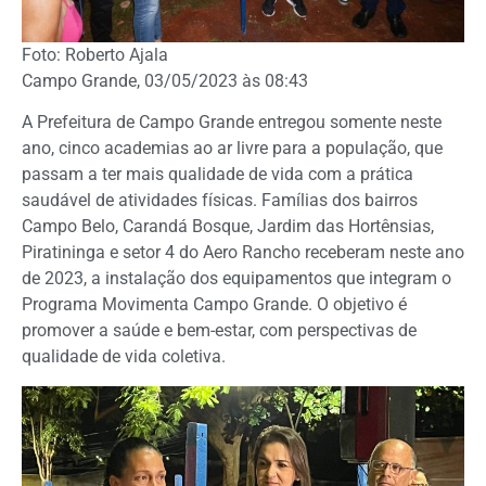
Foto: Roberto Ajala
Campo Grande, 03/05/2023 às 08:43
A Prefeitura de Campo Grande entregou somente neste
ano, cinco academias ao ar livre para a população, que
passam a ter mais qualidade de vida com a prática
saudável de atividades físicas. Famílias dos bairros
Campo Belo, Carandá Bosque, Jardim das Hortênsias,
Piratininga e setor 4 do Aero Rancho receberam neste ano
de 2023, a instalação dos equipamentos que integram o
Programa Movimenta Campo Grande. O objetivo é
promover a saúde e bem-estar, com perspectivas de
qualidade de vida coletiva.