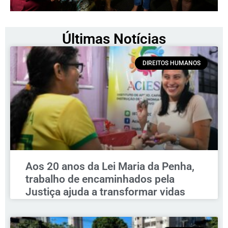
Últimas Notícias
DIREITOS HUMANOS
Aos 20 anos da Lei Maria da Penha,
trabalho de encaminhados pela
Justiça ajuda a transformar vidas