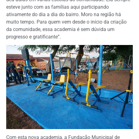
esteve junto com as famílias aqui participando
ativamente do dia a dia do bairro. Moro na região há
muito tempo. Para quem vem desde o início da criação
da comunidade, essa academia é sem dúvida um
progresso e gratificante”.
Com esta nova academia, a Fundação Municipal de