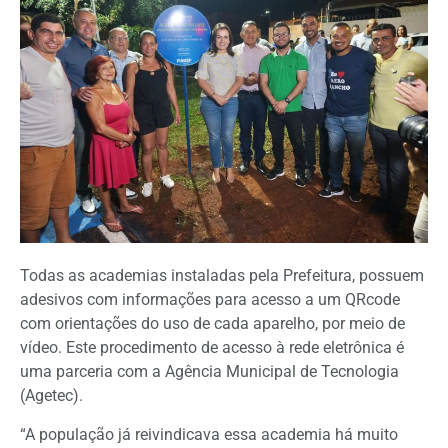
Todas as academias instaladas pela Prefeitura, possuem
adesivos com informações para acesso a um QRcode
com orientações do uso de cada aparelho, por meio de
vídeo. Este procedimento de acesso à rede eletrônica é
uma parceria com a Agência Municipal de Tecnologia
(Agetec).
“A população já reivindicava essa academia há muito