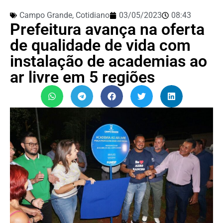
Campo Grande
,
Cotidiano
03/05/2023
08:43
Prefeitura avança na oferta
de qualidade de vida com
instalação de academias ao
ar livre em 5 regiões