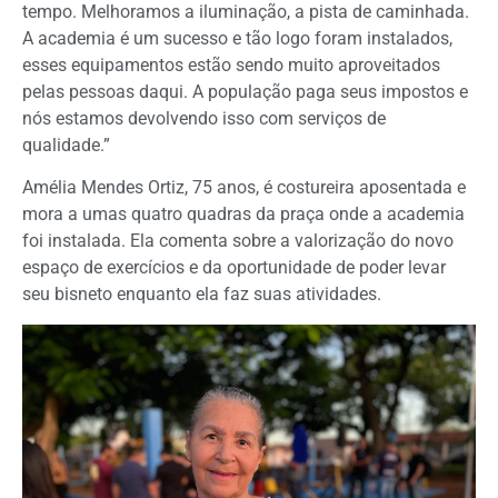
tempo. Melhoramos a iluminação, a pista de caminhada.
A academia é um sucesso e tão logo foram instalados,
esses equipamentos estão sendo muito aproveitados
pelas pessoas daqui. A população paga seus impostos e
nós estamos devolvendo isso com serviços de
qualidade.”
Amélia Mendes Ortiz, 75 anos, é costureira aposentada e
mora a umas quatro quadras da praça onde a academia
foi instalada. Ela comenta sobre a valorização do novo
espaço de exercícios e da oportunidade de poder levar
seu bisneto enquanto ela faz suas atividades.