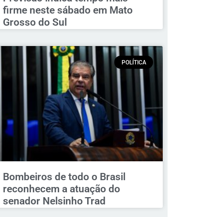
firme neste sábado em Mato
Grosso do Sul
POLÍTICA
Bombeiros de todo o Brasil
reconhecem a atuação do
senador Nelsinho Trad