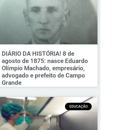
DIÁRIO DA HISTÓRIA! 8 de
agosto de 1875: nasce Eduardo
Olímpio Machado, empresário,
advogado e prefeito de Campo
Grande
EDUCAÇÃO