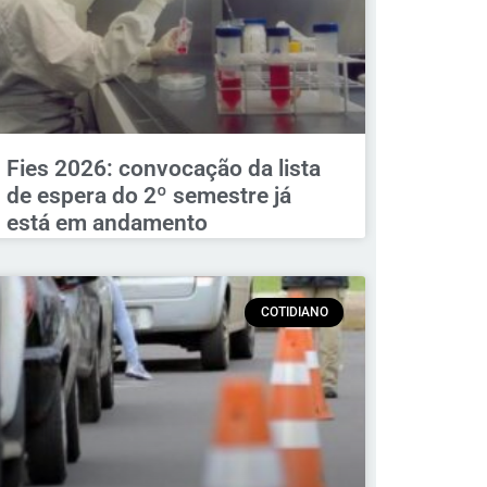
Fies 2026: convocação da lista
de espera do 2º semestre já
está em andamento
COTIDIANO