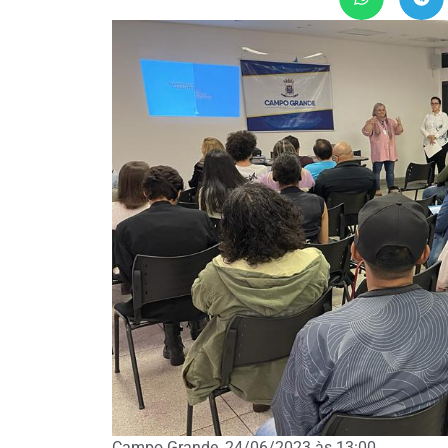
Campo Grande, 24/06/2023 às 13:00