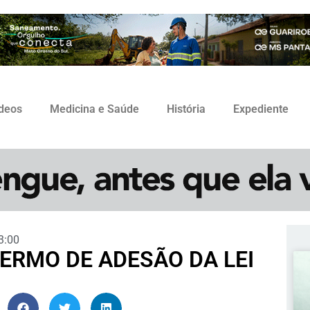
ídeos
Medicina e Saúde
História
Expediente
3:00
ERMO DE ADESÃO DA LEI