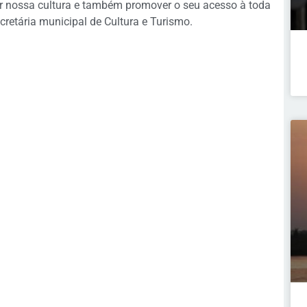
er nossa cultura e também promover o seu acesso à toda
cretária municipal de Cultura e Turismo.