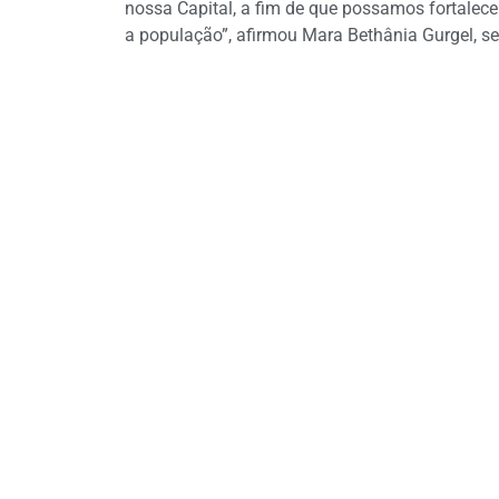
nossa Capital, a fim de que possamos fortalec
a população”, afirmou Mara Bethânia Gurgel, se