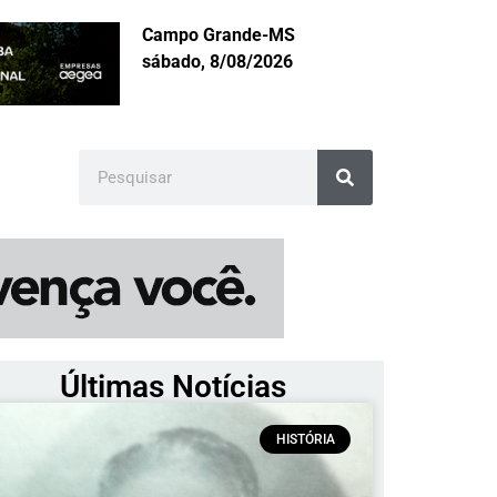
Campo Grande-MS
sábado, 8/08/2026
Últimas Notícias
HISTÓRIA