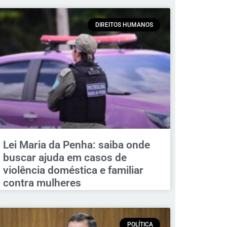
DIREITOS HUMANOS
Lei Maria da Penha: saiba onde
buscar ajuda em casos de
violência doméstica e familiar
contra mulheres
POLÍTICA