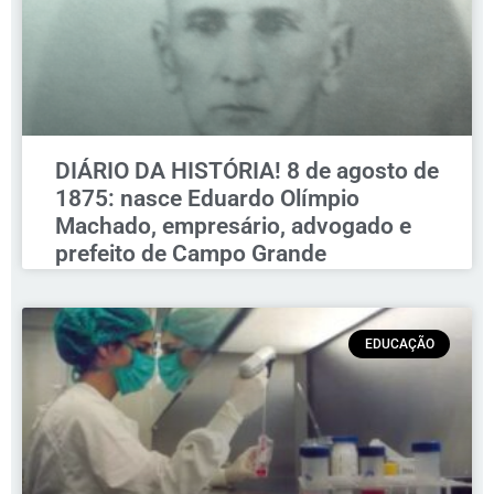
DIÁRIO DA HISTÓRIA! 8 de agosto de
1875: nasce Eduardo Olímpio
Machado, empresário, advogado e
prefeito de Campo Grande
EDUCAÇÃO