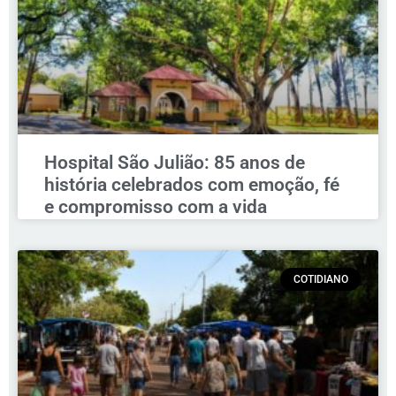
Hospital São Julião: 85 anos de
história celebrados com emoção, fé
e compromisso com a vida
COTIDIANO