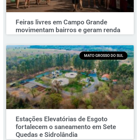
Feiras livres em Campo Grande
movimentam bairros e geram renda
MATO GROSSO DO SUL
Estações Elevatórias de Esgoto
fortalecem o saneamento em Sete
Quedas e Sidrolândia