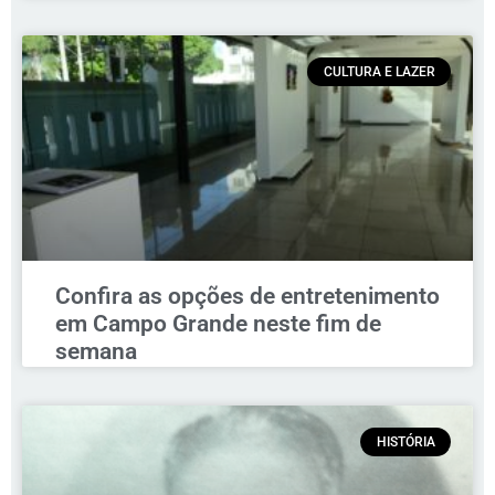
CULTURA E LAZER
Confira as opções de entretenimento
em Campo Grande neste fim de
semana
HISTÓRIA