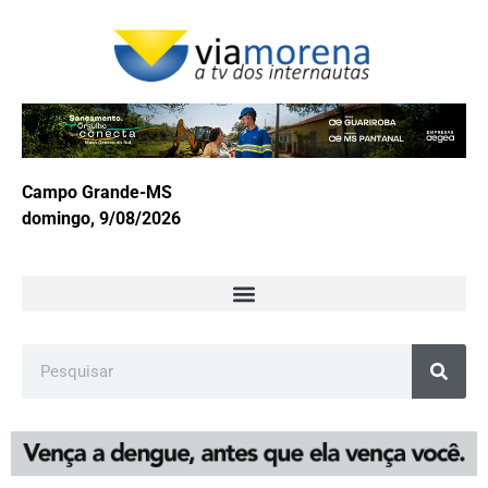
Campo Grande-MS
domingo, 9/08/2026