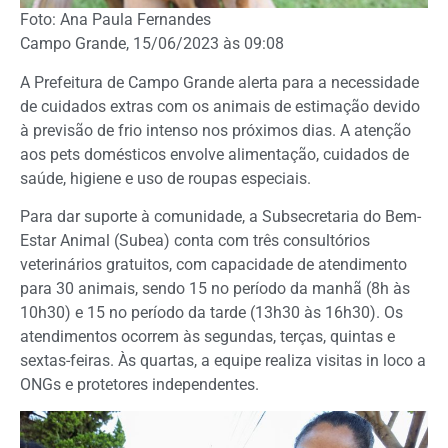
Foto: Ana Paula Fernandes
Campo Grande, 15/06/2023 às 09:08
A Prefeitura de Campo Grande alerta para a necessidade
de cuidados extras com os animais de estimação devido
à previsão de frio intenso nos próximos dias. A atenção
aos pets domésticos envolve alimentação, cuidados de
saúde, higiene e uso de roupas especiais.
Para dar suporte à comunidade, a Subsecretaria do Bem-
Estar Animal (Subea) conta com três consultórios
veterinários gratuitos, com capacidade de atendimento
para 30 animais, sendo 15 no período da manhã (8h às
10h30) e 15 no período da tarde (13h30 às 16h30). Os
atendimentos ocorrem às segundas, terças, quintas e
sextas-feiras. Às quartas, a equipe realiza visitas in loco a
ONGs e protetores independentes.