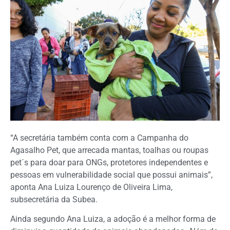
“A secretária também conta com a Campanha do
Agasalho Pet, que arrecada mantas, toalhas ou roupas
pet´s para doar para ONGs, protetores independentes e
pessoas em vulnerabilidade social que possui animais”,
aponta Ana Luiza Lourenço de Oliveira Lima,
subsecretária da Subea.
Ainda segundo Ana Luiza, a adoção é a melhor forma de