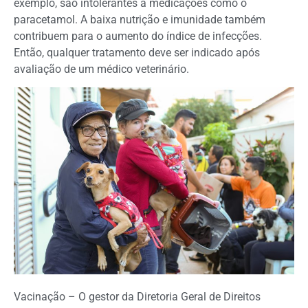
exemplo, são intolerantes a medicações como o
paracetamol. A baixa nutrição e imunidade também
contribuem para o aumento do índice de infecções.
Então, qualquer tratamento deve ser indicado após
avaliação de um médico veterinário.
Vacinação – O gestor da Diretoria Geral de Direitos