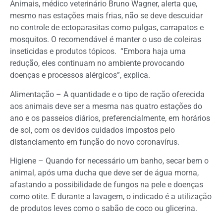
Animais, médico veterinário Bruno Wagner, alerta que,
mesmo nas estações mais frias, não se deve descuidar
no controle de ectoparasitas como pulgas, carrapatos e
mosquitos. O recomendável é manter o uso de coleiras
inseticidas e produtos tópicos. “Embora haja uma
redução, eles continuam no ambiente provocando
doenças e processos alérgicos”, explica.
Alimentação – A quantidade e o tipo de ração oferecida
aos animais deve ser a mesma nas quatro estações do
ano e os passeios diários, preferencialmente, em horários
de sol, com os devidos cuidados impostos pelo
distanciamento em função do novo coronavírus.
Higiene – Quando for necessário um banho, secar bem o
animal, após uma ducha que deve ser de água morna,
afastando a possibilidade de fungos na pele e doenças
como otite. E durante a lavagem, o indicado é a utilização
de produtos leves como o sabão de coco ou glicerina.