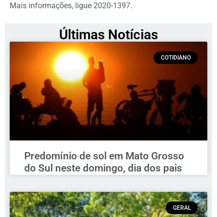
Mais informações, ligue 2020-1397.
Últimas Notícias
COTIDIANO
Predomínio de sol em Mato Grosso
do Sul neste domingo, dia dos pais
GERAL