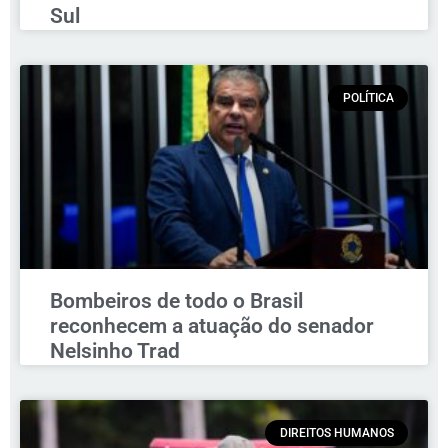
Sul
POLÍTICA
Bombeiros de todo o Brasil
reconhecem a atuação do senador
Nelsinho Trad
DIREITOS HUMANOS