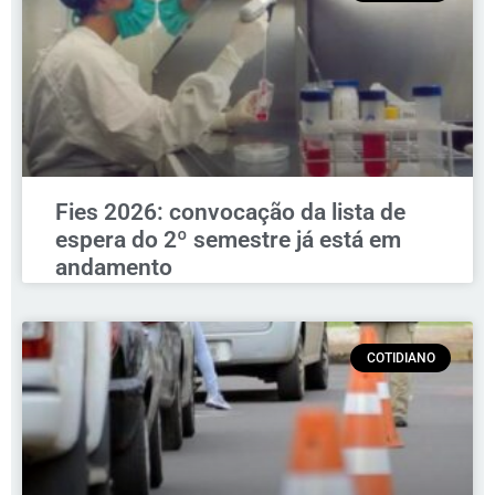
Fies 2026: convocação da lista de
espera do 2º semestre já está em
andamento
COTIDIANO