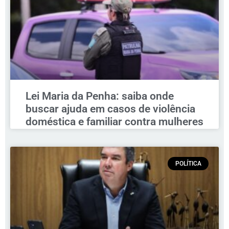
Lei Maria da Penha: saiba onde
buscar ajuda em casos de violência
doméstica e familiar contra mulheres
POLÍTICA