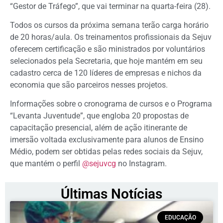
“Gestor de Tráfego”, que vai terminar na quarta-feira (28).
Todos os cursos da próxima semana terão carga horário
de 20 horas/aula. Os treinamentos profissionais da Sejuv
oferecem certificação e são ministrados por voluntários
selecionados pela Secretaria, que hoje mantém em seu
cadastro cerca de 120 líderes de empresas e nichos da
economia que são parceiros nesses projetos.
Informações sobre o cronograma de cursos e o Programa
“Levanta Juventude”, que engloba 20 propostas de
capacitação presencial, além de ação itinerante de
imersão voltada exclusivamente para alunos de Ensino
Médio, podem ser obtidas pelas redes sociais da Sejuv,
que mantém o perfil
@sejuvcg
no Instagram.
Últimas Notícias
EDUCAÇÃO