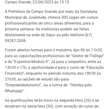
Campo Grande, 23/06/2023 às 15:15
A Prefeitura de Campo Grande, por meio da Secretaria
Municipal de Juventude, oferece 300 vagas em cursos
profissionalizantes de cinco áreas diferentes, para a
próxima semana. As matrículas podem ser feitas
diretamente na sede da Sejuv ou pelo telefone (67)
99287-2008.
Foram abertas turmas para o matutino, das 8h às 11h30,
para as capacitações profissionais de “Gestor de Tráfego”
e de “Espanhol-Módulo II”. Já para o vespertino, entre as
13h30 e 17h, a oportunidade é para o curso de “Educação
Financeira”, enquanto no período noturno, das 18h30 às
21h30, as opções de estudo são para
“Empreendedorismo”, ou a turma de “Vendas pelo
Whatsapp”.
As qualificações terão início na segunda-feira (26) e se
encerram na sexta-feira (30), com exceção do curso de