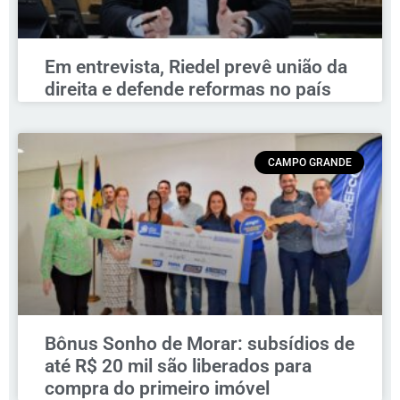
Em entrevista, Riedel prevê união da
direita e defende reformas no país
CAMPO GRANDE
Bônus Sonho de Morar: subsídios de
até R$ 20 mil são liberados para
compra do primeiro imóvel