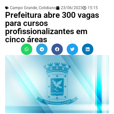
Campo Grande
,
Cotidiano
23/06/2023
15:15
Prefeitura abre 300 vagas
para cursos
profissionalizantes em
cinco áreas