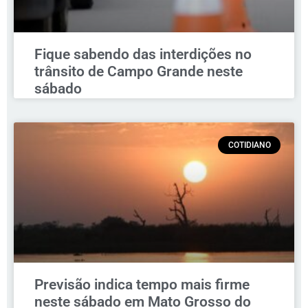
Fique sabendo das interdições no
trânsito de Campo Grande neste
sábado
COTIDIANO
Previsão indica tempo mais firme
neste sábado em Mato Grosso do