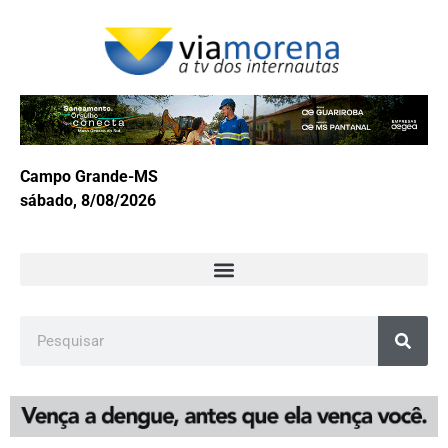
Campo Grande-MS
sábado, 8/08/2026