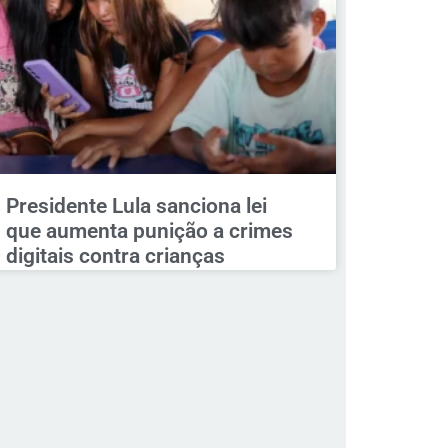
Presidente Lula sanciona lei
que aumenta punição a crimes
digitais contra crianças