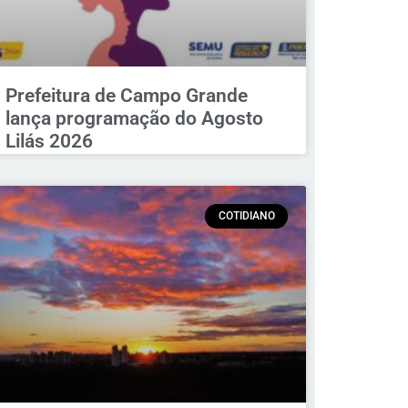
Prefeitura de Campo Grande
lança programação do Agosto
Lilás 2026
COTIDIANO