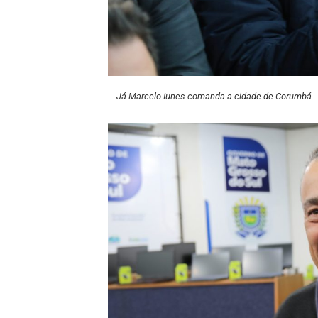
Já Marcelo Iunes comanda a cidade de Corumbá