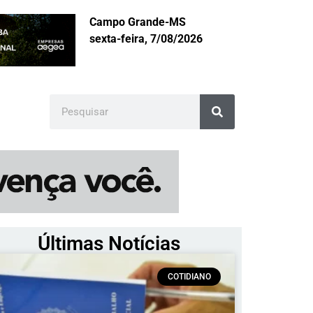
Campo Grande-MS
sexta-feira, 7/08/2026
Últimas Notícias
COTIDIANO