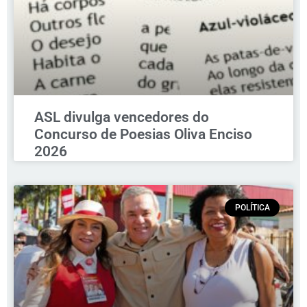
ASL divulga vencedores do
Concurso de Poesias Oliva Enciso
2026
POLÍTICA