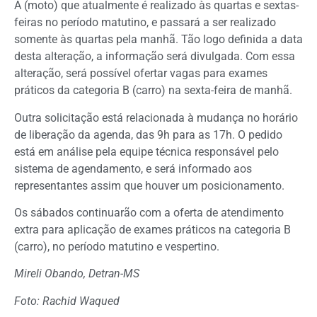
A (moto) que atualmente é realizado às quartas e sextas-
feiras no período matutino, e passará a ser realizado
somente às quartas pela manhã. Tão logo definida a data
desta alteração, a informação será divulgada. Com essa
alteração, será possível ofertar vagas para exames
práticos da categoria B (carro) na sexta-feira de manhã.
Outra solicitação está relacionada à mudança no horário
de liberação da agenda, das 9h para as 17h. O pedido
está em análise pela equipe técnica responsável pelo
sistema de agendamento, e será informado aos
representantes assim que houver um posicionamento.
Os sábados continuarão com a oferta de atendimento
extra para aplicação de exames práticos na categoria B
(carro), no período matutino e vespertino.
Mireli Obando, Detran-MS
Foto: Rachid Waqued