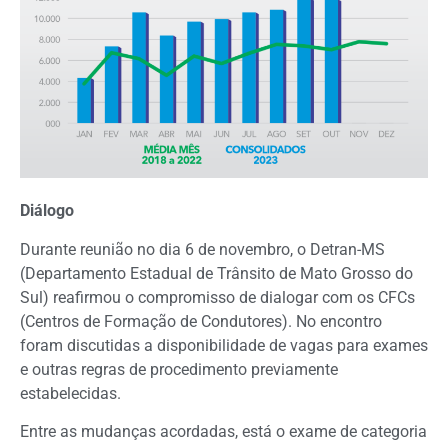
Diálogo
Durante reunião no dia 6 de novembro, o Detran-MS
(Departamento Estadual de Trânsito de Mato Grosso do
Sul) reafirmou o compromisso de dialogar com os CFCs
(Centros de Formação de Condutores). No encontro
foram discutidas a disponibilidade de vagas para exames
e outras regras de procedimento previamente
estabelecidas.
Entre as mudanças acordadas, está o exame de categoria