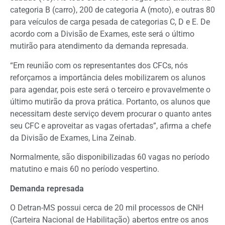
categoria B (carro), 200 de categoria A (moto), e outras 80
para veículos de carga pesada de categorias C, D e E. De
acordo com a Divisão de Exames, este será o último
mutirão para atendimento da demanda represada.
“Em reunião com os representantes dos CFCs, nós
reforçamos a importância deles mobilizarem os alunos
para agendar, pois este será o terceiro e provavelmente o
último mutirão da prova prática. Portanto, os alunos que
necessitam deste serviço devem procurar o quanto antes
seu CFC e aproveitar as vagas ofertadas”, afirma a chefe
da Divisão de Exames, Lina Zeinab.
Normalmente, são disponibilizadas 60 vagas no período
matutino e mais 60 no período vespertino.
Demanda represada
O Detran-MS possui cerca de 20 mil processos de CNH
(Carteira Nacional de Habilitação) abertos entre os anos