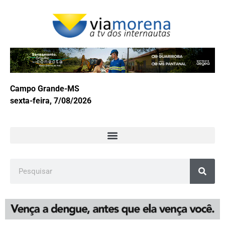
Campo Grande-MS
sexta-feira, 7/08/2026