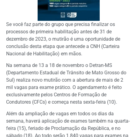
Se você faz parte do grupo que precisa finalizar os
processos de primeira habilitação antes de 31 de
dezembro de 2023, o mutirão é uma oportunidade de
conclusão desta etapa que antecede a CNH (Carteira
Nacional de Habilitação) em mãos.
Na semana de 13 a 18 de novembro o Detran-MS
(Departamento Estadual de Trânsito de Mato Grosso do
Sul) realiza novo mutirão com a abertura de mais de 2
mil vagas para exame prático. O agendamento é feito
exclusivamente pelos Centros de Formação de
Condutores (CFCs) e começa nesta sexta-feira (10).
Além da ampliação de vagas em todos os dias da
semana, haverá aplicação de exames também na quarta-
feira (15), feriado de Proclamação da República, e no
sábado (18). Ao todo serão 1.840 vagas para exames na