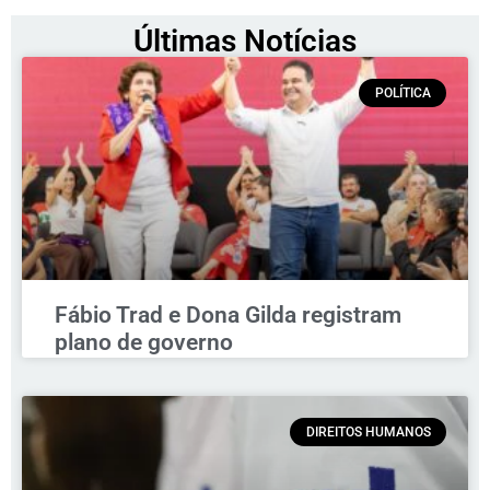
Últimas Notícias
POLÍTICA
Fábio Trad e Dona Gilda registram
plano de governo
DIREITOS HUMANOS