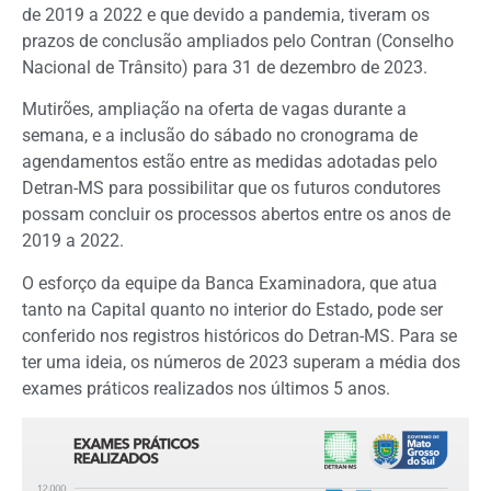
de 2019 a 2022 e que devido a pandemia, tiveram os
prazos de conclusão ampliados pelo Contran (Conselho
Nacional de Trânsito) para 31 de dezembro de 2023.
Mutirões, ampliação na oferta de vagas durante a
semana, e a inclusão do sábado no cronograma de
agendamentos estão entre as medidas adotadas pelo
Detran-MS para possibilitar que os futuros condutores
possam concluir os processos abertos entre os anos de
2019 a 2022.
O esforço da equipe da Banca Examinadora, que atua
tanto na Capital quanto no interior do Estado, pode ser
conferido nos registros históricos do Detran-MS. Para se
ter uma ideia, os números de 2023 superam a média dos
exames práticos realizados nos últimos 5 anos.