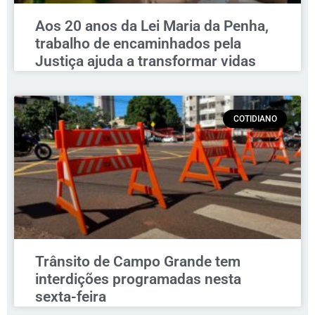
Aos 20 anos da Lei Maria da Penha,
trabalho de encaminhados pela
Justiça ajuda a transformar vidas
COTIDIANO
Trânsito de Campo Grande tem
interdições programadas nesta
sexta-feira