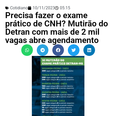
Cotidiano
10/11/2023
05:15
Precisa fazer o exame
prático de CNH? Mutirão do
Detran com mais de 2 mil
vagas abre agendamento