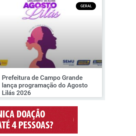
GERAL
Prefeitura de Campo Grande
lança programação do Agosto
Lilás 2026