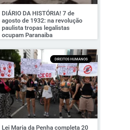
DIÁRIO DA HISTÓRIA! 7 de
agosto de 1932: na revolução
paulista tropas legalistas
ocupam Paranaiba
DIREITOS HUMANOS
Lei Maria da Penha completa 20