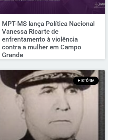
MPT-MS lança Política Nacional
Vanessa Ricarte de
enfrentamento à violência
contra a mulher em Campo
Grande
HISTÓRIA