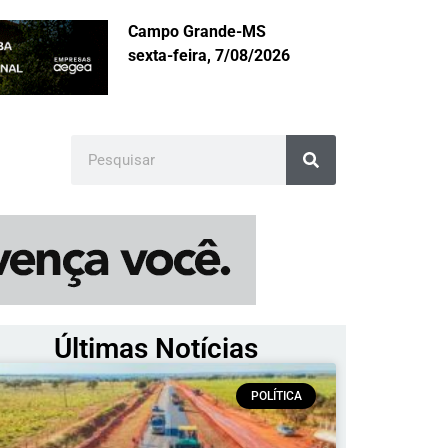
Campo Grande-MS
sexta-feira, 7/08/2026
Últimas Notícias
POLÍTICA