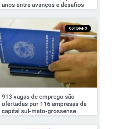
anos entre avanços e desafios
COTIDIANO
913 vagas de emprego são
ofertadas por 116 empresas da
capital sul-mato-grossense