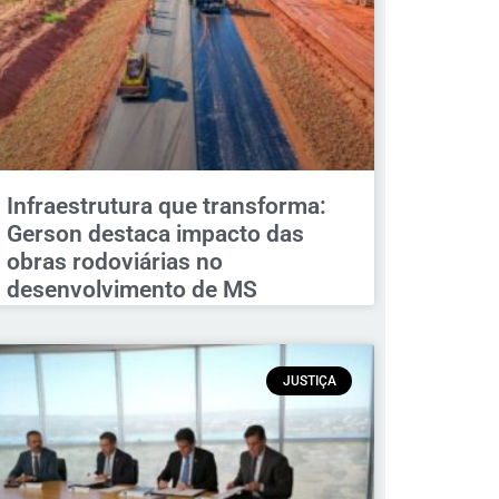
Infraestrutura que transforma:
Gerson destaca impacto das
obras rodoviárias no
desenvolvimento de MS
JUSTIÇA