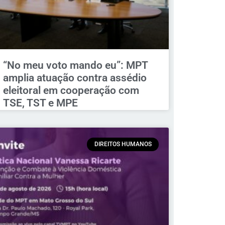
“No meu voto mando eu”: MPT
amplia atuação contra assédio
eleitoral em cooperação com
TSE, TST e MPE
DIREITOS HUMANOS