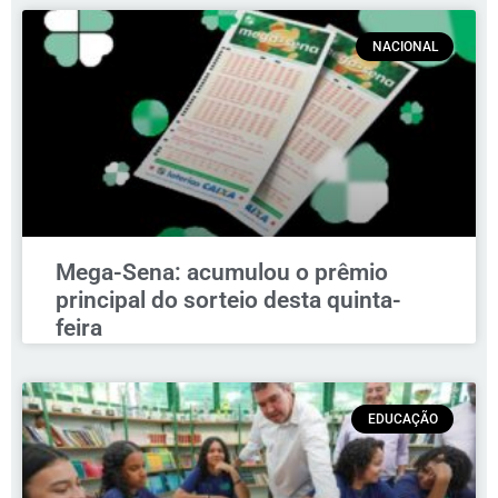
NACIONAL
Mega-Sena: acumulou o prêmio
principal do sorteio desta quinta-
feira
EDUCAÇÃO