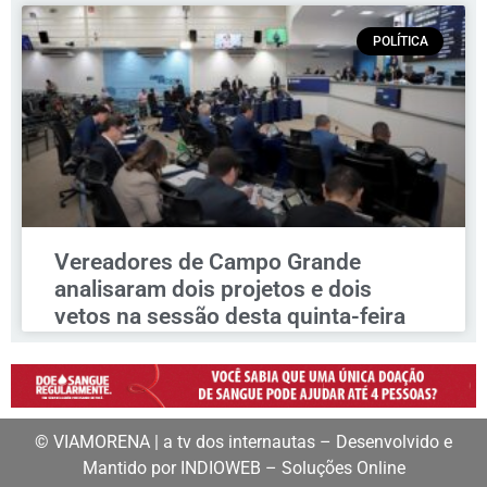
POLÍTICA
Vereadores de Campo Grande
analisaram dois projetos e dois
vetos na sessão desta quinta-feira
© VIAMORENA | a tv dos internautas – Desenvolvido e
Mantido por INDIOWEB – Soluções Online