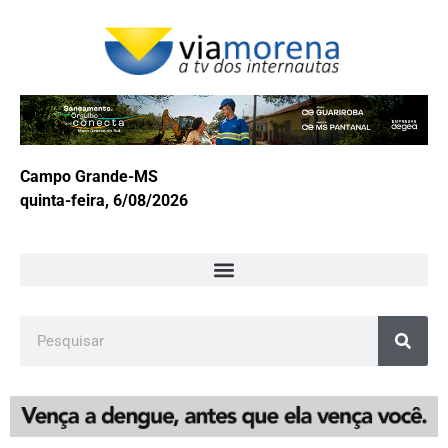
Campo Grande-MS
quinta-feira, 6/08/2026