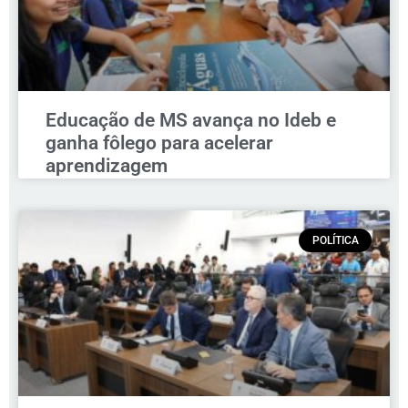
Educação de MS avança no Ideb e
ganha fôlego para acelerar
aprendizagem
POLÍTICA