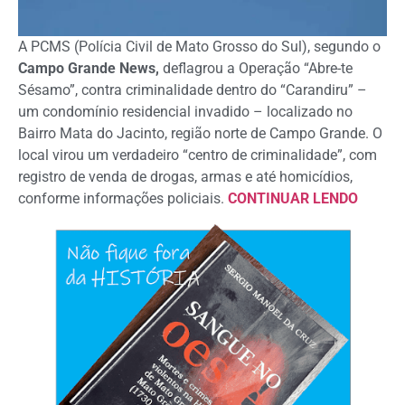
A PCMS (Polícia Civil de Mato Grosso do Sul), segundo o
Campo Grande News,
deflagrou a Operação “Abre-te
Sésamo”, contra criminalidade dentro do “Carandiru” –
um condomínio residencial invadido – localizado no
Bairro Mata do Jacinto, região norte de Campo Grande. O
local virou um verdadeiro “centro de criminalidade”, com
registro de venda de drogas, armas e até homicídios,
conforme informações policiais.
CONTINUAR LENDO