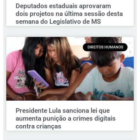
Deputados estaduais aprovaram
dois projetos na última sessão desta
semana do Legislativo de MS
DIREITOS HUMANOS
Presidente Lula sanciona lei que
aumenta punição a crimes digitais
contra crianças