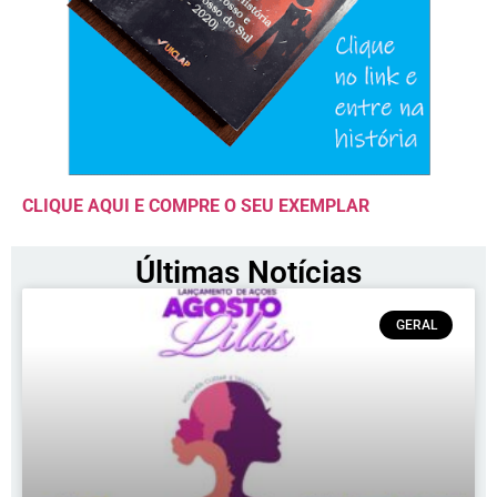
CLIQUE AQUI E COMPRE O SEU EXEMPLAR
Últimas Notícias
GERAL