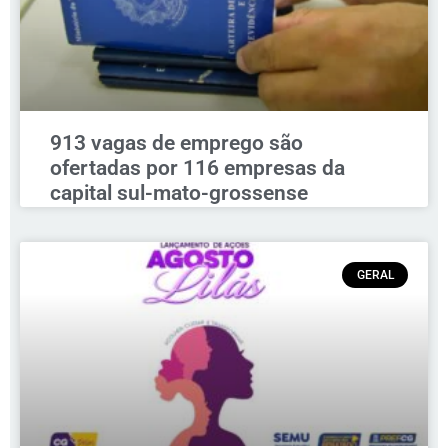
913 vagas de emprego são
ofertadas por 116 empresas da
capital sul-mato-grossense
GERAL