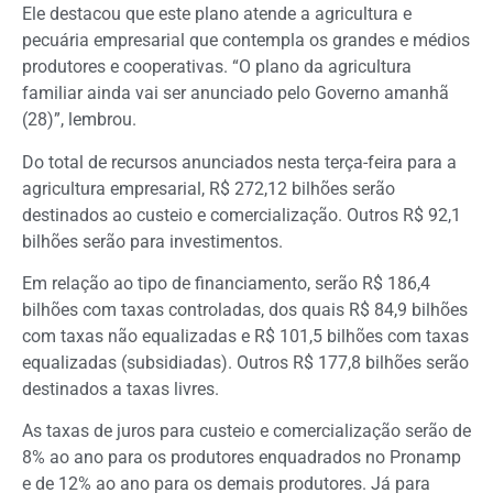
Ele destacou que este plano atende a agricultura e
pecuária empresarial que contempla os grandes e médios
produtores e cooperativas. “O plano da agricultura
familiar ainda vai ser anunciado pelo Governo amanhã
(28)”, lembrou.
Do total de recursos anunciados nesta terça-feira para a
agricultura empresarial, R$ 272,12 bilhões serão
destinados ao custeio e comercialização. Outros R$ 92,1
bilhões serão para investimentos.
Em relação ao tipo de financiamento, serão R$ 186,4
bilhões com taxas controladas, dos quais R$ 84,9 bilhões
com taxas não equalizadas e R$ 101,5 bilhões com taxas
equalizadas (subsidiadas). Outros R$ 177,8 bilhões serão
destinados a taxas livres.
As taxas de juros para custeio e comercialização serão de
8% ao ano para os produtores enquadrados no Pronamp
e de 12% ao ano para os demais produtores. Já para