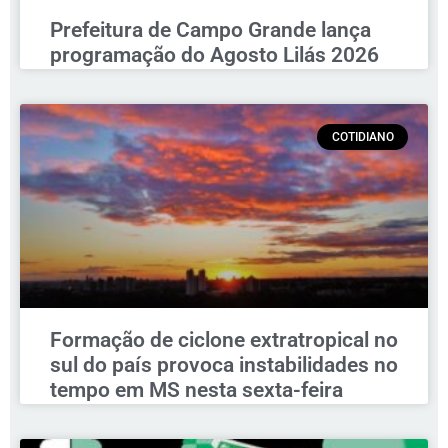
Prefeitura de Campo Grande lança
programação do Agosto Lilás 2026
COTIDIANO
Formação de ciclone extratropical no
sul do país provoca instabilidades no
tempo em MS nesta sexta-feira