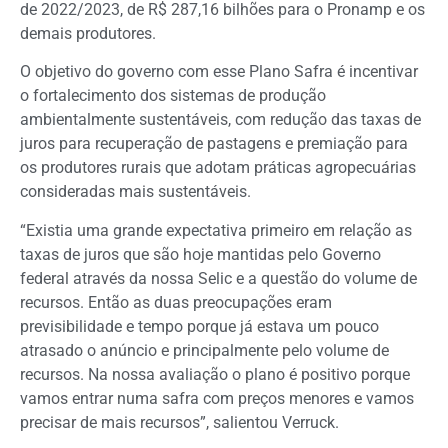
de 2022/2023, de R$ 287,16 bilhões para o Pronamp e os
demais produtores.
O objetivo do governo com esse Plano Safra é incentivar
o fortalecimento dos sistemas de produção
ambientalmente sustentáveis, com redução das taxas de
juros para recuperação de pastagens e premiação para
os produtores rurais que adotam práticas agropecuárias
consideradas mais sustentáveis.
“Existia uma grande expectativa primeiro em relação as
taxas de juros que são hoje mantidas pelo Governo
federal através da nossa Selic e a questão do volume de
recursos. Então as duas preocupações eram
previsibilidade e tempo porque já estava um pouco
atrasado o anúncio e principalmente pelo volume de
recursos. Na nossa avaliação o plano é positivo porque
vamos entrar numa safra com preços menores e vamos
precisar de mais recursos”, salientou Verruck.