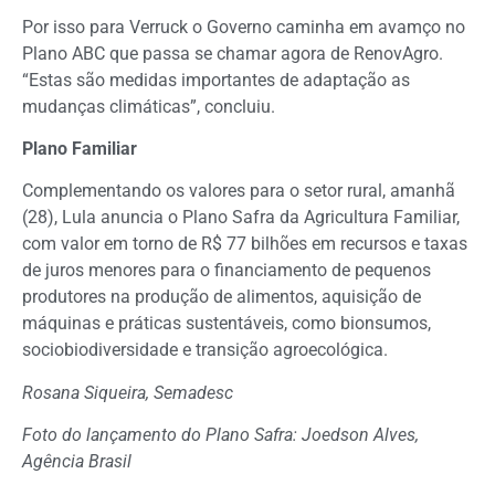
Por isso para Verruck o Governo caminha em avamço no
Plano ABC que passa se chamar agora de RenovAgro.
“Estas são medidas importantes de adaptação as
mudanças climáticas”, concluiu.
Plano Familiar
Complementando os valores para o setor rural, amanhã
(28), Lula anuncia o Plano Safra da Agricultura Familiar,
com valor em torno de R$ 77 bilhões em recursos e taxas
de juros menores para o financiamento de pequenos
produtores na produção de alimentos, aquisição de
máquinas e práticas sustentáveis, como bionsumos,
sociobiodiversidade e transição agroecológica.
Rosana Siqueira, Semadesc
Foto do lançamento do Plano Safra: Joedson Alves,
Agência Brasil