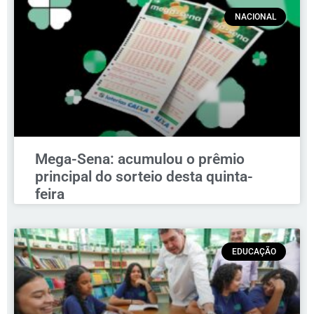
NACIONAL
Mega-Sena: acumulou o prêmio
principal do sorteio desta quinta-
feira
EDUCAÇÃO