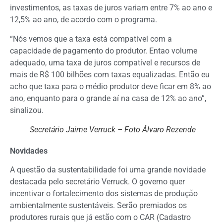
investimentos, as taxas de juros variam entre 7% ao ano e
12,5% ao ano, de acordo com o programa.
“Nós vemos que a taxa está compativel com a
capacidade de pagamento do produtor. Entao volume
adequado, uma taxa de juros compatível e recursos de
mais de R$ 100 bilhões com taxas equalizadas. Então eu
acho que taxa para o médio produtor deve ficar em 8% ao
ano, enquanto para o grande aí na casa de 12% ao ano”,
sinalizou.
Secretário Jaime Verruck – Foto Álvaro Rezende
Novidades
A questão da sustentabilidade foi uma grande novidade
destacada pelo secretário Verruck. O governo quer
incentivar o fortalecimento dos sistemas de produção
ambientalmente sustentáveis. Serão premiados os
produtores rurais que já estão com o CAR (Cadastro