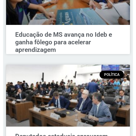
Educação de MS avança no Ideb e
ganha fôlego para acelerar
aprendizagem
POLÍTICA