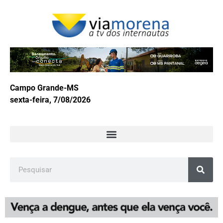
Campo Grande-MS
sexta-feira, 7/08/2026