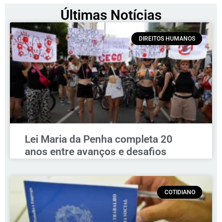
Últimas Notícias
DIREITOS HUMANOS
Lei Maria da Penha completa 20
anos entre avanços e desafios
COTIDIANO