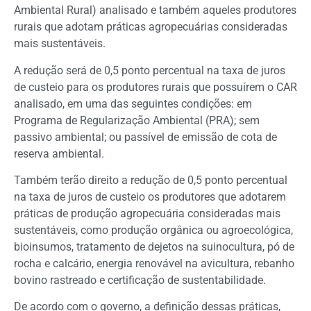
Ambiental Rural) analisado e também aqueles produtores
rurais que adotam práticas agropecuárias consideradas
mais sustentáveis.
A redução será de 0,5 ponto percentual na taxa de juros
de custeio para os produtores rurais que possuírem o CAR
analisado, em uma das seguintes condições: em
Programa de Regularização Ambiental (PRA); sem
passivo ambiental; ou passível de emissão de cota de
reserva ambiental.
Também terão direito a redução de 0,5 ponto percentual
na taxa de juros de custeio os produtores que adotarem
práticas de produção agropecuária consideradas mais
sustentáveis, como produção orgânica ou agroecológica,
bioinsumos, tratamento de dejetos na suinocultura, pó de
rocha e calcário, energia renovável na avicultura, rebanho
bovino rastreado e certificação de sustentabilidade.
De acordo com o governo, a definição dessas práticas,