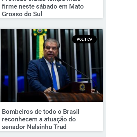
firme neste sábado em Mato
Grosso do Sul
POLÍTICA
Bombeiros de todo o Brasil
reconhecem a atuação do
senador Nelsinho Trad