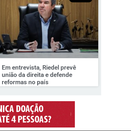
Em entrevista, Riedel prevê
união da direita e defende
reformas no país