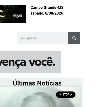
Campo Grande-MS
sábado, 8/08/2026
Últimas Notícias
HISTÓRIA