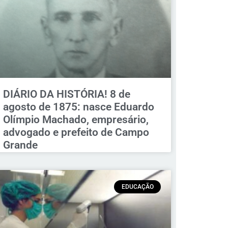
DIÁRIO DA HISTÓRIA! 8 de
agosto de 1875: nasce Eduardo
Olímpio Machado, empresário,
advogado e prefeito de Campo
Grande
EDUCAÇÃO