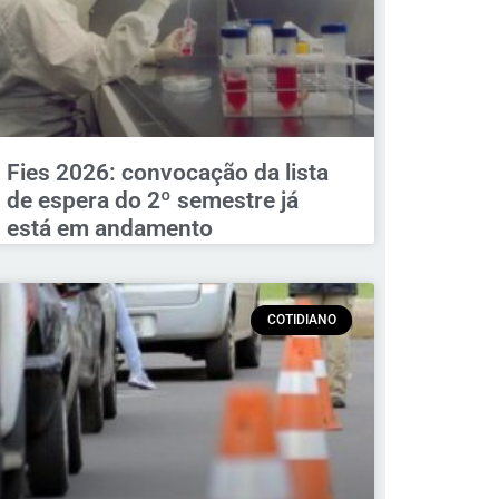
Fies 2026: convocação da lista
de espera do 2º semestre já
está em andamento
COTIDIANO