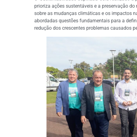
prioriza ações sustentáveis e a preservação do
sobre as mudanças climáticas e os impactos n
abordadas questões fundamentais para a defini
redução dos crescentes problemas causados pe