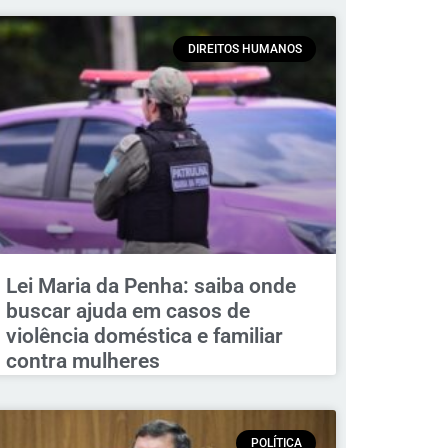
DIREITOS HUMANOS
Lei Maria da Penha: saiba onde
buscar ajuda em casos de
violência doméstica e familiar
contra mulheres
POLÍTICA