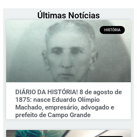
Últimas Notícias
HISTÓRIA
DIÁRIO DA HISTÓRIA! 8 de agosto de
1875: nasce Eduardo Olímpio
Machado, empresário, advogado e
prefeito de Campo Grande