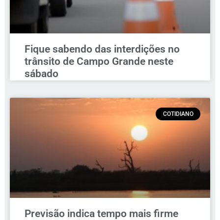
Fique sabendo das interdições no
trânsito de Campo Grande neste
sábado
COTIDIANO
Previsão indica tempo mais firme