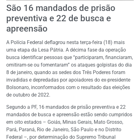
São 16 mandados de prisão
preventiva e 22 de busca e
apreensão
A Polícia Federal deflagrou nesta terça-feira (18) mais
uma etapa da Lesa Pátria. A décima fase da operação
busca identificar pessoas que “participaram, financiaram,
omitiram-se ou fomentaram” os ataques golpistas do dia
8 de janeiro, quando as sedes dos Três Poderes foram
invadidas e depredadas por apoiadores do ex-presidente
Bolsonaro, inconformados com o resultado das eleições
de outubro de 2022.
Segundo a PF, 16 mandados de prisão preventiva e 22
mandados de busca e apreensão estão sendo cumpridos
em oito estados – Goiás, Minas Gerais, Mato Grosso,
Pará, Paraná, Rio de Janeiro, São Paulo e no Distrito
Federal –, por determinação do Supremo Tribunal