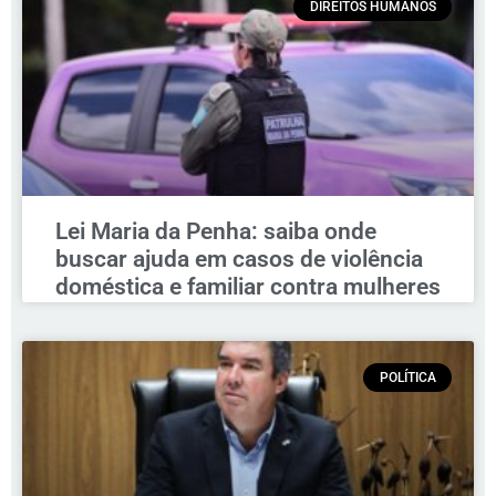
DIREITOS HUMANOS
Lei Maria da Penha: saiba onde
buscar ajuda em casos de violência
doméstica e familiar contra mulheres
POLÍTICA