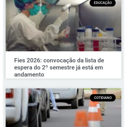
EDUCAÇÃO
Fies 2026: convocação da lista de
espera do 2º semestre já está em
andamento
COTIDIANO