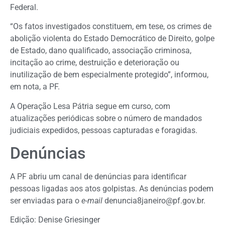
Federal.
“Os fatos investigados constituem, em tese, os crimes de
abolição violenta do Estado Democrático de Direito, golpe
de Estado, dano qualificado, associação criminosa,
incitação ao crime, destruição e deterioração ou
inutilização de bem especialmente protegido”, informou,
em nota, a PF.
A Operação Lesa Pátria segue em curso, com
atualizações periódicas sobre o número de mandados
judiciais expedidos, pessoas capturadas e foragidas.
Denúncias
A PF abriu um canal de denúncias para identificar
pessoas ligadas aos atos golpistas. As denúncias podem
ser enviadas para o
e-mail
denuncia8janeiro@pf.gov.br
.
Edição: Denise Griesinger