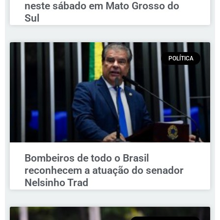
neste sábado em Mato Grosso do
Sul
POLÍTICA
Bombeiros de todo o Brasil
reconhecem a atuação do senador
Nelsinho Trad