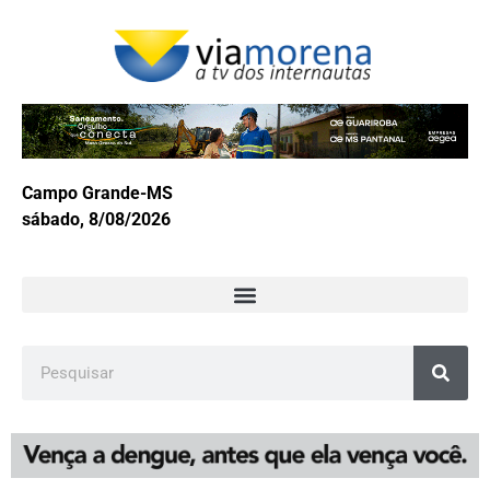
Campo Grande-MS
sábado, 8/08/2026