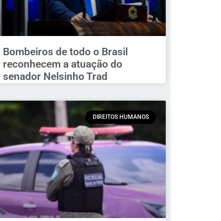
Bombeiros de todo o Brasil
reconhecem a atuação do
senador Nelsinho Trad
DIREITOS HUMANOS