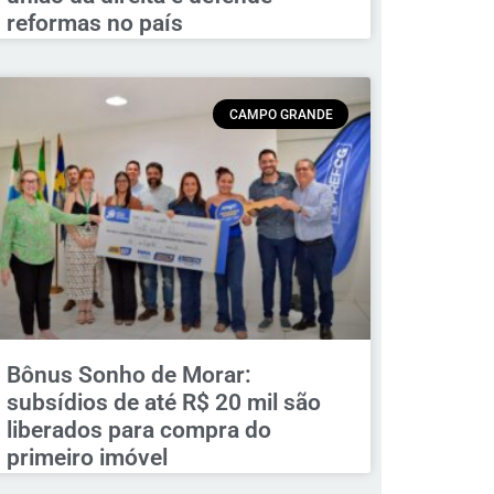
reformas no país
CAMPO GRANDE
Bônus Sonho de Morar:
subsídios de até R$ 20 mil são
liberados para compra do
primeiro imóvel