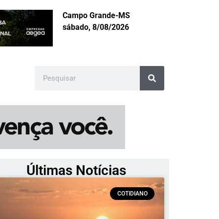
Campo Grande-MS
sábado, 8/08/2026
Últimas Notícias
COTIDIANO