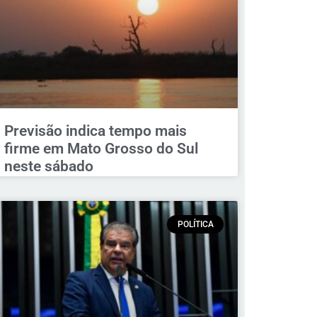
Previsão indica tempo mais
firme em Mato Grosso do Sul
neste sábado
POLÍTICA