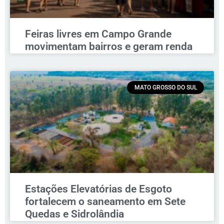
Feiras livres em Campo Grande
movimentam bairros e geram renda
MATO GROSSO DO SUL
Estações Elevatórias de Esgoto
fortalecem o saneamento em Sete
Quedas e Sidrolândia