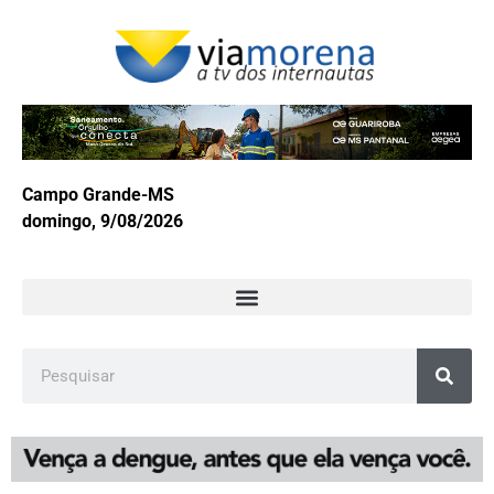
Campo Grande-MS
domingo, 9/08/2026