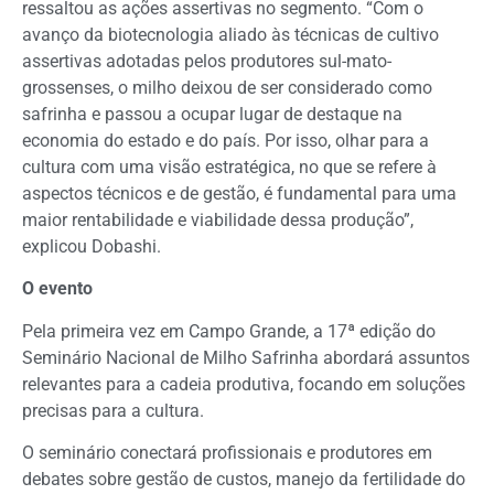
ressaltou as ações assertivas no segmento. “Com o
avanço da biotecnologia aliado às técnicas de cultivo
assertivas adotadas pelos produtores sul-mato-
grossenses, o milho deixou de ser considerado como
safrinha e passou a ocupar lugar de destaque na
economia do estado e do país. Por isso, olhar para a
cultura com uma visão estratégica, no que se refere à
aspectos técnicos e de gestão, é fundamental para uma
maior rentabilidade e viabilidade dessa produção”,
explicou Dobashi.
O evento
Pela primeira vez em Campo Grande, a 17ª edição do
Seminário Nacional de Milho Safrinha abordará assuntos
relevantes para a cadeia produtiva, focando em soluções
precisas para a cultura.
O seminário conectará profissionais e produtores em
debates sobre gestão de custos, manejo da fertilidade do