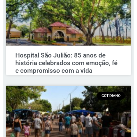
Hospital São Julião: 85 anos de
história celebrados com emoção, fé
e compromisso com a vida
COTIDIANO