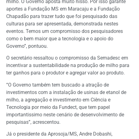
milho. O Governo aposta muito nisso. Por isso garante
aportes a Fundação MS em Maracaju e a Fundação
Chapadão para trazer tudo que foi pesquisado das
culturas para ser apresentada, demonstrada nestes
eventos. Temos um compromisso dos pesquisadores
como o bem maior que a tecnologia e o apoio do
Governo”, pontuou.
O secretário ressaltou o compromisso da Semadesc em
incentivar a sustentabilidade na produção de milho para
ter ganhos para o produtor e agregar valor ao produto.
“O Governo também tem buscado a atração de
investimentos com a instalação de usinas de etanol de
milho, a agregação e investimento em Ciência e
Tecnologia por meio da Fundect, que tem papel
importantissimo neste cenário de desenvolvimento de
pesquisas”, acrescentou.
Já o presidente da Aprosoja/MS, Andre Dobashi,