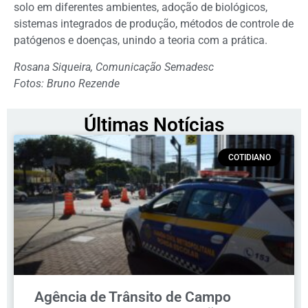
solo em diferentes ambientes, adoção de biológicos,
sistemas integrados de produção, métodos de controle de
patógenos e doenças, unindo a teoria com a prática.
Rosana Siqueira, Comunicação Semadesc
Fotos:
Bruno Rezende
Últimas Notícias
COTIDIANO
Agência de Trânsito de Campo