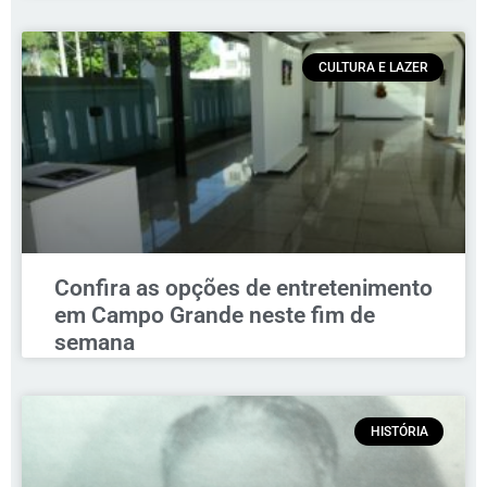
CULTURA E LAZER
Confira as opções de entretenimento
em Campo Grande neste fim de
semana
HISTÓRIA