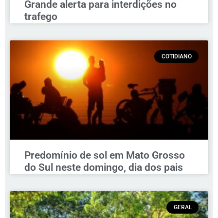
Grande alerta para interdições no
trafego
COTIDIANO
Predomínio de sol em Mato Grosso
do Sul neste domingo, dia dos pais
GERAL