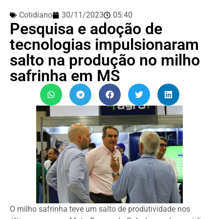
Cotidiano
30/11/2023
05:40
Pesquisa e adoção de
tecnologias impulsionaram
salto na produção no milho
safrinha em MS
O milho safrinha teve um salto de produtividade nos