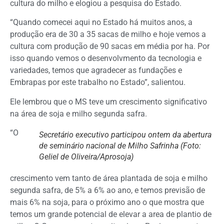
cultura do milho e elogiou a pesquisa do Estado.
“Quando comecei aqui no Estado há muitos anos, a
produção era de 30 a 35 sacas de milho e hoje vemos a
cultura com produção de 90 sacas em média por ha. Por
isso quando vemos o desenvolvmento da tecnologia e
variedades, temos que agradecer as fundações e
Embrapas por este trabalho no Estado”, salientou.
Ele lembrou que o MS teve um crescimento significativo
na área de soja e milho segunda safra.
“O
Secretário executivo participou ontem da abertura
de seminário nacional de Milho Safrinha (Foto:
Geliel de Oliveira/Aprosoja)
crescimento vem tanto de área plantada de soja e milho
segunda safra, de 5% a 6% ao ano, e temos previsão de
mais 6% na soja, para o próximo ano o que mostra que
temos um grande potencial de elevar a area de plantio de