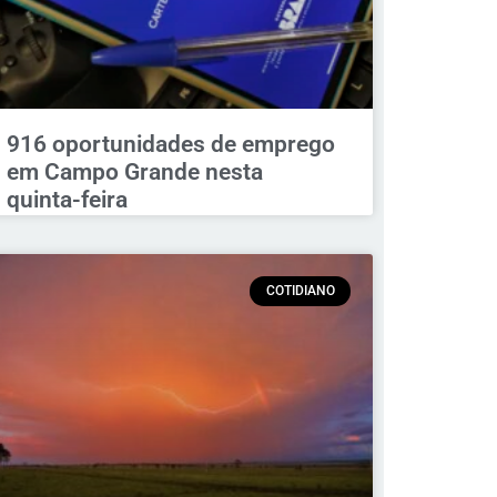
916 oportunidades de emprego
em Campo Grande nesta
quinta-feira
COTIDIANO