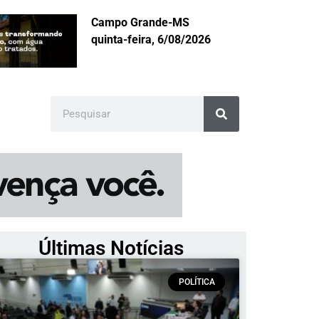
Campo Grande-MS
quinta-feira, 6/08/2026
Últimas Notícias
POLÍTICA