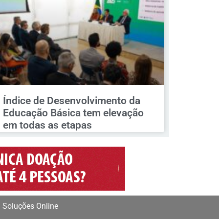
Índice de Desenvolvimento da
Educação Básica tem elevação
em todas as etapas
 Soluções Online