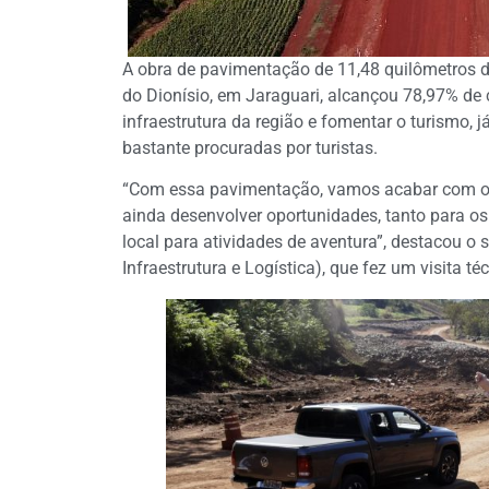
A obra de pavimentação de 11,48 quilômetros 
do Dionísio, em Jaraguari, alcançou 78,97% d
infraestrutura da região e fomentar o turismo, j
bastante procuradas por turistas.
“Com essa pavimentação, vamos acabar com o 
ainda desenvolver oportunidades, tanto para 
local para atividades de aventura”, destacou o s
Infraestrutura e Logística), que fez um visita t