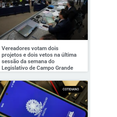
Vereadores votam dois
projetos e dois vetos na última
sessão da semana do
Legislativo de Campo Grande
COTIDIANO