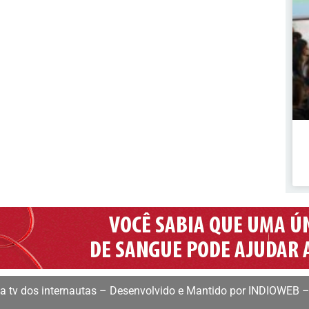
 tv dos internautas – Desenvolvido e Mantido por INDIOWEB –