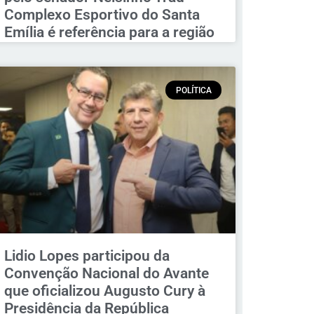
Complexo Esportivo do Santa
Emília é referência para a região
POLÍTICA
Lidio Lopes participou da
Convenção Nacional do Avante
que oficializou Augusto Cury à
Presidência da República