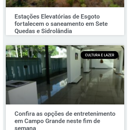
Estações Elevatórias de Esgoto
fortalecem o saneamento em Sete
Quedas e Sidrolândia
CULTURA E LAZER
Confira as opções de entretenimento
em Campo Grande neste fim de
semana