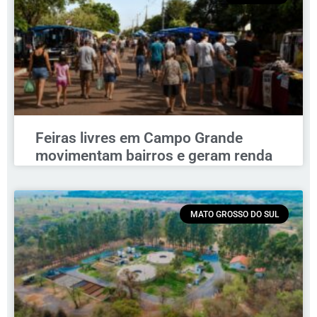
Feiras livres em Campo Grande
movimentam bairros e geram renda
MATO GROSSO DO SUL