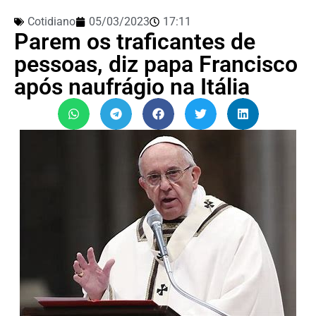
Cotidiano
05/03/2023
17:11
Parem os traficantes de
pessoas, diz papa Francisco
após naufrágio na Itália