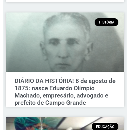
HISTÓRIA
DIÁRIO DA HISTÓRIA! 8 de agosto de
1875: nasce Eduardo Olímpio
Machado, empresário, advogado e
prefeito de Campo Grande
EDUCAÇÃO