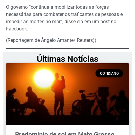
O governo “continua a mobilizar todas as forças
necessárias para combater os traficantes de pessoas e
impedir as mortes no mar”, disse ela em um post no
Facebook.
(Reportagem de Ângelo Amante/ Reuters))
Últimas Notícias
COTIDIANO
Predomínio de sol em Mato Grosso