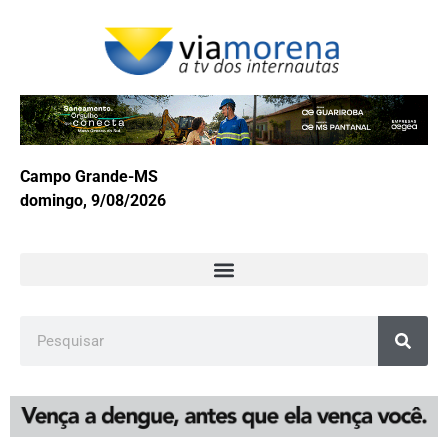
Campo Grande-MS
domingo, 9/08/2026