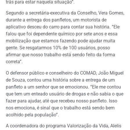
trás para estar naquela situação”.
Segundo a secretária-executiva da Conselho, Vera Gomes,
durante a entrega dos panfletos, um motorista de
aplicativo desceu do carro para contar sua história. “Ele
falou que foi dependente químico por sete anos e essa
mobilização que estamos fazendo pode ajudar muita
gente. Se resgatarmos 10% de 100 usuários, posso
afirmar que nosso trabalho está sendo feito da forma
correta”.
O defensor público e conselheiro do COMAD, João Miguel
de Souza, contou uma história sobre a entrega de um
panfleto a um senhor que se emocionou. “Ele me contou
que tem um enteado usuário de drogas e não sabia o que
fazer para ajudar, até que recebeu nosso panfleto. Isso
nos emociona, é sinal que o trabalho está sendo bem
acolhido pela população”.
A coordenadora do programa Valorização da Vida, Alelis