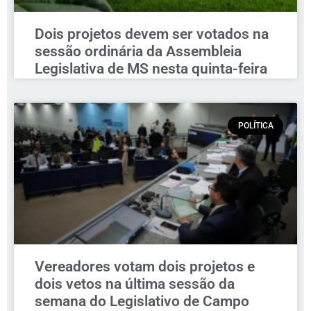
Dois projetos devem ser votados na
sessão ordinária da Assembleia
Legislativa de MS nesta quinta-feira
POLÍTICA
Vereadores votam dois projetos e
dois vetos na última sessão da
semana do Legislativo de Campo