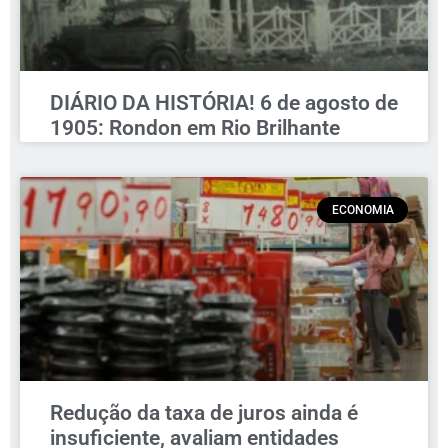
DIÁRIO DA HISTÓRIA! 6 de agosto de
1905: Rondon em Rio Brilhante
ECONOMIA
Redução da taxa de juros ainda é
insuficiente, avaliam entidades