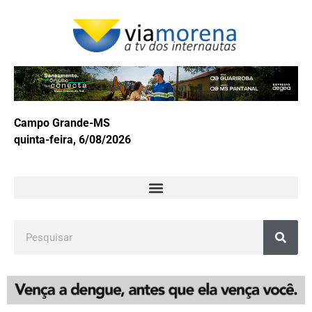
Campo Grande-MS
quinta-feira, 6/08/2026