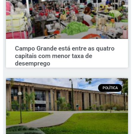
Campo Grande está entre as quatro
capitais com menor taxa de
desemprego
POLÍTICA