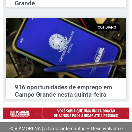
Grande
COTIDIANO
916 oportunidades de emprego em
Campo Grande nesta quinta-feira
© VIAMORENA | a tv dos internautas – Desenvolvido e