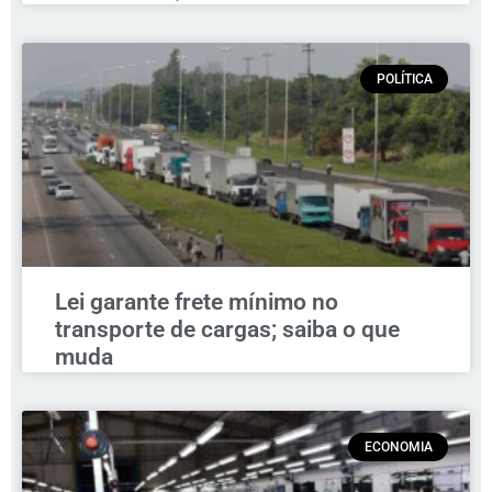
POLÍTICA
Lei garante frete mínimo no
transporte de cargas; saiba o que
muda
ECONOMIA