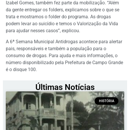
Izabel Gomes, também fez parte da mobilização. “Além
da gente entregar os folders, explicamos sobre o que se
trata e mostramos o folder do programa. As drogas
podem levar ao suicídio e temos o Valorização da Vida
para ajudar nesses casos”, explicou.
A 6ª Semana Municipal Antidrogas acontece para alertar
pais, responsáveis e também a população para o
consumo de drogas. Para ajuda e mais informações, o
número disponibilizado pela Prefeitura de Campo Grande
é o disque 100.
Últimas Notícias
HISTÓRIA