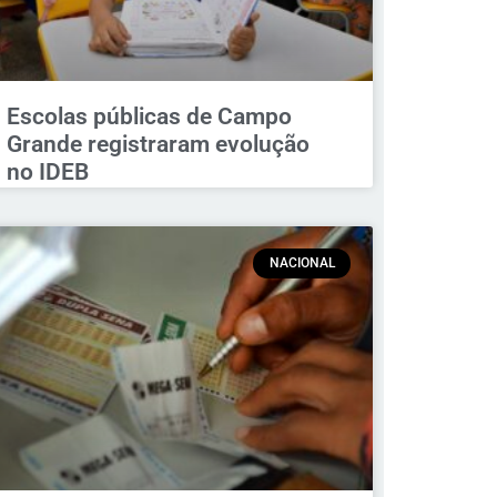
Escolas públicas de Campo
Grande registraram evolução
no IDEB
NACIONAL