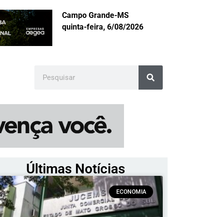
Campo Grande-MS
quinta-feira, 6/08/2026
Últimas Notícias
ECONOMIA