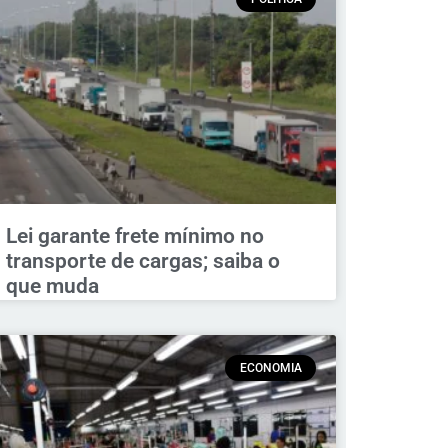
Lei garante frete mínimo no
transporte de cargas; saiba o
que muda
ECONOMIA