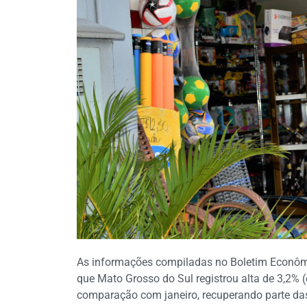
As informações compiladas no Boletim Econôm
que Mato Grosso do Sul registrou alta de 3,2% 
comparação com janeiro, recuperando parte das 