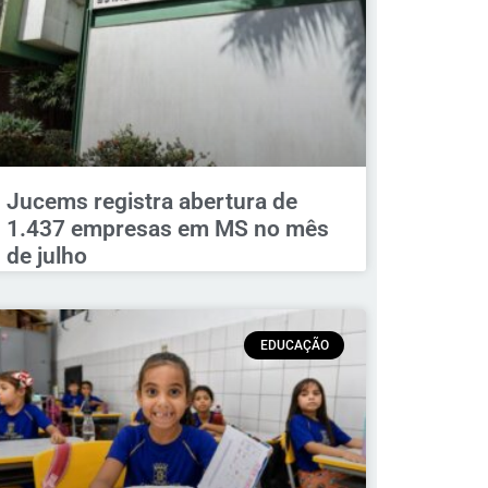
Jucems registra abertura de
1.437 empresas em MS no mês
de julho
EDUCAÇÃO