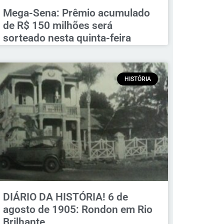
Mega-Sena: Prêmio acumulado
de R$ 150 milhões será
sorteado nesta quinta-feira
HISTÓRIA
DIÁRIO DA HISTÓRIA! 6 de
agosto de 1905: Rondon em Rio
Brilhante