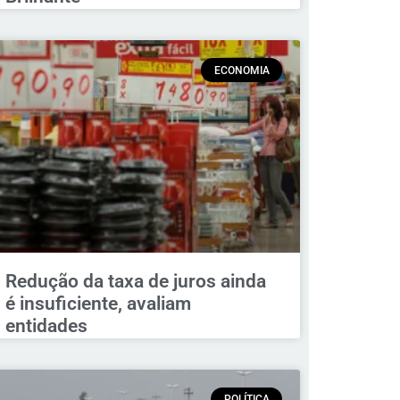
ECONOMIA
Redução da taxa de juros ainda
é insuficiente, avaliam
entidades
POLÍTICA