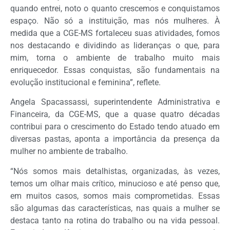
quando entrei, noto o quanto crescemos e conquistamos
espaço. Não só a instituição, mas nós mulheres. À
medida que a CGE-MS fortaleceu suas atividades, fomos
nos destacando e dividindo as lideranças o que, para
mim, torna o ambiente de trabalho muito mais
enriquecedor. Essas conquistas, são fundamentais na
evolução institucional e feminina”, reflete.
Angela Spacassassi, superintendente Administrativa e
Financeira, da CGE-MS, que a quase quatro décadas
contribui para o crescimento do Estado tendo atuado em
diversas pastas, aponta a importância da presença da
mulher no ambiente de trabalho.
“Nós somos mais detalhistas, organizadas, às vezes,
temos um olhar mais crítico, minucioso e até penso que,
em muitos casos, somos mais comprometidas. Essas
são algumas das características, nas quais a mulher se
destaca tanto na rotina do trabalho ou na vida pessoal.