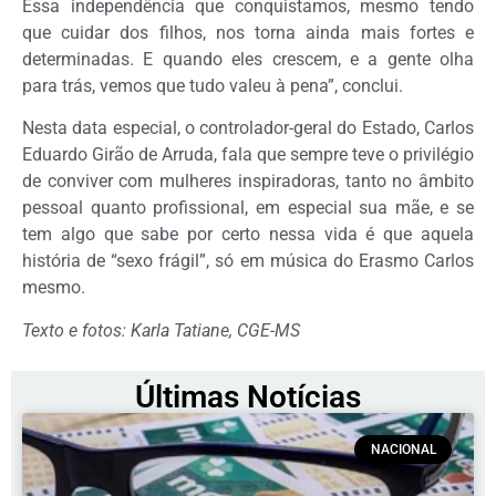
Essa independência que conquistamos, mesmo tendo
que cuidar dos filhos, nos torna ainda mais fortes e
determinadas. E quando eles crescem, e a gente olha
para trás, vemos que tudo valeu à pena”, conclui.
Nesta data especial, o controlador-geral do Estado, Carlos
Eduardo Girão de Arruda, fala que sempre teve o privilégio
de conviver com mulheres inspiradoras, tanto no âmbito
pessoal quanto profissional, em especial sua mãe, e se
tem algo que sabe por certo nessa vida é que aquela
história de “sexo frágil”, só em música do Erasmo Carlos
mesmo.
Texto e fotos: Karla Tatiane, CGE-MS
Últimas Notícias
NACIONAL