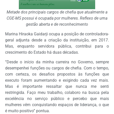
Metade dos principais cargos de chefia que atualmente a
CGE-MS possui é ocupada por mulheres. Reflexo de uma
gestão aberta e de reconhecimento
Marina Hiraoka Gaidarji ocupa a posição de controladora-
geral adjunta desde a criação da instituição, em 2017.
Mas, enquanto servidora pública, contribui para o
crescimento do Estado há duas décadas.
“Desde o início da minha carreira no Governo, sempre
desempenhei funções ou cargos de chefia. Com o tempo,
com certeza, os desafios propostos às funções que
executo foram aumentando e exigindo cada vez mais.
Mas é importante ressaltar que nunca me senti
restringida. Faço meu trabalho, colaboro na busca pela
excelência no serviço público e percebo que mais
mulheres vêm conquistando espaços de liderança, o que
é muito positivo” pontua.