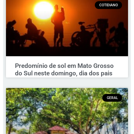
COTIDIANO
Predomínio de sol em Mato Grosso
do Sul neste domingo, dia dos pais
GERAL