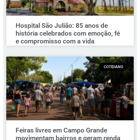
Hospital São Julião: 85 anos de
história celebrados com emoção, fé
e compromisso com a vida
COTIDIANO
Feiras livres em Campo Grande
movimentam bairros e geram renda