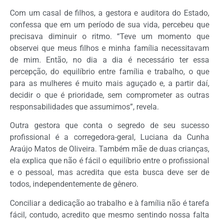
Com um casal de filhos, a gestora e auditora do Estado,
confessa que em um período de sua vida, percebeu que
precisava diminuir o ritmo. “Teve um momento que
observei que meus filhos e minha família necessitavam
de mim. Então, no dia a dia é necessário ter essa
percepção, do equilíbrio entre família e trabalho, o que
para as mulheres é muito mais aguçado e, a partir daí,
decidir o que é prioridade, sem comprometer as outras
responsabilidades que assumimos”, revela.
Outra gestora que conta o segredo de seu sucesso
profissional é a corregedora-geral, Luciana da Cunha
Araújo Matos de Oliveira. Também mãe de duas crianças,
ela explica que não é fácil o equilíbrio entre o profissional
e o pessoal, mas acredita que esta busca deve ser de
todos, independentemente de gênero.
Conciliar a dedicação ao trabalho e à família não é tarefa
fácil, contudo, acredito que mesmo sentindo nossa falta