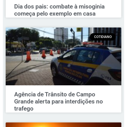
Dia dos pais: combate à misoginia
começa pelo exemplo em casa
COTIDIANO
Agência de Trânsito de Campo
Grande alerta para interdições no
trafego