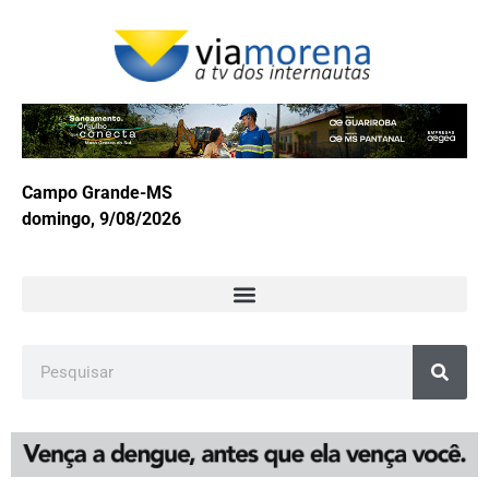
Campo Grande-MS
domingo, 9/08/2026