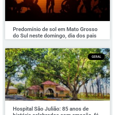
Predomínio de sol em Mato Grosso
do Sul neste domingo, dia dos pais
GERAL
Hospital São Julião: 85 anos de