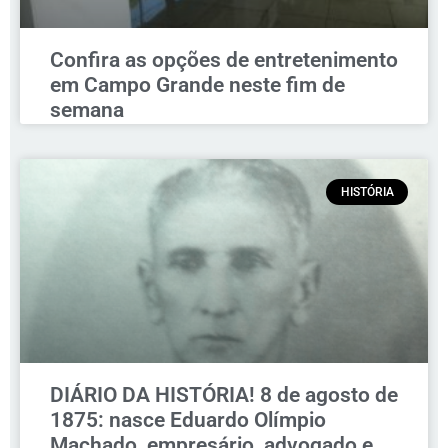
Confira as opções de entretenimento
em Campo Grande neste fim de
semana
HISTÓRIA
DIÁRIO DA HISTÓRIA! 8 de agosto de
1875: nasce Eduardo Olímpio
Machado, empresário, advogado e