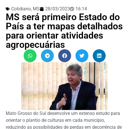
Cotidiano
,
MS
28/03/2023
16:14
MS será primeiro Estado do
País a ter mapas detalhados
para orientar atividades
agropecuárias
Mato Grosso do Sul desenvolve um extenso estudo para
orientar o plantio de culturas em cada município,
reduzindo as possibilidades de perdas em decorrência de