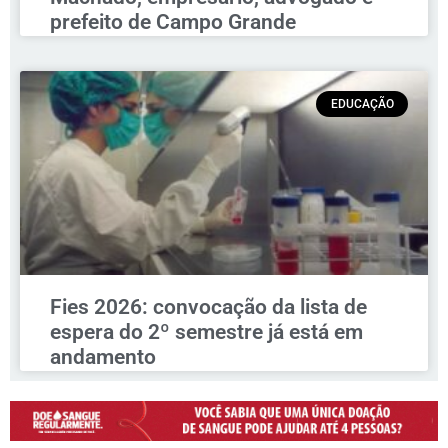
prefeito de Campo Grande
EDUCAÇÃO
Fies 2026: convocação da lista de
espera do 2º semestre já está em
andamento