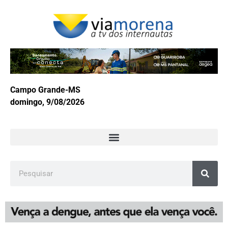
Campo Grande-MS
domingo, 9/08/2026