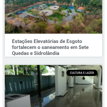
Estações Elevatórias de Esgoto
fortalecem o saneamento em Sete
Quedas e Sidrolândia
CULTURA E LAZER