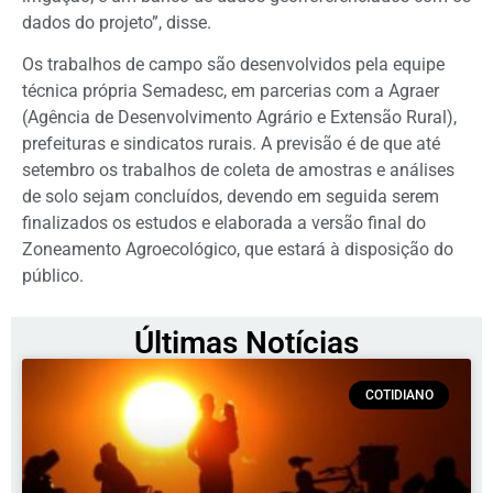
dados do projeto”, disse.
Os trabalhos de campo são desenvolvidos pela equipe
técnica própria Semadesc, em parcerias com a Agraer
(Agência de Desenvolvimento Agrário e Extensão Rural),
prefeituras e sindicatos rurais. A previsão é de que até
setembro os trabalhos de coleta de amostras e análises
de solo sejam concluídos, devendo em seguida serem
finalizados os estudos e elaborada a versão final do
Zoneamento Agroecológico, que estará à disposição do
público.
Últimas Notícias
COTIDIANO