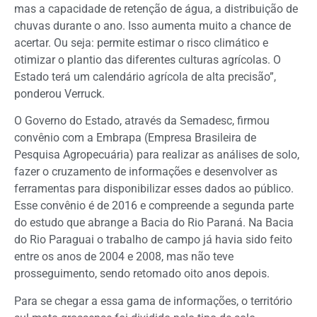
mas a capacidade de retenção de água, a distribuição de
chuvas durante o ano. Isso aumenta muito a chance de
acertar. Ou seja: permite estimar o risco climático e
otimizar o plantio das diferentes culturas agrícolas. O
Estado terá um calendário agrícola de alta precisão”,
ponderou Verruck.
O Governo do Estado, através da Semadesc, firmou
convênio com a Embrapa (Empresa Brasileira de
Pesquisa Agropecuária) para realizar as análises de solo,
fazer o cruzamento de informações e desenvolver as
ferramentas para disponibilizar esses dados ao público.
Esse convênio é de 2016 e compreende a segunda parte
do estudo que abrange a Bacia do Rio Paraná. Na Bacia
do Rio Paraguai o trabalho de campo já havia sido feito
entre os anos de 2004 e 2008, mas não teve
prosseguimento, sendo retomado oito anos depois.
Para se chegar a essa gama de informações, o território