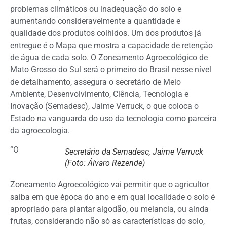
problemas climáticos ou inadequação do solo e
aumentando consideravelmente a quantidade e
qualidade dos produtos colhidos. Um dos produtos já
entregue é o Mapa que mostra a capacidade de retenção
de água de cada solo. O Zoneamento Agroecológico de
Mato Grosso do Sul será o primeiro do Brasil nesse nível
de detalhamento, assegura o secretário de Meio
Ambiente, Desenvolvimento, Ciência, Tecnologia e
Inovação (Semadesc), Jaime Verruck, o que coloca o
Estado na vanguarda do uso da tecnologia como parceira
da agroecologia.
“O
Secretário da Semadesc, Jaime Verruck
(Foto: Álvaro Rezende
)
Zoneamento Agroecológico vai permitir que o agricultor
saiba em que época do ano e em qual localidade o solo é
apropriado para plantar algodão, ou melancia, ou ainda
frutas, considerando não só as características do solo,