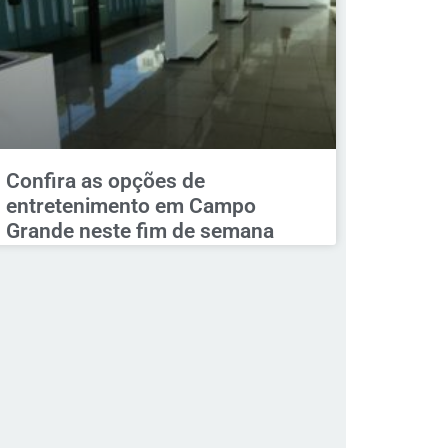
Confira as opções de
entretenimento em Campo
Grande neste fim de semana