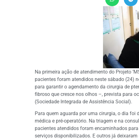
Na primeira ação de atendimento do Projeto ‘M
pacientes foram atendidos neste sábado (24) no
para garantir o agendamento da cirurgia de pt
fibroso que cresce nos olhos –, prevista para oc
(Sociedade Integrada de Assistência Social).
Para quem aguarda por uma cirurgia, o dia foi 
médica e pré-operatório. Na triagem e na consu
pacientes atendidos foram encaminhados para
serviços disponibilizados. E outros já deixaram