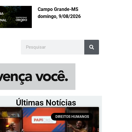
Campo Grande-MS
domingo, 9/08/2026
Últimas Notícias
DIREITOS HUMANOS