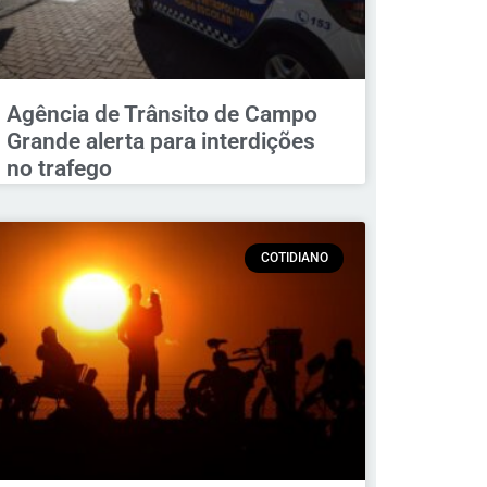
Agência de Trânsito de Campo
Grande alerta para interdições
no trafego
COTIDIANO