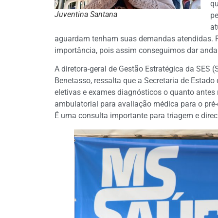
qu
Juventina Santana
pe
at
aguardam tenham suas demandas atendidas. Por 
importância, pois assim conseguimos dar anda
A diretora-geral de Gestão Estratégica da SES (
Benetasso, ressalta que a Secretaria de Estado
eletivas e exames diagnósticos o quanto antes
ambulatorial para avaliação médica para o pré-o
É uma consulta importante para triagem e dire