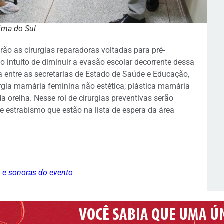
ima do Sul
rão as cirurgias reparadoras voltadas para pré-
o intuito de diminuir a evasão escolar decorrente dessa
 entre as secretarias de Estado de Saúde e Educação,
rurgia mamária feminina não estética; plástica mamária
a orelha. Nesse rol de cirurgias preventivas serão
 estrabismo que estão na lista de espera da área
s e sonoras do evento