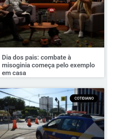
Dia dos pais: combate à
misoginia começa pelo exemplo
em casa
COTIDIANO