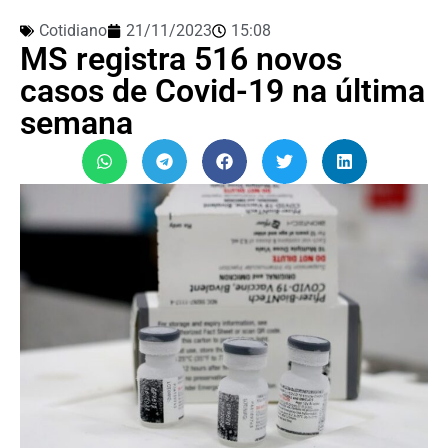
Cotidiano
21/11/2023
15:08
MS registra 516 novos
casos de Covid-19 na última
semana