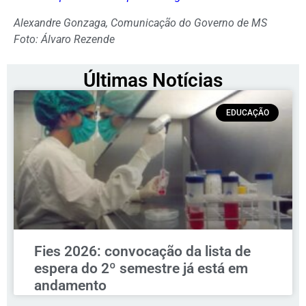
Alexandre Gonzaga, Comunicação do Governo de MS
Foto: Álvaro Rezende
Últimas Notícias
EDUCAÇÃO
Fies 2026: convocação da lista de
espera do 2º semestre já está em
andamento