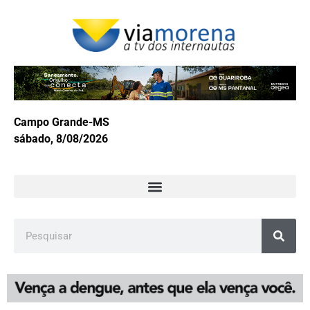
Campo Grande-MS
sábado, 8/08/2026