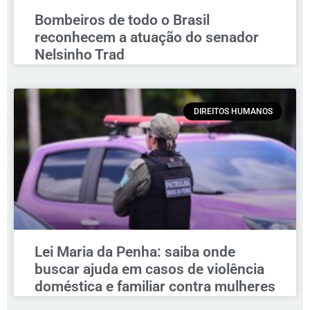
Bombeiros de todo o Brasil
reconhecem a atuação do senador
Nelsinho Trad
DIREITOS HUMANOS
Lei Maria da Penha: saiba onde
buscar ajuda em casos de violência
doméstica e familiar contra mulheres