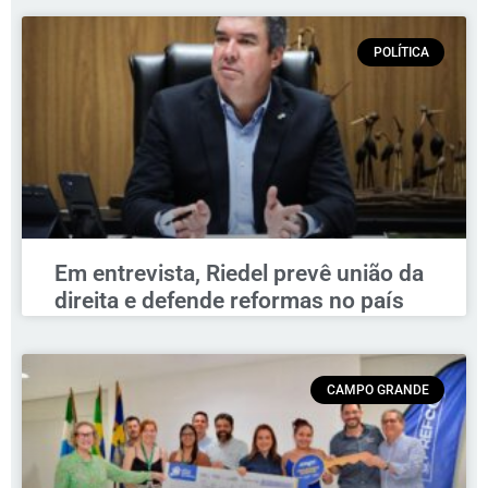
POLÍTICA
Em entrevista, Riedel prevê união da
direita e defende reformas no país
CAMPO GRANDE