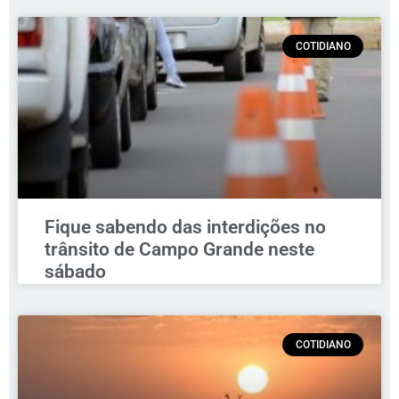
COTIDIANO
Fique sabendo das interdições no
trânsito de Campo Grande neste
sábado
COTIDIANO