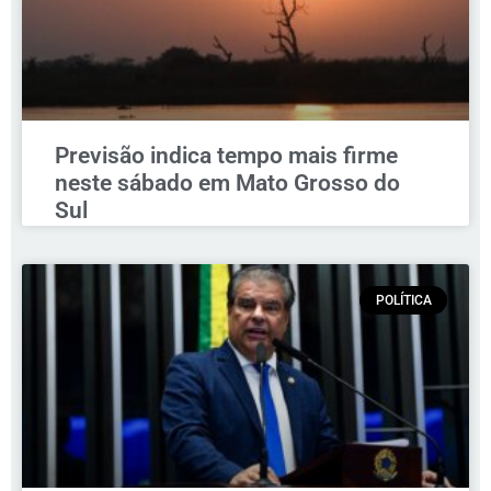
Previsão indica tempo mais firme
neste sábado em Mato Grosso do
Sul
POLÍTICA