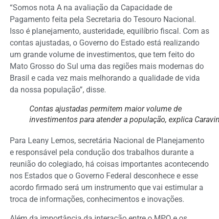
“Somos nota A na avaliação da Capacidade de
Pagamento feita pela Secretaria do Tesouro Nacional.
Isso é planejamento, austeridade, equilíbrio fiscal. Com as
contas ajustadas, o Governo do Estado está realizando
um grande volume de investimentos, que tem feito do
Mato Grosso do Sul uma das regiões mais modernas do
Brasil e cada vez mais melhorando a qualidade de vida
da nossa população”, disse.
Contas ajustadas permitem maior volume de
investimentos para atender a população, explica Caravi
Para Leany Lemos, secretária Nacional de Planejamento
e responsável pela condução dos trabalhos durante a
reunião do colegiado, há coisas importantes acontecendo
nos Estados que o Governo Federal desconhece e esse
acordo firmado será um instrumento que vai estimular a
troca de informações, conhecimentos e inovações.
Além da importância da interação entre o MPO e os