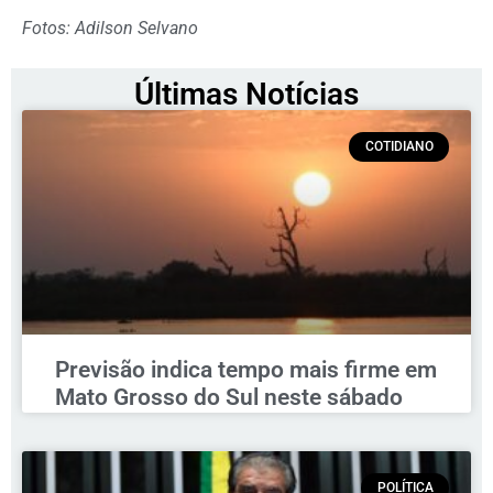
Fotos: Adilson Selvano
Últimas Notícias
COTIDIANO
Previsão indica tempo mais firme em
Mato Grosso do Sul neste sábado
POLÍTICA