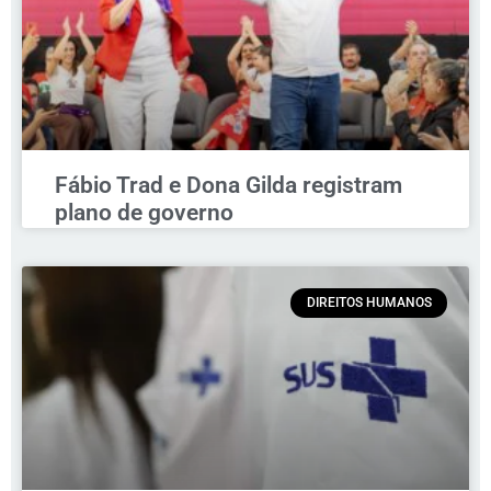
Fábio Trad e Dona Gilda registram
plano de governo
DIREITOS HUMANOS