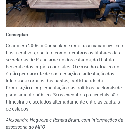
Conseplan
Criado em 2006, o Conseplan é uma associação civil sem
fins lucrativos, que tem como membros os titulares das
secretarias de Planejamento dos estados, do Distrito
Federal e dos órgãos correlatos. O conselho atua como
órgão permanente de coordenação e articulação dos
interesses comuns das pastas, participando da
formulação e implementação das políticas nacionais de
planejamento público. Seus encontros presenciais são
trimestrais e sediados alternadamente entre as capitais
de estados.
Alexsandro Nogueira e Renata Brum, com informações da
assessoria do MPO