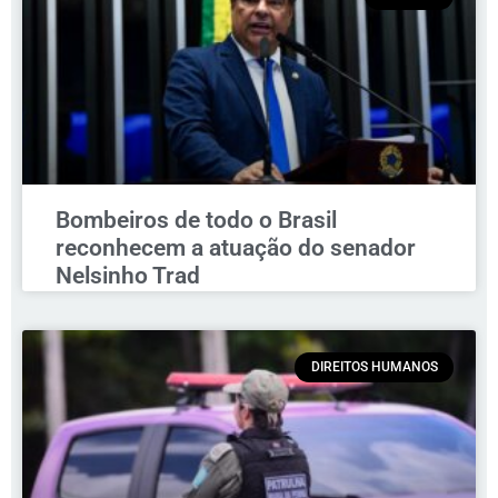
Bombeiros de todo o Brasil
reconhecem a atuação do senador
Nelsinho Trad
DIREITOS HUMANOS