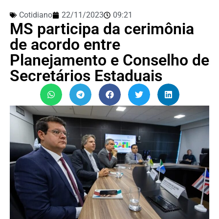
Cotidiano
22/11/2023
09:21
MS participa da cerimônia
de acordo entre
Planejamento e Conselho de
Secretários Estaduais