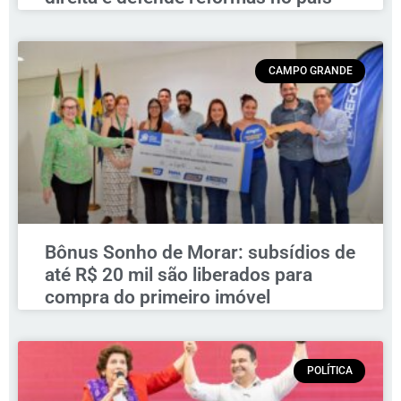
CAMPO GRANDE
Bônus Sonho de Morar: subsídios de
até R$ 20 mil são liberados para
compra do primeiro imóvel
POLÍTICA