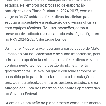
estados, ele lembrou do processo de elaboração
participativa do Plano Plurianual 2024-2027, com as
viagens às 27 unidades federativas brasileiras para
escutar a sociedade e a realização de diversas oficinas
com equipes técnicas. “Muitas inovações, como a
presença de indicadores na camada estratégica, figuram
no PPA 2024-2027”, destacou Lemos.
Já Thaner Nogueira explicou que a participação de Mato
Grosso do Sul no Conseplan é de suma importância, pois
a troca de experiência entre os entes federativos eleva o
conhecimento técnico na gestão do planejamento
governamental. Ele avaliou que o conselho também se
consolida pelo papel importante para a formulação de
uma agenda articulada entre os gestores estaduais e na
atuação conjunta dos mesmos nas pautas apresentadas
ao Governo Federal.
“Além da valorização do planejamento como instrumento