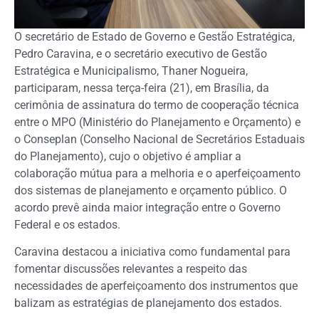
O secretário de Estado de Governo e Gestão Estratégica,
Pedro Caravina, e o secretário executivo de Gestão
Estratégica e Municipalismo, Thaner Nogueira,
participaram, nessa terça-feira (21), em Brasília, da
cerimônia de assinatura do termo de cooperação técnica
entre o MPO (Ministério do Planejamento e Orçamento) e
o Conseplan (Conselho Nacional de Secretários Estaduais
do Planejamento), cujo o objetivo é ampliar a
colaboração mútua para a melhoria e o aperfeiçoamento
dos sistemas de planejamento e orçamento público. O
acordo prevê ainda maior integração entre o Governo
Federal e os estados.
Caravina destacou a iniciativa como fundamental para
fomentar discussões relevantes a respeito das
necessidades de aperfeiçoamento dos instrumentos que
balizam as estratégias de planejamento dos estados.