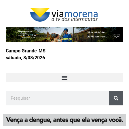
Campo Grande-MS
sábado, 8/08/2026