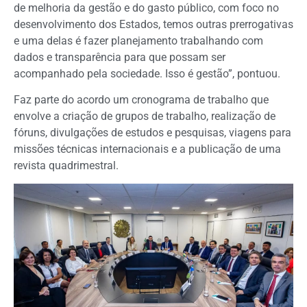
de melhoria da gestão e do gasto público, com foco no
desenvolvimento dos Estados, temos outras prerrogativas
e uma delas é fazer planejamento trabalhando com
dados e transparência para que possam ser
acompanhado pela sociedade. Isso é gestão”, pontuou.
Faz parte do acordo um cronograma de trabalho que
envolve a criação de grupos de trabalho, realização de
fóruns, divulgações de estudos e pesquisas, viagens para
missões técnicas internacionais e a publicação de uma
revista quadrimestral.