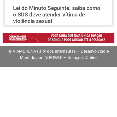
Lei do Minuto Seguinte: saiba como
o SUS deve atender vítima de
violência sexual
© VIAMORENA | a tv dos internautas – Desenvolvido e
Mantido por INDIOWEB – Soluções Online