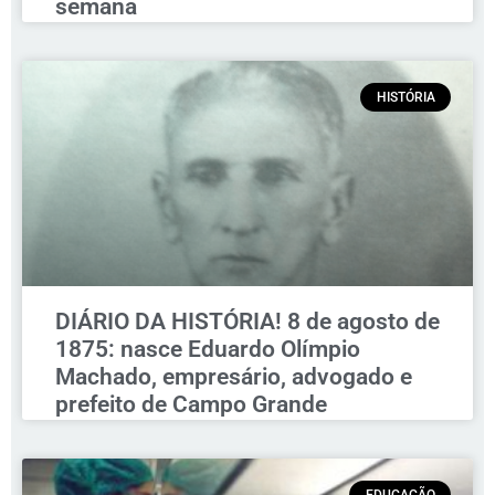
semana
HISTÓRIA
DIÁRIO DA HISTÓRIA! 8 de agosto de
1875: nasce Eduardo Olímpio
Machado, empresário, advogado e
prefeito de Campo Grande
EDUCAÇÃO