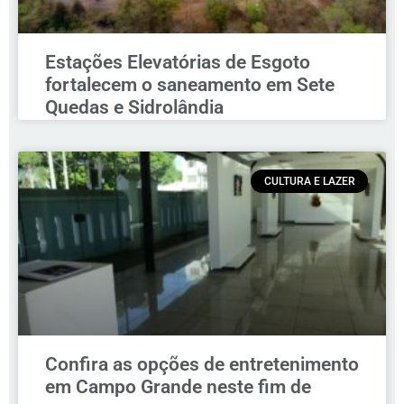
Estações Elevatórias de Esgoto
fortalecem o saneamento em Sete
Quedas e Sidrolândia
CULTURA E LAZER
Confira as opções de entretenimento
em Campo Grande neste fim de