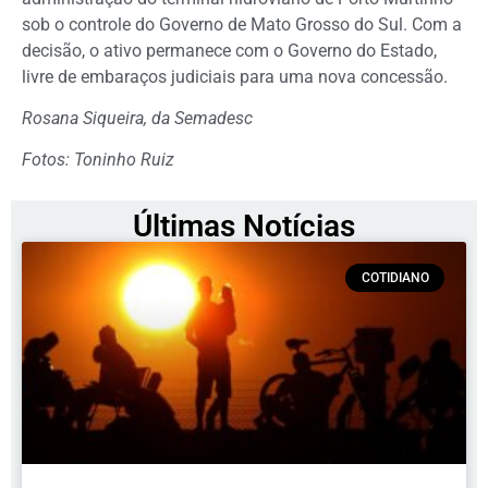
sob o controle do Governo de Mato Grosso do Sul. Com a
decisão, o ativo permanece com o Governo do Estado,
livre de embaraços judiciais para uma nova concessão.
Rosana Siqueira, da Semadesc
Fotos: Toninho Ruiz
Últimas Notícias
COTIDIANO