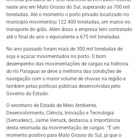
neste ano em Mato Grosso do Sul, superando as 700 mil
toneladas. Até o momento o porto privado localizado no
município movimentou 122.400 toneladas, um marco no
transporte do grão. Além disso a empresa tem contratado
até o final do ano o equivalente a 675 mil toneladas.
No ano passado foram mais de 300 mil toneladas de
soja e açúcar movimentados no porto. O bom
desempenho das movimentações de cargas na hidrovia
do rio Paraguai se deve a melhoria das condições de
navegação com o maior volume de chuvas na região e
também pelas políticas públicas desenvolvidas pelo
Governo do Estado.
O secretario de Estado de Meio Ambiente,
Desenvolvimento, Ciência, Inovação e Tecnologia
(Semadesc), Jaime Verruck, destacou a importância
desta retomada da movimentação de cargas. “É um
momento positivo para Mato Grosso do Sul, já que o