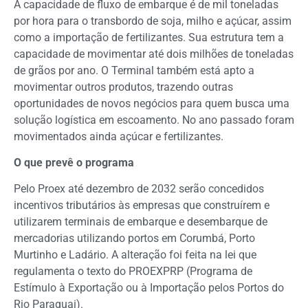
A capacidade de fluxo de embarque é de mil toneladas
por hora para o transbordo de soja, milho e açúcar, assim
como a importação de fertilizantes. Sua estrutura tem a
capacidade de movimentar até dois milhões de toneladas
de grãos por ano. O Terminal também está apto a
movimentar outros produtos, trazendo outras
oportunidades de novos negócios para quem busca uma
solução logística em escoamento. No ano passado foram
movimentados ainda açúcar e fertilizantes.
O que prevê o programa
Pelo Proex até dezembro de 2032 serão concedidos
incentivos tributários às empresas que construírem e
utilizarem terminais de embarque e desembarque de
mercadorias utilizando portos em Corumbá, Porto
Murtinho e Ladário. A alteração foi feita na lei que
regulamenta o texto do PROEXPRP (Programa de
Estímulo à Exportação ou à Importação pelos Portos do
Rio Paraguai).