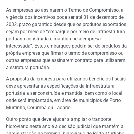
As empresas ao assinarem o Termo de Compromisso, a
vigência dos incentivos pode ser até 31 de dezembro de
2032, prazo garantido desde que os produtos exportados
sejam por meio de “embarque por meio de infraestrutura
portuária construída e mantida pela empresa
interessada”. Estes embarques podem ser de produtos da
própria empresa que firmar o termo de compromisso ou
outras empresas que assinarem contrato para utilizarem
a estrutura portuária.
A proposta da empresa para utilizar os benefícios fiscais
deve apresentar as especificações da infraestrutura
portuária a ser construída e mantida, bem como o local
onde será implantada, em área de municípios de Porto
Murtinho, Corumbá ou Ladário.
Outro ponto que deve ajudar a ampliar o tranporte
hidroviário neste ano é a decisão judicial que mantém a
administração do terminal hidroviário de Porto Murtinho