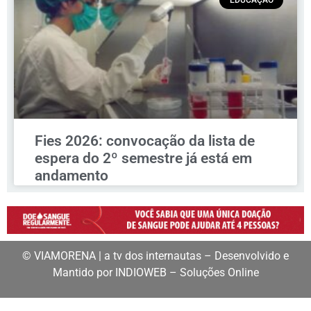
Fies 2026: convocação da lista de
espera do 2º semestre já está em
andamento
© VIAMORENA | a tv dos internautas – Desenvolvido e
Mantido por INDIOWEB – Soluções Online