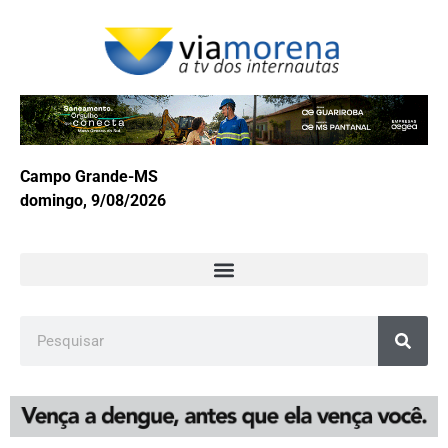
Campo Grande-MS
domingo, 9/08/2026