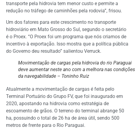
transporte pela hidrovia tem menor custo e permite a
redução no tráfego de caminhões pela rodovia”, frisou.
Um dos fatores para este crescimento no transporte
hidroviário em Mato Grosso do Sul, segundo o secretário
é o Proex. “O Proex foi um programa que nós criamos de
incentivo à exportação. Isso mostra que a política pública
do Governo deu resultado” salientou Verruck.
Movimentação de cargas pela hidrovia do rio Paraguai
deve aumentar neste ano com a melhora nas condições
da navegabilidade – Toninho Ruiz
Atualmente a movimentação de cargas é feita pelo
Terminal Portuário do Grupo FV, que foi inaugurado em
2020, apostando na hidrovia como estratégia de
escoamento de grãos. O terreno do terminal abrange 50
ha, possuindo o total de 26 ha de área útil, sendo 500
metros de frente para o Rio Paraguai.