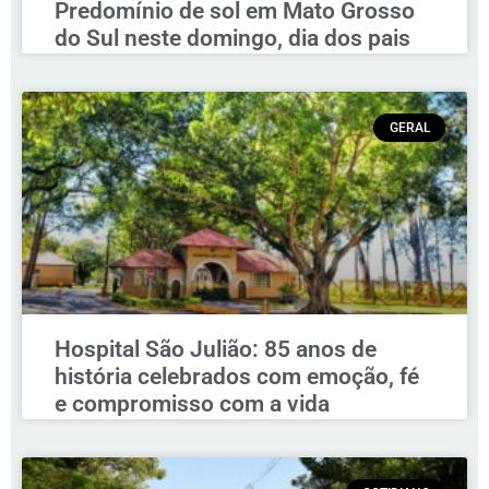
Predomínio de sol em Mato Grosso
do Sul neste domingo, dia dos pais
GERAL
Hospital São Julião: 85 anos de
história celebrados com emoção, fé
e compromisso com a vida