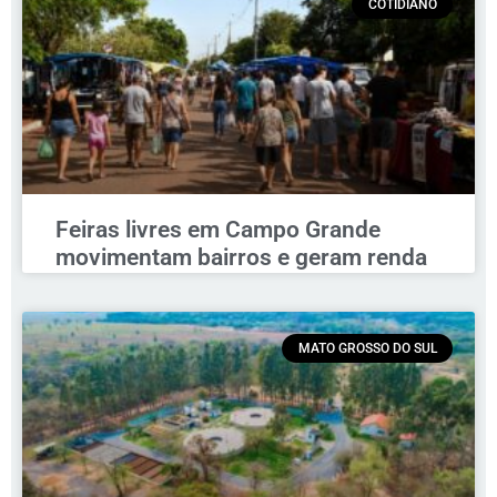
COTIDIANO
Feiras livres em Campo Grande
movimentam bairros e geram renda
MATO GROSSO DO SUL