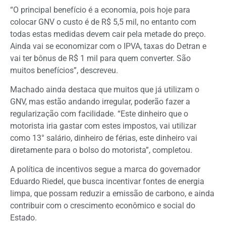
“O principal benefício é a economia, pois hoje para
colocar GNV o custo é de R$ 5,5 mil, no entanto com
todas estas medidas devem cair pela metade do preço.
Ainda vai se economizar com o IPVA, taxas do Detran e
vai ter bônus de R$ 1 mil para quem converter. São
muitos benefícios”, descreveu.
Machado ainda destaca que muitos que já utilizam o
GNV, mas estão andando irregular, poderão fazer a
regularização com facilidade. “Este dinheiro que o
motorista iria gastar com estes impostos, vai utilizar
como 13° salário, dinheiro de férias, este dinheiro vai
diretamente para o bolso do motorista”, completou.
A política de incentivos segue a marca do governador
Eduardo Riedel, que busca incentivar fontes de energia
limpa, que possam reduzir a emissão de carbono, e ainda
contribuir com o crescimento econômico e social do
Estado.