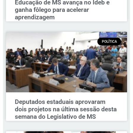
Educação de MS avança no Ideb e
ganha fôlego para acelerar
aprendizagem
POLÍTICA
Deputados estaduais aprovaram
dois projetos na última sessão desta
semana do Legislativo de MS