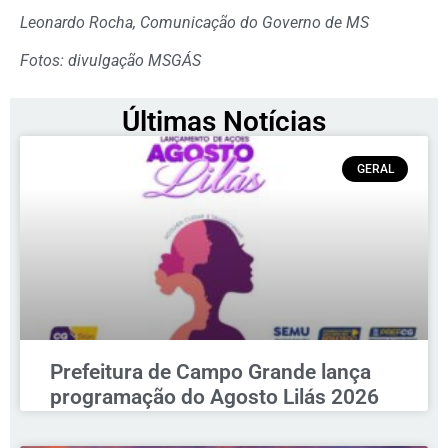
Leonardo Rocha, Comunicação do Governo de MS
Fotos: divulgação MSGÁS
Últimas Notícias
GERAL
Prefeitura de Campo Grande lança
programação do Agosto Lilás 2026