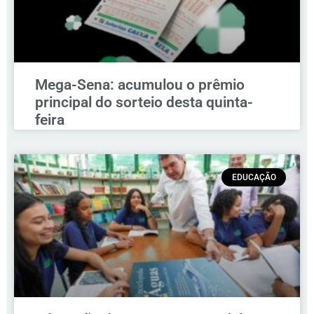
Mega-Sena: acumulou o prêmio
principal do sorteio desta quinta-
feira
EDUCAÇÃO