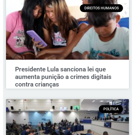
DIREITOS HUMANOS
Presidente Lula sanciona lei que
aumenta punição a crimes digitais
contra crianças
POLÍTICA