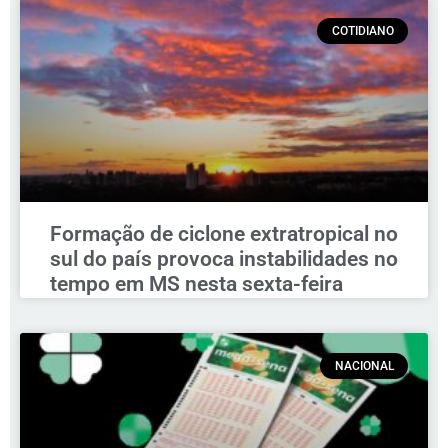
COTIDIANO
Formação de ciclone extratropical no
sul do país provoca instabilidades no
tempo em MS nesta sexta-feira
NACIONAL