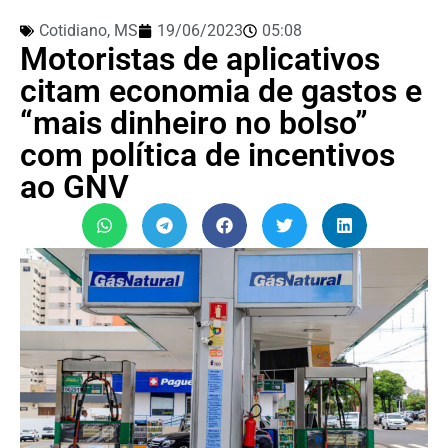
Cotidiano
,
MS
19/06/2023
05:08
Motoristas de aplicativos
citam economia de gastos e
“mais dinheiro no bolso”
com política de incentivos
ao GNV