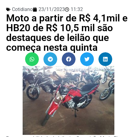
Cotidiano
23/11/2023
11:32
Moto a partir de R$ 4,1mil e
HB20 de R$ 10,5 mil são
destaques de leilão que
começa nesta quinta