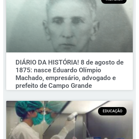
DIÁRIO DA HISTÓRIA! 8 de agosto de
1875: nasce Eduardo Olímpio
Machado, empresário, advogado e
prefeito de Campo Grande
EDUCAÇÃO