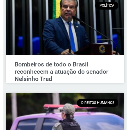
POLÍTICA
Bombeiros de todo o Brasil
reconhecem a atuação do senador
Nelsinho Trad
DIREITOS HUMANOS