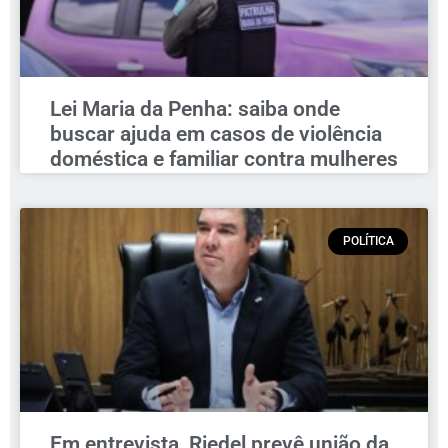
Lei Maria da Penha: saiba onde
buscar ajuda em casos de violência
doméstica e familiar contra mulheres
POLÍTICA
Em entrevista, Riedel prevê união da