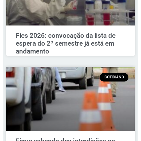
Fies 2026: convocação da lista de
espera do 2º semestre já está em
andamento
COTIDIANO