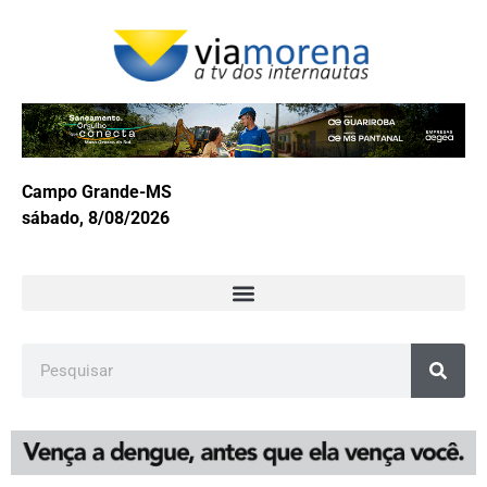
Campo Grande-MS
sábado, 8/08/2026