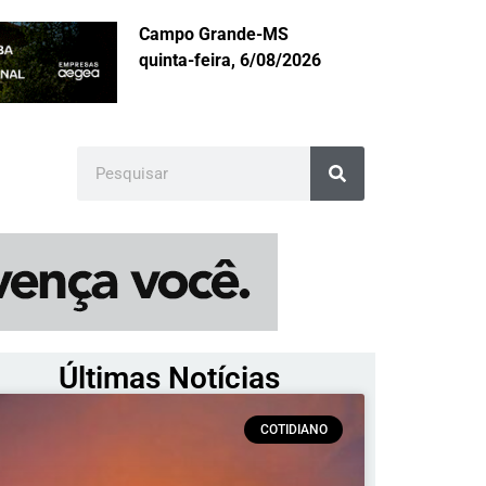
Campo Grande-MS
quinta-feira, 6/08/2026
Últimas Notícias
COTIDIANO