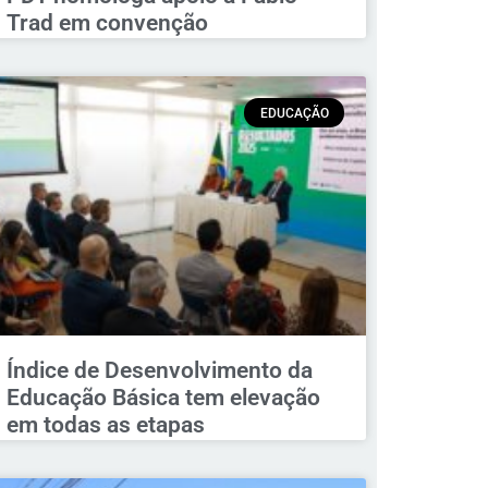
Trad em convenção
EDUCAÇÃO
Índice de Desenvolvimento da
Educação Básica tem elevação
em todas as etapas