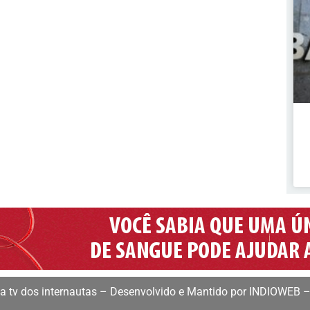
 tv dos internautas – Desenvolvido e Mantido por INDIOWEB –