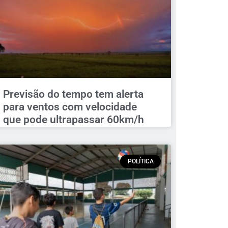
Previsão do tempo tem alerta
para ventos com velocidade
que pode ultrapassar 60km/h
POLÍTICA