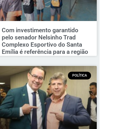
Com investimento garantido
pelo senador Nelsinho Trad
Complexo Esportivo do Santa
Emília é referência para a região
POLÍTICA