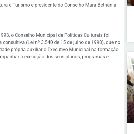
ltura e Turismo e presidente do Conselho Mara Bethânia
993, o Conselho Municipal de Políticas Culturais foi
consultiva (Lei nº 3.540 de 15 de julho de 1998), que no
dade própria auxiliar o Executivo Municipal na formação
companhar a execução dos seus planos, programas e