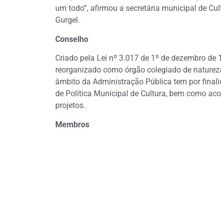
um todo”, afirmou a secretária municipal de Cu
Gurgel.
Conselho
Criado pela Lei nº 3.017 de 1º de dezembro de 1
reorganizado como órgão colegiado de natureza 
âmbito da Administração Pública tem por finali
de Política Municipal de Cultura, bem como a
projetos.
Membros