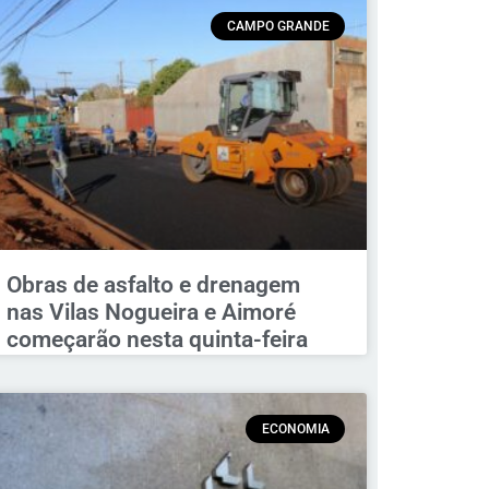
CAMPO GRANDE
Obras de asfalto e drenagem
nas Vilas Nogueira e Aimoré
começarão nesta quinta-feira
ECONOMIA