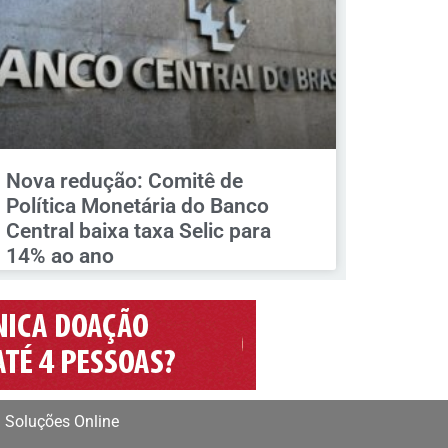
Nova redução: Comitê de
Política Monetária do Banco
Central baixa taxa Selic para
14% ao ano
 Soluções Online