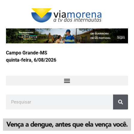
Campo Grande-MS
quinta-feira, 6/08/2026