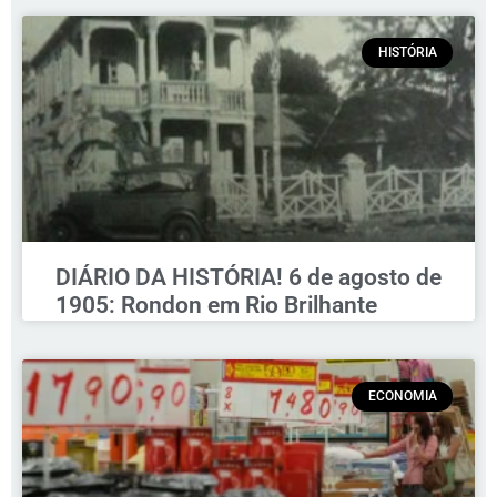
HISTÓRIA
DIÁRIO DA HISTÓRIA! 6 de agosto de
1905: Rondon em Rio Brilhante
ECONOMIA