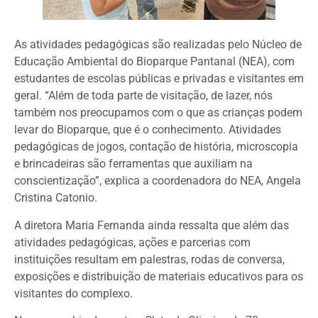
As atividades pedagógicas são realizadas pelo Núcleo de
Educação Ambiental do Bioparque Pantanal (NEA), com
estudantes de escolas públicas e privadas e visitantes em
geral. “Além de toda parte de visitação, de lazer, nós
também nos preocupamos com o que as crianças podem
levar do Bioparque, que é o conhecimento. Atividades
pedagógicas de jogos, contação de história, microscopia
e brincadeiras são ferramentas que auxiliam na
conscientização”, explica a coordenadora do NEA, Angela
Cristina Catonio.
A diretora Maria Fernanda ainda ressalta que além das
atividades pedagógicas, ações e parcerias com
instituições resultam em palestras, rodas de conversa,
exposições e distribuição de materiais educativos para os
visitantes do complexo.