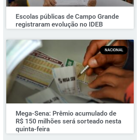
Escolas públicas de Campo Grande
registraram evolução no IDEB
NACIONAL
Mega-Sena: Prêmio acumulado de
R$ 150 milhões será sorteado nesta
quinta-feira