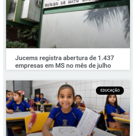
Jucems registra abertura de 1.437
empresas em MS no mês de julho
EDUCAÇÃO