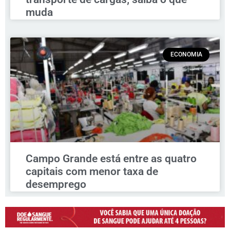
muda
ECONOMIA
Campo Grande está entre as quatro
capitais com menor taxa de
desemprego