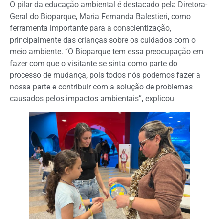
O pilar da educação ambiental é destacado pela Diretora-
Geral do Bioparque, Maria Fernanda Balestieri, como
ferramenta importante para a conscientização,
principalmente das crianças sobre os cuidados com o
meio ambiente. “O Bioparque tem essa preocupação em
fazer com que o visitante se sinta como parte do
processo de mudança, pois todos nós podemos fazer a
nossa parte e contribuir com a solução de problemas
causados pelos impactos ambientais”, explicou.