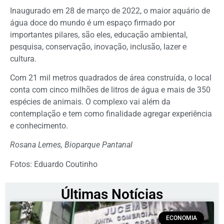
Inaugurado em 28 de março de 2022, o maior aquário de
água doce do mundo é um espaço firmado por
importantes pilares, são eles, educação ambiental,
pesquisa, conservação, inovação, inclusão, lazer e
cultura.
Com 21 mil metros quadrados de área construída, o local
conta com cinco milhões de litros de água e mais de 350
espécies de animais. O complexo vai além da
contemplação e tem como finalidade agregar experiência
e conhecimento.
Rosana Lemes, Bioparque Pantanal
Fotos: Eduardo Coutinho
Últimas Notícias
ECONOMIA