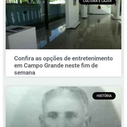
CULTURA E LAZER
Confira as opções de entretenimento
em Campo Grande neste fim de
semana
HISTÓRIA