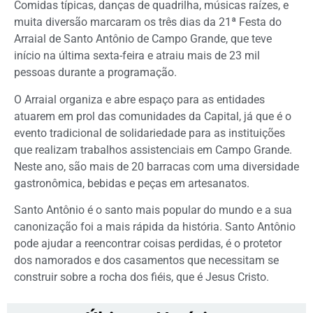
Comidas típicas, danças de quadrilha, músicas raízes, e
muita diversão marcaram os três dias da 21ª Festa do
Arraial de Santo Antônio de Campo Grande, que teve
início na última sexta-feira e atraiu mais de 23 mil
pessoas durante a programação.
O Arraial organiza e abre espaço para as entidades
atuarem em prol das comunidades da Capital, já que é o
evento tradicional de solidariedade para as instituições
que realizam trabalhos assistenciais em Campo Grande.
Neste ano, são mais de 20 barracas com uma diversidade
gastronômica, bebidas e peças em artesanatos.
Santo Antônio é o santo mais popular do mundo e a sua
canonização foi a mais rápida da história. Santo Antônio
pode ajudar a reencontrar coisas perdidas, é o protetor
dos namorados e dos casamentos que necessitam se
construir sobre a rocha dos fiéis, que é Jesus Cristo.