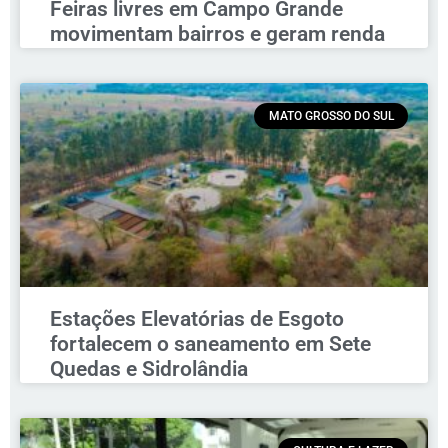
Feiras livres em Campo Grande
movimentam bairros e geram renda
MATO GROSSO DO SUL
Estações Elevatórias de Esgoto
fortalecem o saneamento em Sete
Quedas e Sidrolândia