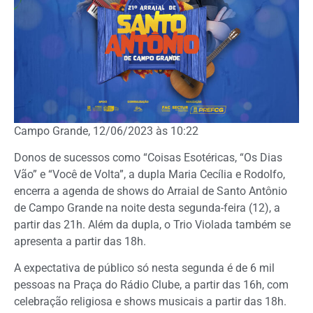
Campo Grande, 12/06/2023 às 10:22
Donos de sucessos como “Coisas Esotéricas, “Os Dias
Vão” e “Você de Volta”, a dupla Maria Cecília e Rodolfo,
encerra a agenda de shows do Arraial de Santo Antônio
de Campo Grande na noite desta segunda-feira (12), a
partir das 21h. Além da dupla, o Trio Violada também se
apresenta a partir das 18h.
A expectativa de público só nesta segunda é de 6 mil
pessoas na Praça do Rádio Clube, a partir das 16h, com
celebração religiosa e shows musicais a partir das 18h.