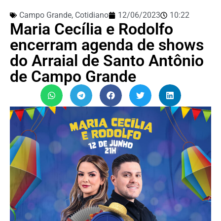
Campo Grande
,
Cotidiano
12/06/2023
10:22
Maria Cecília e Rodolfo
encerram agenda de shows
do Arraial de Santo Antônio
de Campo Grande