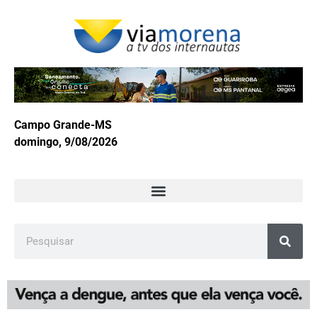
Campo Grande-MS
domingo, 9/08/2026