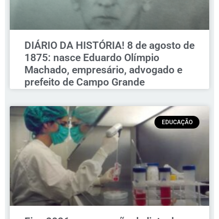
DIÁRIO DA HISTÓRIA! 8 de agosto de
1875: nasce Eduardo Olímpio
Machado, empresário, advogado e
prefeito de Campo Grande
EDUCAÇÃO