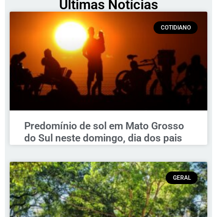
Últimas Notícias
COTIDIANO
Predomínio de sol em Mato Grosso
do Sul neste domingo, dia dos pais
GERAL