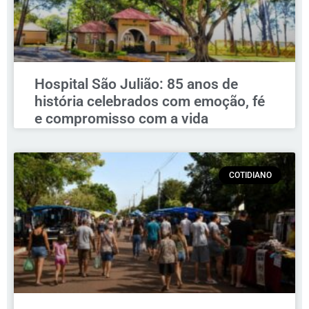
Hospital São Julião: 85 anos de
história celebrados com emoção, fé
e compromisso com a vida
COTIDIANO