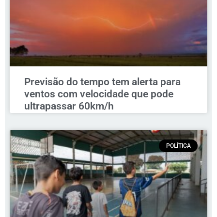
Previsão do tempo tem alerta para
ventos com velocidade que pode
ultrapassar 60km/h
POLÍTICA