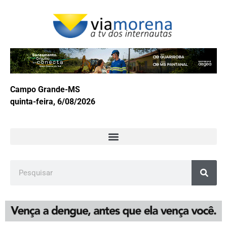
Campo Grande-MS
quinta-feira, 6/08/2026