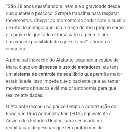
“São 28 anos desafiando a inércia e a gravidade desde
que quebrei o pescoço. Sempre trabalhei para resgatar
movimentos. Chegar ao momento de andar com o auxílio
de uma tecnologia que usa a força do meu próprio corpo
é a prova de que todo esforço valeu a pena. É um
universo de possibilidades que se abre”, afirmou a
senadora.
A principal inovação do Atalante, segundo a equipe de
Mara, é que ele
dispensa o uso de andadores
: ele tem
um
sistema de controle de equilíbrio
que permite maior
estabilidade. Isso impede que o paciente caia ao tentar
movimentos bruscos e dá maior autonomia para que
realize atividades.
O Atalante recebeu há pouco tempo a autorização da
Food and Drug Administration (FDA), equivalente à
Anvisa dos Estados Unidos, para ser usada na
reabilitação de pessoas que têm problemas de