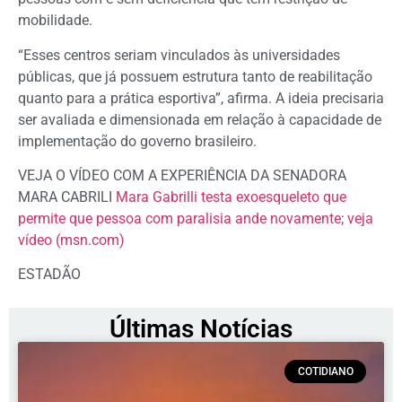
mobilidade.
“Esses centros seriam vinculados às universidades
públicas, que já possuem estrutura tanto de reabilitação
quanto para a prática esportiva”, afirma. A ideia precisaria
ser avaliada e dimensionada em relação à capacidade de
implementação do governo brasileiro.
VEJA O VÍDEO COM A EXPERIÊNCIA DA SENADORA
MARA CABRILI
Mara Gabrilli testa exoesqueleto que
permite que pessoa com paralisia ande novamente; veja
vídeo (msn.com)
ESTADÃO
Últimas Notícias
COTIDIANO