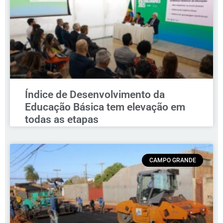
Índice de Desenvolvimento da
Educação Básica tem elevação em
todas as etapas
CAMPO GRANDE