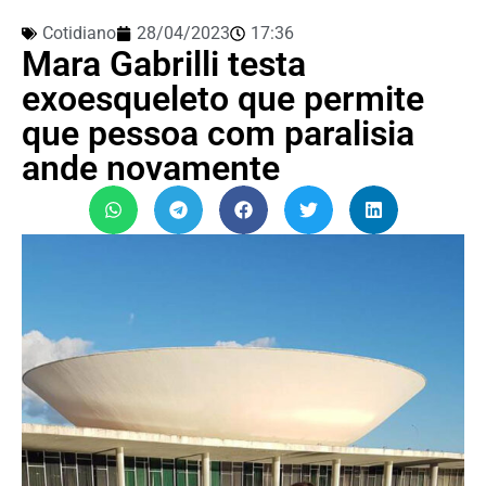
Cotidiano
28/04/2023
17:36
Mara Gabrilli testa
exoesqueleto que permite
que pessoa com paralisia
ande novamente