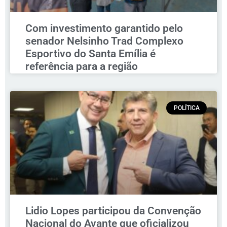
Com investimento garantido pelo
senador Nelsinho Trad Complexo
Esportivo do Santa Emília é
referência para a região
POLÍTICA
Lidio Lopes participou da Convenção
Nacional do Avante que oficializou