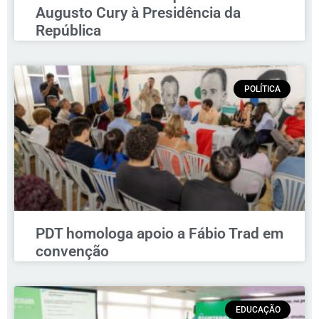
Augusto Cury à Presidência da
República
POLÍTICA
PDT homologa apoio a Fábio Trad em
convenção
EDUCAÇÃO