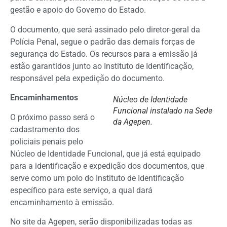
gestão e apoio do Governo do Estado.
O documento, que será assinado pelo diretor-geral da
Polícia Penal, segue o padrão das demais forças de
segurança do Estado. Os recursos para a emissão já
estão garantidos junto ao Instituto de Identificação,
responsável pela expedição do documento.
Encaminhamentos
Núcleo de Identidade
Funcional instalado na Sede
O próximo passo será o
da Agepen.
cadastramento dos
policiais penais pelo
Núcleo de Identidade Funcional, que já está equipado
para a identificação e expedição dos documentos, que
serve como um polo do Instituto de Identificação
específico para este serviço, a qual dará
encaminhamento à emissão.
No site da Agepen, serão disponibilizadas todas as