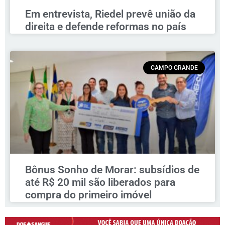
Em entrevista, Riedel prevê união da
direita e defende reformas no país
CAMPO GRANDE
Bônus Sonho de Morar: subsídios de
até R$ 20 mil são liberados para
compra do primeiro imóvel