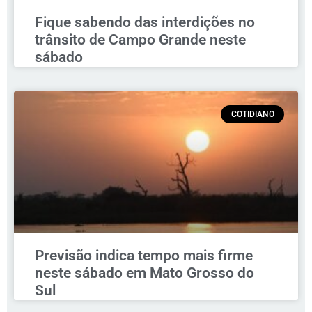
Fique sabendo das interdições no
trânsito de Campo Grande neste
sábado
COTIDIANO
Previsão indica tempo mais firme
neste sábado em Mato Grosso do
Sul