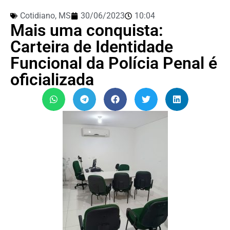
Cotidiano
,
MS
30/06/2023
10:04
Mais uma conquista:
Carteira de Identidade
Funcional da Polícia Penal é
oficializada