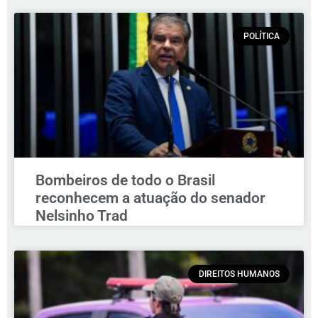
POLÍTICA
Bombeiros de todo o Brasil
reconhecem a atuação do senador
Nelsinho Trad
DIREITOS HUMANOS