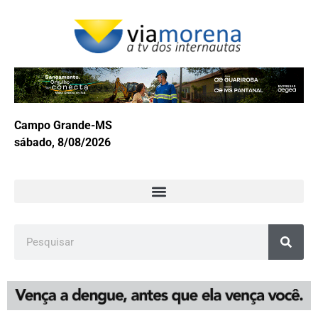
Campo Grande-MS
sábado, 8/08/2026