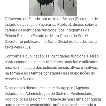
O Governo do Estado, por meio da Sejusp (Secretaria de
Estado de Justiça e Segurança Pública), dispôs sobre a
carteira de identidade funcional dos integrantes da
Polícia Penal do Estado de Mato Grosso do Sul. O
Decreto foi publicado no Diário Oficial do Estado, desta
sexta-feira (30).
Conforme a publicação, as identidades funcionais serão
confeccionadas em seis diferentes modelos e utilizadas
para identificação dos policiais penais ativos e inativos,
na forma e nos termos constantes nas disposições do
respectivo Decreto.
De acordo o diretor-presidente da Agepen (Agência
Estadual de Administração do Sistema Penitenciário),
Rodrigo Rossi Maiorchini, trata-se de mais uma conquista
para a carreira penitenciária, após dedicação de toda a