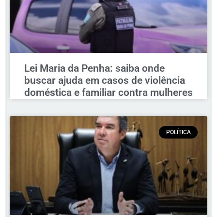
Lei Maria da Penha: saiba onde
buscar ajuda em casos de violência
doméstica e familiar contra mulheres
POLÍTICA