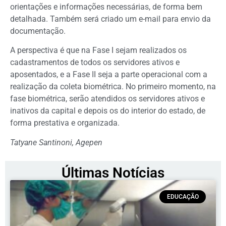
orientações e informações necessárias, de forma bem
detalhada. Também será criado um e-mail para envio da
documentação.
A perspectiva é que na Fase I sejam realizados os
cadastramentos de todos os servidores ativos e
aposentados, e a Fase II seja a parte operacional com a
realização da coleta biométrica. No primeiro momento, na
fase biométrica, serão atendidos os servidores ativos e
inativos da capital e depois os do interior do estado, de
forma prestativa e organizada.
Tatyane Santinoni, Agepen
Últimas Notícias
EDUCAÇÃO