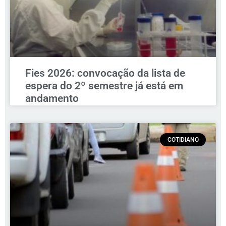
Fies 2026: convocação da lista de
espera do 2º semestre já está em
andamento
COTIDIANO