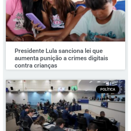
Presidente Lula sanciona lei que
aumenta punição a crimes digitais
contra crianças
POLÍTICA