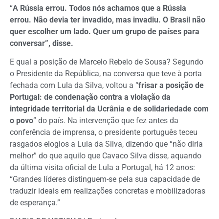
“
A Rússia errou. Todos nós achamos que a Rússia
errou. Não devia ter invadido, mas invadiu. O Brasil não
quer escolher um lado. Quer um grupo de países para
conversar”, disse.
E qual a posição de Marcelo Rebelo de Sousa? Segundo
o Presidente da República, na conversa que teve à porta
fechada com Lula da Silva, voltou a “
frisar a posição de
Portugal: de condenação contra a violação da
integridade territorial da Ucrânia e de solidariedade com
o povo
” do país. Na intervenção que fez antes da
conferência de imprensa, o presidente português teceu
rasgados elogios a Lula da Silva, dizendo que “não diria
melhor” do que aquilo que Cavaco Silva disse, aquando
da última visita oficial de Lula a Portugal, há 12 anos:
“Grandes líderes distinguem-se pela sua capacidade de
traduzir ideais em realizações concretas e mobilizadoras
de esperança.”