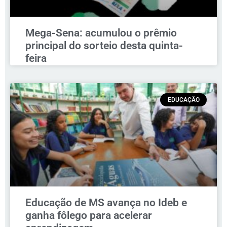
Mega-Sena: acumulou o prêmio
principal do sorteio desta quinta-
feira
EDUCAÇÃO
Educação de MS avança no Ideb e
ganha fôlego para acelerar