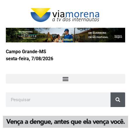
Campo Grande-MS
sexta-feira, 7/08/2026