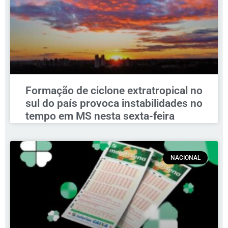
Formação de ciclone extratropical no
sul do país provoca instabilidades no
tempo em MS nesta sexta-feira
NACIONAL