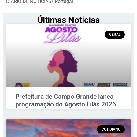
DIARIO DE NOTICIAS/ Portugal
Últimas Notícias
GERAL
Prefeitura de Campo Grande lança
programação do Agosto Lilás 2026
COTIDIANO